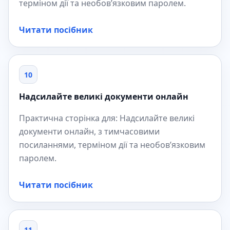
терміном дії та необов’язковим паролем.
Читати посібник
10
Надсилайте великі документи онлайн
Практична сторінка для: Надсилайте великі
документи онлайн, з тимчасовими
посиланнями, терміном дії та необов’язковим
паролем.
Читати посібник
11