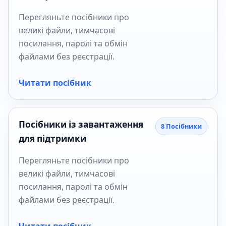
Перегляньте посібники про
великі файли, тимчасові
посилання, паролі та обмін
файлами без реєстрації.
Читати посібник
Посібники із завантаження
8 Посібники
для підтримки
Перегляньте посібники про
великі файли, тимчасові
посилання, паролі та обмін
файлами без реєстрації.