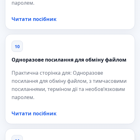
паролем.
Читати посібник
10
Одноразове посилання для обміну файлом
Практична сторінка для: Одноразове
посилання для обміну файлом, з тимчасовими
посиланнями, терміном дії та необов’язковим
паролем.
Читати посібник