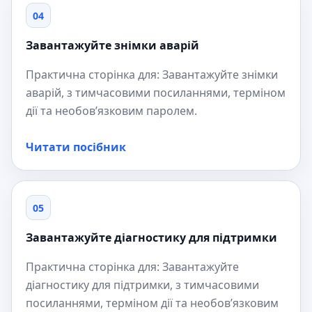
04
Завантажуйте знімки аварій
Практична сторінка для: Завантажуйте знімки
аварій, з тимчасовими посиланнями, терміном
дії та необов’язковим паролем.
Читати посібник
05
Завантажуйте діагностику для підтримки
Практична сторінка для: Завантажуйте
діагностику для підтримки, з тимчасовими
посиланнями, терміном дії та необов’язковим