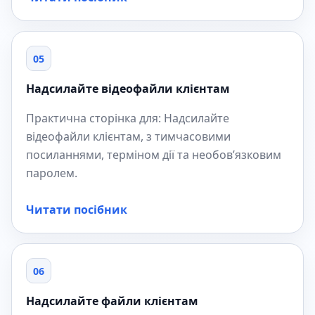
05
Надсилайте відеофайли клієнтам
Практична сторінка для: Надсилайте
відеофайли клієнтам, з тимчасовими
посиланнями, терміном дії та необов’язковим
паролем.
Читати посібник
06
Надсилайте файли клієнтам