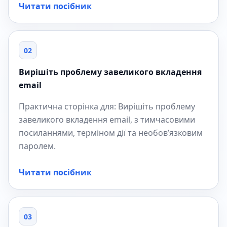
Читати посібник
02
Вирішіть проблему завеликого вкладення
email
Практична сторінка для: Вирішіть проблему
завеликого вкладення email, з тимчасовими
посиланнями, терміном дії та необов’язковим
паролем.
Читати посібник
03