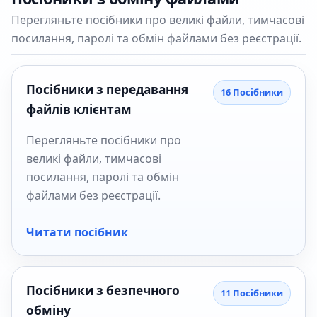
Перегляньте посібники про великі файли, тимчасові
посилання, паролі та обмін файлами без реєстрації.
Посібники з передавання
16 Посібники
файлів клієнтам
Перегляньте посібники про
великі файли, тимчасові
посилання, паролі та обмін
файлами без реєстрації.
Читати посібник
Посібники з безпечного
11 Посібники
обміну