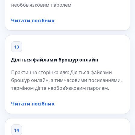
необов’язковим паролем.
Читати посібник
13
Діліться файлами брошур онлайн
Практична сторінка для: Діліться файлами
брошур онлайн, з тимчасовими посиланнями,
терміном дії та необов’язковим паролем.
Читати посібник
14