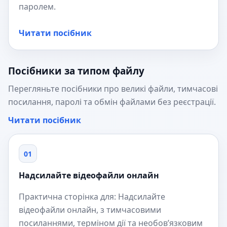
паролем.
Читати посібник
Посібники за типом файлу
Перегляньте посібники про великі файли, тимчасові
посилання, паролі та обмін файлами без реєстрації.
Читати посібник
01
Надсилайте відеофайли онлайн
Практична сторінка для: Надсилайте
відеофайли онлайн, з тимчасовими
посиланнями, терміном дії та необов’язковим