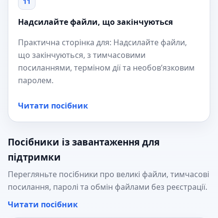
11
Надсилайте файли, що закінчуються
Практична сторінка для: Надсилайте файли,
що закінчуються, з тимчасовими
посиланнями, терміном дії та необов’язковим
паролем.
Читати посібник
Посібники із завантаження для
підтримки
Перегляньте посібники про великі файли, тимчасові
посилання, паролі та обмін файлами без реєстрації.
Читати посібник