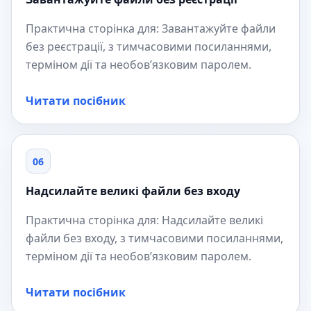
Практична сторінка для: Завантажуйте файли
без реєстрації, з тимчасовими посиланнями,
терміном дії та необов’язковим паролем.
Читати посібник
06
Надсилайте великі файли без входу
Практична сторінка для: Надсилайте великі
файли без входу, з тимчасовими посиланнями,
терміном дії та необов’язковим паролем.
Читати посібник