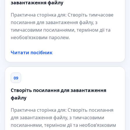
завантаження файлу
Практична сторінка для: Створіть тимчасове
посилання для завантаження файлу, з
тимчасовими посиланнями, терміном дії та
необов’язковим паролем.
Читати посібник
09
Створіть посилання для завантаження
файлу
Практична сторінка для: Створіть посилання
для завантаження файлу, з тимчасовими
посиланнями, терміном дії та необов’язковим