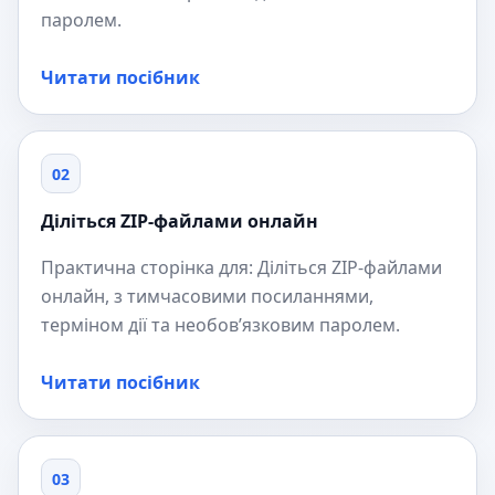
паролем.
Читати посібник
02
Діліться ZIP-файлами онлайн
Практична сторінка для: Діліться ZIP-файлами
онлайн, з тимчасовими посиланнями,
терміном дії та необов’язковим паролем.
Читати посібник
03