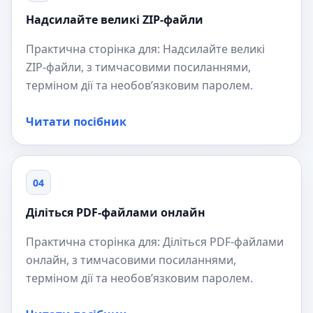
Надсилайте великі ZIP-файли
Практична сторінка для: Надсилайте великі
ZIP-файли, з тимчасовими посиланнями,
терміном дії та необов’язковим паролем.
Читати посібник
04
Діліться PDF-файлами онлайн
Практична сторінка для: Діліться PDF-файлами
онлайн, з тимчасовими посиланнями,
терміном дії та необов’язковим паролем.