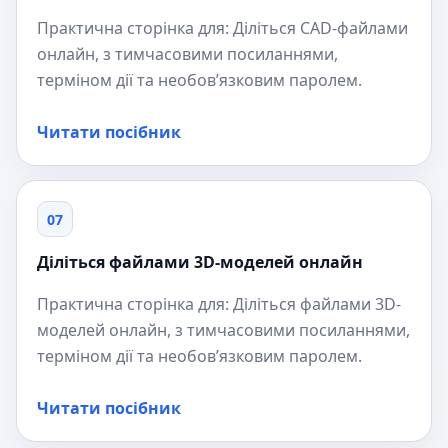
Практична сторінка для: Діліться CAD-файлами
онлайн, з тимчасовими посиланнями,
терміном дії та необов’язковим паролем.
Читати посібник
07
Діліться файлами 3D-моделей онлайн
Практична сторінка для: Діліться файлами 3D-
моделей онлайн, з тимчасовими посиланнями,
терміном дії та необов’язковим паролем.
Читати посібник