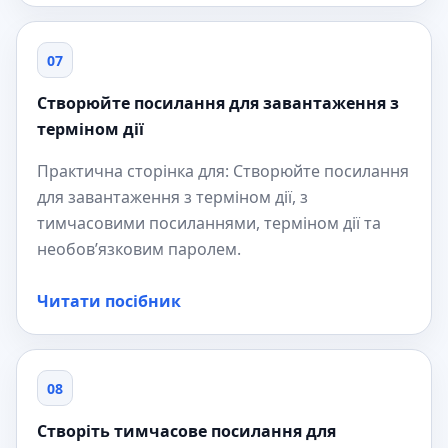
07
Створюйте посилання для завантаження з
терміном дії
Практична сторінка для: Створюйте посилання
для завантаження з терміном дії, з
тимчасовими посиланнями, терміном дії та
необов’язковим паролем.
Читати посібник
08
Створіть тимчасове посилання для