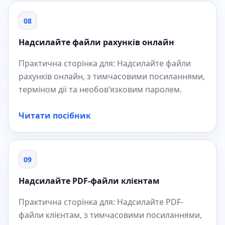
08
Надсилайте файли рахунків онлайн
Практична сторінка для: Надсилайте файли
рахунків онлайн, з тимчасовими посиланнями,
терміном дії та необов’язковим паролем.
Читати посібник
09
Надсилайте PDF-файли клієнтам
Практична сторінка для: Надсилайте PDF-
файли клієнтам, з тимчасовими посиланнями,