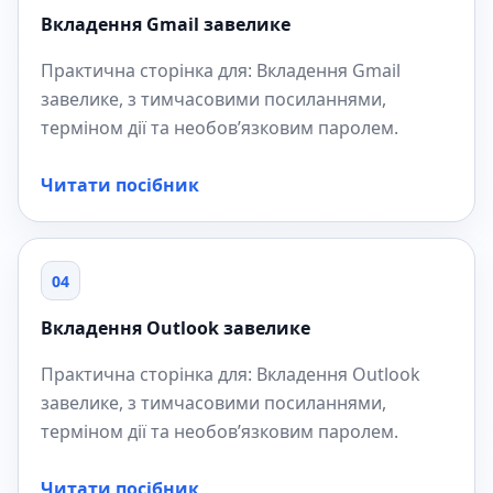
Вкладення Gmail завелике
Практична сторінка для: Вкладення Gmail
завелике, з тимчасовими посиланнями,
терміном дії та необов’язковим паролем.
Читати посібник
04
Вкладення Outlook завелике
Практична сторінка для: Вкладення Outlook
завелике, з тимчасовими посиланнями,
терміном дії та необов’язковим паролем.
Читати посібник