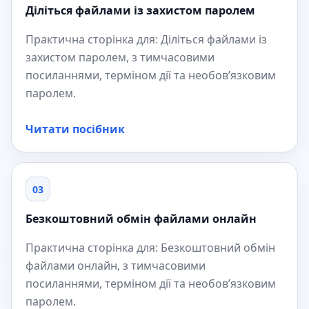
Діліться файлами із захистом паролем
Практична сторінка для: Діліться файлами із
захистом паролем, з тимчасовими
посиланнями, терміном дії та необов’язковим
паролем.
Читати посібник
03
Безкоштовний обмін файлами онлайн
Практична сторінка для: Безкоштовний обмін
файлами онлайн, з тимчасовими
посиланнями, терміном дії та необов’язковим
паролем.