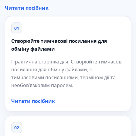
Читати посібник
01
Створюйте тимчасові посилання для
обміну файлами
Практична сторінка для: Створюйте тимчасові
посилання для обміну файлами, з
тимчасовими посиланнями, терміном дії та
необов’язковим паролем.
Читати посібник
02