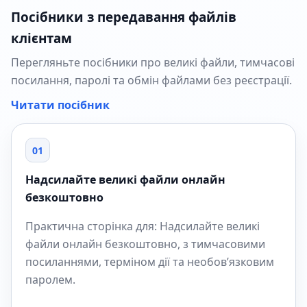
Посібники з передавання файлів
клієнтам
Перегляньте посібники про великі файли, тимчасові
посилання, паролі та обмін файлами без реєстрації.
Читати посібник
01
Надсилайте великі файли онлайн
безкоштовно
Практична сторінка для: Надсилайте великі
файли онлайн безкоштовно, з тимчасовими
посиланнями, терміном дії та необов’язковим
паролем.