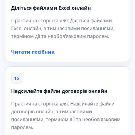
Діліться файлами Excel онлайн
Практична сторінка для: Діліться файлами
Excel онлайн, з тимчасовими посиланнями,
терміном дії та необов’язковим паролем.
Читати посібник
15
Надсилайте файли договорів онлайн
Практична сторінка для: Надсилайте файли
договорів онлайн, з тимчасовими
посиланнями, терміном дії та необов’язковим
паролем.