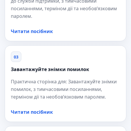
до служби підтримки, з тимчасовими
посиланнями, терміном дії та необов’язковим
паролем.
Читати посібник
03
Завантажуйте знімки помилок
Практична сторінка для: Завантажуйте знімки
помилок, з тимчасовими посиланнями,
терміном дії та необов’язковим паролем.
Читати посібник