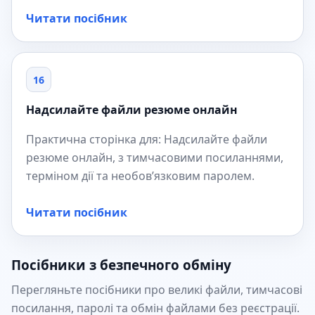
Читати посібник
16
Надсилайте файли резюме онлайн
Практична сторінка для: Надсилайте файли
резюме онлайн, з тимчасовими посиланнями,
терміном дії та необов’язковим паролем.
Читати посібник
Посібники з безпечного обміну
Перегляньте посібники про великі файли, тимчасові
посилання, паролі та обмін файлами без реєстрації.