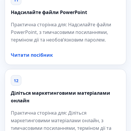
Надсилайте файли PowerPoint
Практична сторінка для: Надсилайте файли
PowerPoint, з тимчасовими посиланнями,
терміном дії та необов’язковим паролем.
Читати посібник
12
Діліться маркетинговими матеріалами
онлайн
Практична сторінка для: Діліться
маркетинговими матеріалами онлайн, з
тимчасовими посиланнями, терміном дії та