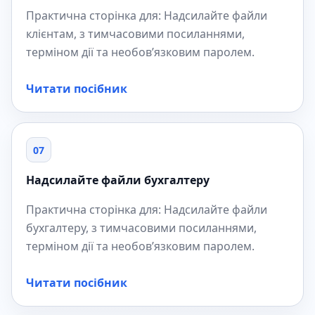
Практична сторінка для: Надсилайте файли
клієнтам, з тимчасовими посиланнями,
терміном дії та необов’язковим паролем.
Читати посібник
07
Надсилайте файли бухгалтеру
Практична сторінка для: Надсилайте файли
бухгалтеру, з тимчасовими посиланнями,
терміном дії та необов’язковим паролем.
Читати посібник