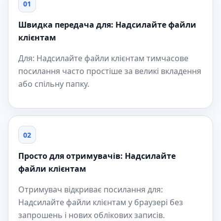
01
Швидка передача для: Надсилайте файли
клієнтам
Для: Надсилайте файли клієнтам тимчасове
посилання часто простіше за великі вкладення
або спільну папку.
02
Просто для отримувачів: Надсилайте
файли клієнтам
Отримувач відкриває посилання для:
Надсилайте файли клієнтам у браузері без
запрошень і нових облікових записів.