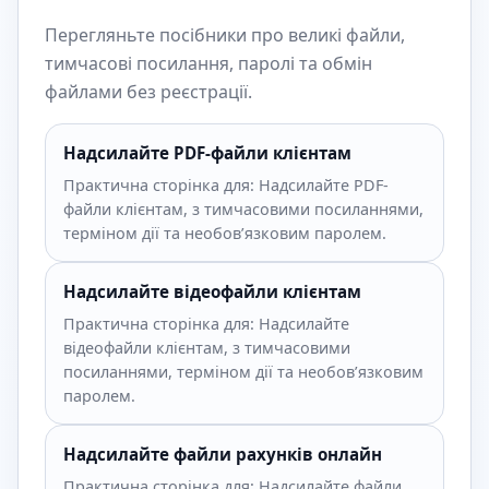
Перегляньте посібники про великі файли,
тимчасові посилання, паролі та обмін
файлами без реєстрації.
Надсилайте PDF-файли клієнтам
Практична сторінка для: Надсилайте PDF-
файли клієнтам, з тимчасовими посиланнями,
терміном дії та необов’язковим паролем.
Надсилайте відеофайли клієнтам
Практична сторінка для: Надсилайте
відеофайли клієнтам, з тимчасовими
посиланнями, терміном дії та необов’язковим
паролем.
Надсилайте файли рахунків онлайн
Практична сторінка для: Надсилайте файли