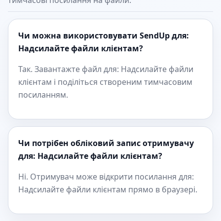
тимчасові посилання на файли.
Чи можна використовувати SendUp для:
Надсилайте файли клієнтам?
Так. Завантажте файл для: Надсилайте файли
клієнтам і поділіться створеним тимчасовим
посиланням.
Чи потрібен обліковий запис отримувачу
для: Надсилайте файли клієнтам?
Ні. Отримувач може відкрити посилання для:
Надсилайте файли клієнтам прямо в браузері.