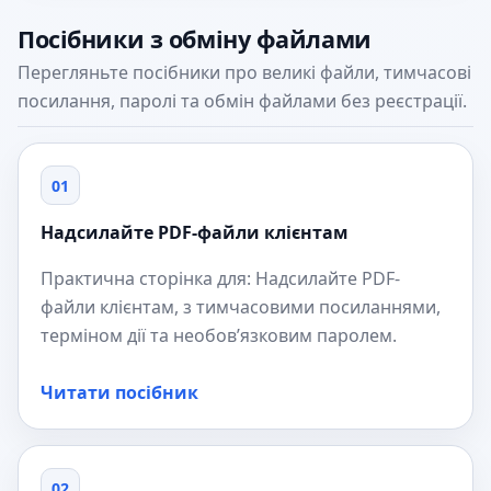
Посібники з обміну файлами
Перегляньте посібники про великі файли, тимчасові
посилання, паролі та обмін файлами без реєстрації.
01
Надсилайте PDF-файли клієнтам
Практична сторінка для: Надсилайте PDF-
файли клієнтам, з тимчасовими посиланнями,
терміном дії та необов’язковим паролем.
Читати посібник
02