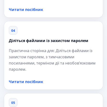
Читати посібник
04
Діліться файлами із захистом паролем
Практична сторінка для: Діліться файлами із
захистом паролем, з тимчасовими
посиланнями, терміном дії та необов’язковим
паролем.
Читати посібник
05