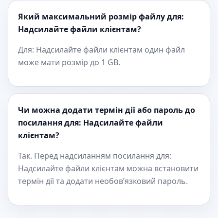
Який максимальний розмір файлу для:
Надсилайте файли клієнтам?
Для: Надсилайте файли клієнтам один файл
може мати розмір до 1 GB.
Чи можна додати термін дії або пароль до
посилання для: Надсилайте файли
клієнтам?
Так. Перед надсиланням посилання для:
Надсилайте файли клієнтам можна встановити
термін дії та додати необов’язковий пароль.