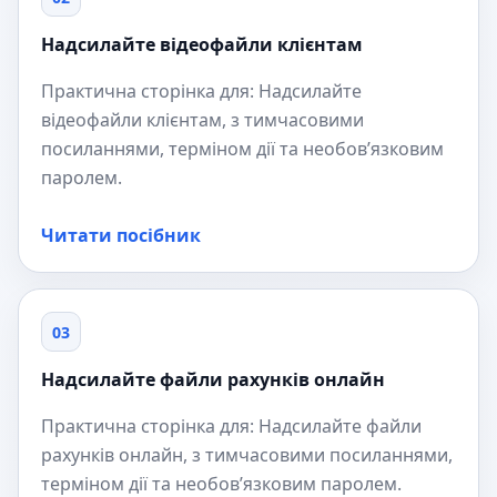
Надсилайте відеофайли клієнтам
Практична сторінка для: Надсилайте
відеофайли клієнтам, з тимчасовими
посиланнями, терміном дії та необов’язковим
паролем.
Читати посібник
03
Надсилайте файли рахунків онлайн
Практична сторінка для: Надсилайте файли
рахунків онлайн, з тимчасовими посиланнями,
терміном дії та необов’язковим паролем.