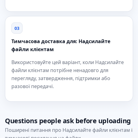
03
Тимчасова доставка для: Надсилайте
файли клієнтам
Використовуйте цей варіант, коли Надсилайте
файли клієнтам потрібне ненадовго для
перегляду, затвердження, підтримки або
разової передачі.
Questions people ask before uploading
Поширені питання про Надсилайте файли клієнтам і