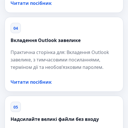
Читати посібник
04
Вкладення Outlook завелике
Практична сторінка для: Вкладення Outlook
завелике, з тимчасовими посиланнями,
терміном дії та необов’язковим паролем.
Читати посібник
05
Надсилайте великі файли без входу