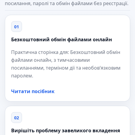
посилання, паролі та обмін файлами без реєстрації.
01
Безкоштовний обмін файлами онлайн
Практична сторінка для: Безкоштовний обмін
файлами онлайн, з тимчасовими
посиланнями, терміном дії та необов’язковим
паролем.
Читати посібник
02
Вирішіть проблему завеликого вкладення