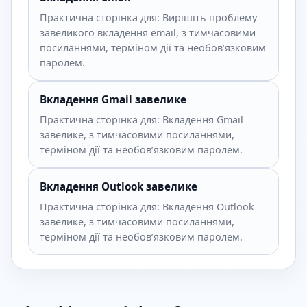
Практична сторінка для: Вирішіть проблему
завеликого вкладення email, з тимчасовими
посиланнями, терміном дії та необов’язковим
паролем.
Вкладення Gmail завелике
Практична сторінка для: Вкладення Gmail
завелике, з тимчасовими посиланнями,
терміном дії та необов’язковим паролем.
Вкладення Outlook завелике
Практична сторінка для: Вкладення Outlook
завелике, з тимчасовими посиланнями,
терміном дії та необов’язковим паролем.