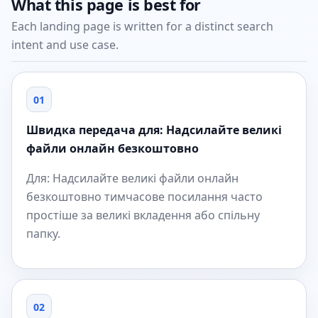
What this page is best for
Each landing page is written for a distinct search
intent and use case.
01
Швидка передача для: Надсилайте великі
файли онлайн безкоштовно
Для: Надсилайте великі файли онлайн
безкоштовно тимчасове посилання часто
простіше за великі вкладення або спільну
папку.
02