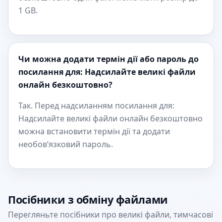
1 GB.
Чи можна додати термін дії або пароль до
посилання для: Надсилайте великі файли
онлайн безкоштовно?
Так. Перед надсиланням посилання для:
Надсилайте великі файли онлайн безкоштовно
можна встановити термін дії та додати
необов’язковий пароль.
Посібники з обміну файлами
Перегляньте посібники про великі файли, тимчасові