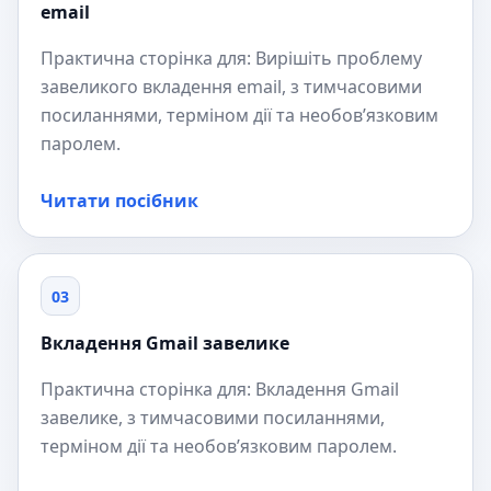
email
Практична сторінка для: Вирішіть проблему
завеликого вкладення email, з тимчасовими
посиланнями, терміном дії та необов’язковим
паролем.
Читати посібник
03
Вкладення Gmail завелике
Практична сторінка для: Вкладення Gmail
завелике, з тимчасовими посиланнями,
терміном дії та необов’язковим паролем.