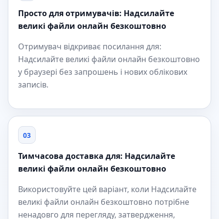
Просто для отримувачів: Надсилайте
великі файли онлайн безкоштовно
Отримувач відкриває посилання для:
Надсилайте великі файли онлайн безкоштовно
у браузері без запрошень і нових облікових
записів.
03
Тимчасова доставка для: Надсилайте
великі файли онлайн безкоштовно
Використовуйте цей варіант, коли Надсилайте
великі файли онлайн безкоштовно потрібне
ненадовго для перегляду, затвердження,