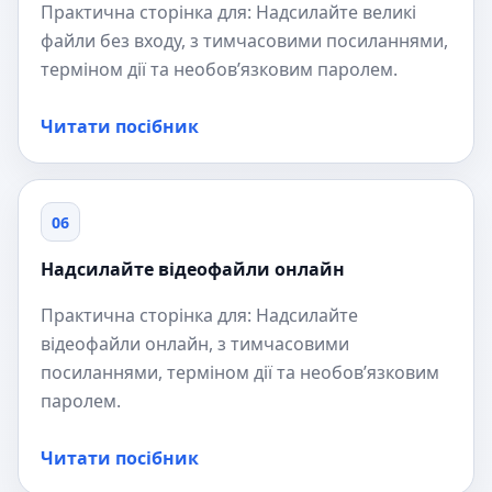
Практична сторінка для: Надсилайте великі
файли без входу, з тимчасовими посиланнями,
терміном дії та необов’язковим паролем.
Читати посібник
06
Надсилайте відеофайли онлайн
Практична сторінка для: Надсилайте
відеофайли онлайн, з тимчасовими
посиланнями, терміном дії та необов’язковим
паролем.
Читати посібник