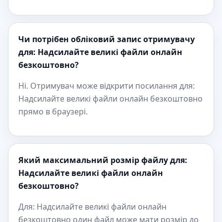
Чи потрібен обліковий запис отримувачу
для: Надсилайте великі файли онлайн
безкоштовно?
Ні. Отримувач може відкрити посилання для:
Надсилайте великі файли онлайн безкоштовно
прямо в браузері.
Який максимальний розмір файлу для:
Надсилайте великі файли онлайн
безкоштовно?
Для: Надсилайте великі файли онлайн
безкоштовно один файл може мати розмір до