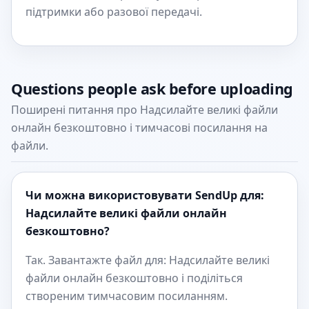
підтримки або разової передачі.
Questions people ask before uploading
Поширені питання про Надсилайте великі файли
онлайн безкоштовно і тимчасові посилання на
файли.
Чи можна використовувати SendUp для:
Надсилайте великі файли онлайн
безкоштовно?
Так. Завантажте файл для: Надсилайте великі
файли онлайн безкоштовно і поділіться
створеним тимчасовим посиланням.