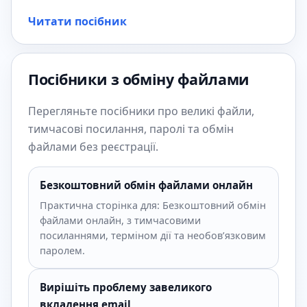
Читати посібник
Посібники з обміну файлами
Перегляньте посібники про великі файли,
тимчасові посилання, паролі та обмін
файлами без реєстрації.
Безкоштовний обмін файлами онлайн
Практична сторінка для: Безкоштовний обмін
файлами онлайн, з тимчасовими
посиланнями, терміном дії та необов’язковим
паролем.
Вирішіть проблему завеликого
вкладення email