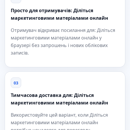
Просто для отримувачів: Діліться
маркетинговими матеріалами онлайн
Отримувач відкриває посилання для: Діліться
маркетинговими матеріалами онлайн у
браузері без запрошень і нових облікових
записів.
03
Тимчасова доставка для: Діліться
маркетинговими матеріалами онлайн
Використовуйте цей варіант, коли Діліться
маркетинговими матеріалами онлайн