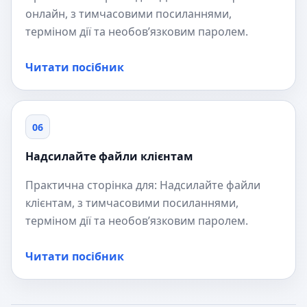
онлайн, з тимчасовими посиланнями,
терміном дії та необов’язковим паролем.
Читати посібник
06
Надсилайте файли клієнтам
Практична сторінка для: Надсилайте файли
клієнтам, з тимчасовими посиланнями,
терміном дії та необов’язковим паролем.
Читати посібник