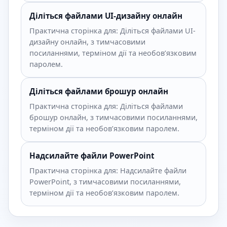
Діліться файлами UI-дизайну онлайн
Практична сторінка для: Діліться файлами UI-
дизайну онлайн, з тимчасовими
посиланнями, терміном дії та необов’язковим
паролем.
Діліться файлами брошур онлайн
Практична сторінка для: Діліться файлами
брошур онлайн, з тимчасовими посиланнями,
терміном дії та необов’язковим паролем.
Надсилайте файли PowerPoint
Практична сторінка для: Надсилайте файли
PowerPoint, з тимчасовими посиланнями,
терміном дії та необов’язковим паролем.