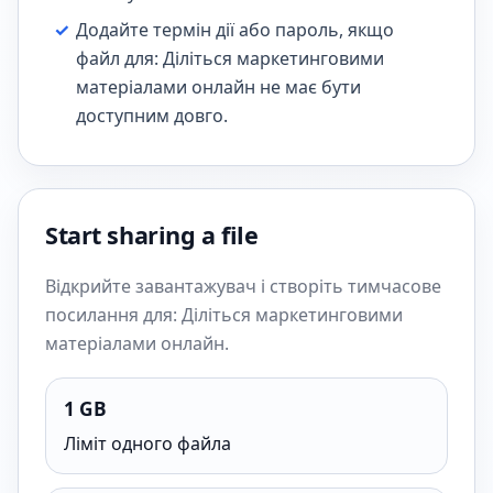
✓
Додайте термін дії або пароль, якщо
файл для: Діліться маркетинговими
матеріалами онлайн не має бути
доступним довго.
Start sharing a file
Відкрийте завантажувач і створіть тимчасове
посилання для: Діліться маркетинговими
матеріалами онлайн.
1 GB
Ліміт одного файла