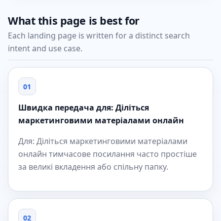
What this page is best for
Each landing page is written for a distinct search
intent and use case.
01
Швидка передача для: Діліться
маркетинговими матеріалами онлайн
Для: Діліться маркетинговими матеріалами
онлайн тимчасове посилання часто простіше
за великі вкладення або спільну папку.
02