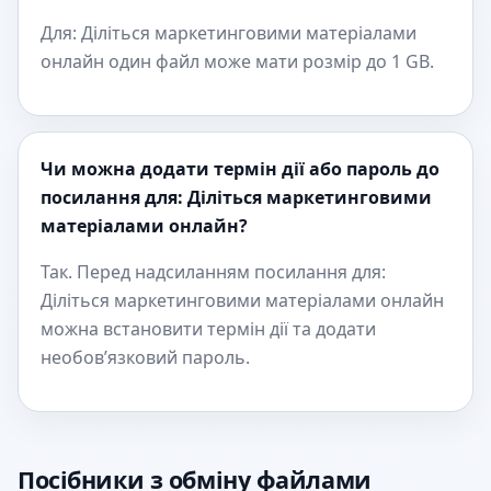
Для: Діліться маркетинговими матеріалами
онлайн один файл може мати розмір до 1 GB.
Чи можна додати термін дії або пароль до
посилання для: Діліться маркетинговими
матеріалами онлайн?
Так. Перед надсиланням посилання для:
Діліться маркетинговими матеріалами онлайн
можна встановити термін дії та додати
необов’язковий пароль.
Посібники з обміну файлами