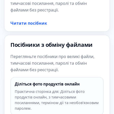
тимчасові посилання, паролі та обмін
файлами без реєстрації.
Читати посібник
Посібники з обміну файлами
Перегляньте посібники про великі файли,
тимчасові посилання, паролі та обмін
файлами без реєстрації.
Діліться фото продуктів онлайн
Практична сторінка для: Діліться фото
продуктів онлайн, з тимчасовими
посиланнями, терміном дії та необов’язковим
паролем.