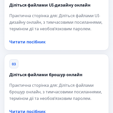
Діліться файлами UI-дизайну онлайн
Практична сторінка для: Діліться файлами UI-
дизайну онлайн, з тимчасовими посиланнями,
терміном дії та необов’язковим паролем.
Читати посібник
03
Діліться файлами брошур онлайн
Практична сторінка для: Діліться файлами
брошур онлайн, з тимчасовими посиланнями,
терміном дії та необов’язковим паролем.
Читати посібник