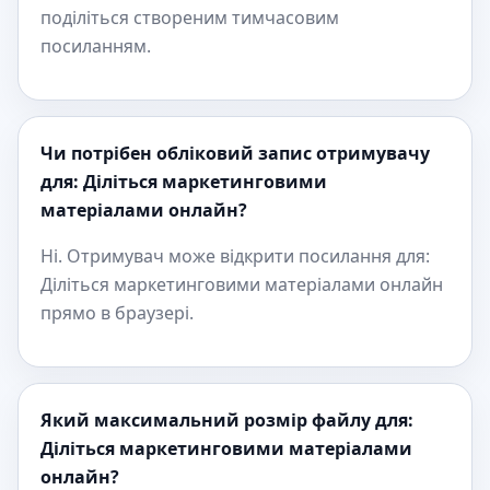
поділіться створеним тимчасовим
посиланням.
Чи потрібен обліковий запис отримувачу
для: Діліться маркетинговими
матеріалами онлайн?
Ні. Отримувач може відкрити посилання для:
Діліться маркетинговими матеріалами онлайн
прямо в браузері.
Який максимальний розмір файлу для:
Діліться маркетинговими матеріалами
онлайн?