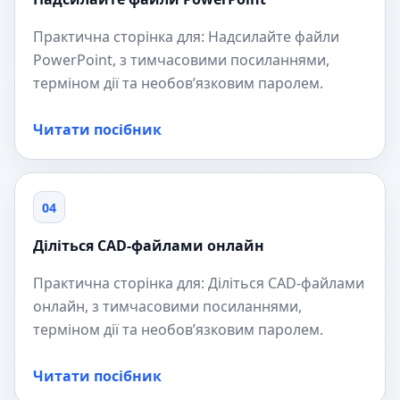
Практична сторінка для: Надсилайте файли
PowerPoint, з тимчасовими посиланнями,
терміном дії та необов’язковим паролем.
Читати посібник
04
Діліться CAD-файлами онлайн
Практична сторінка для: Діліться CAD-файлами
онлайн, з тимчасовими посиланнями,
терміном дії та необов’язковим паролем.
Читати посібник