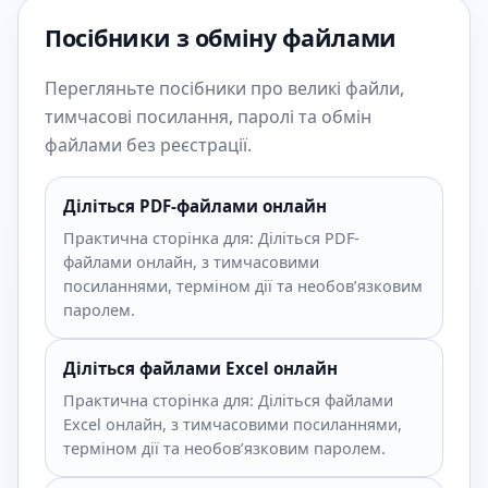
Посібники з обміну файлами
Перегляньте посібники про великі файли,
тимчасові посилання, паролі та обмін
файлами без реєстрації.
Діліться PDF-файлами онлайн
Практична сторінка для: Діліться PDF-
файлами онлайн, з тимчасовими
посиланнями, терміном дії та необов’язковим
паролем.
Діліться файлами Excel онлайн
Практична сторінка для: Діліться файлами
Excel онлайн, з тимчасовими посиланнями,
терміном дії та необов’язковим паролем.