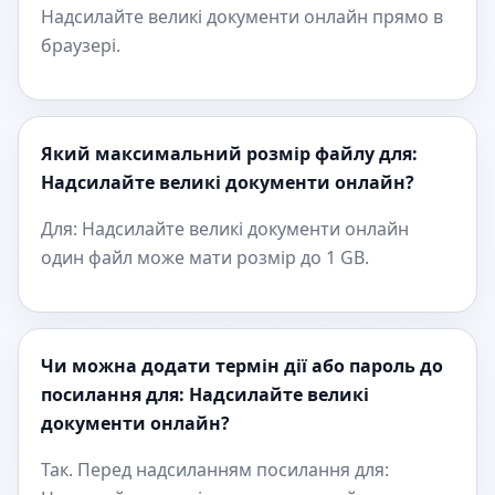
Надсилайте великі документи онлайн прямо в
браузері.
Який максимальний розмір файлу для:
Надсилайте великі документи онлайн?
Для: Надсилайте великі документи онлайн
один файл може мати розмір до 1 GB.
Чи можна додати термін дії або пароль до
посилання для: Надсилайте великі
документи онлайн?
Так. Перед надсиланням посилання для: