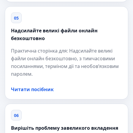
05
Надсилайте великі файли онлайн
безкоштовно
Практична сторінка для: Надсилайте великі
файли онлайн безкоштовно, з тимчасовими
посиланнями, терміном дії та необов’язковим
паролем.
Читати посібник
06
Вирішіть проблему завеликого вкладення