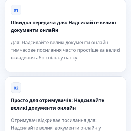
01
Швидка передача для: Надсилайте великі
документи онлайн
Для: Надсилайте великі документи онлайн
тимчасове посилання часто простіше за великі
вкладення або спільну папку.
02
Просто для отримувачів: Надсилайте
великі документи онлайн
Отримувач відкриває посилання для:
Надсилайте великі документи онлайн у