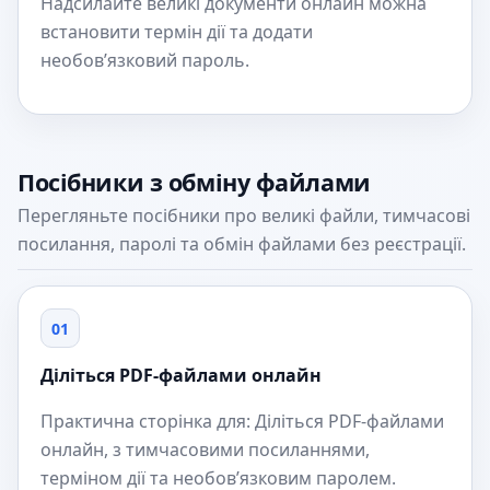
Надсилайте великі документи онлайн можна
встановити термін дії та додати
необов’язковий пароль.
Посібники з обміну файлами
Перегляньте посібники про великі файли, тимчасові
посилання, паролі та обмін файлами без реєстрації.
01
Діліться PDF-файлами онлайн
Практична сторінка для: Діліться PDF-файлами
онлайн, з тимчасовими посиланнями,
терміном дії та необов’язковим паролем.