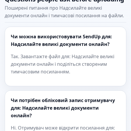
Поширені питання про Надсилайте великі
документи онлайн і тимчасові посилання на файли.
Чи можна використовувати SendUp для:
Надсилайте великі документи онлайн?
Так. Завантажте файл для: Надсилайте великі
документи онлайн і поділіться створеним
тимчасовим посиланням.
Чи потрібен обліковий запис отримувачу
для: Надсилайте великі документи
онлайн?
Ні. Отримувач може відкрити посилання для: