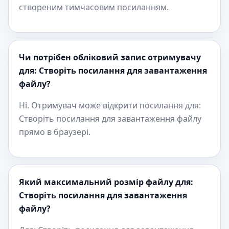
створеним тимчасовим посиланням.
Чи потрібен обліковий запис отримувачу
для: Створіть посилання для завантаження
файлу?
Ні. Отримувач може відкрити посилання для:
Створіть посилання для завантаження файлу
прямо в браузері.
Який максимальний розмір файлу для:
Створіть посилання для завантаження
файлу?