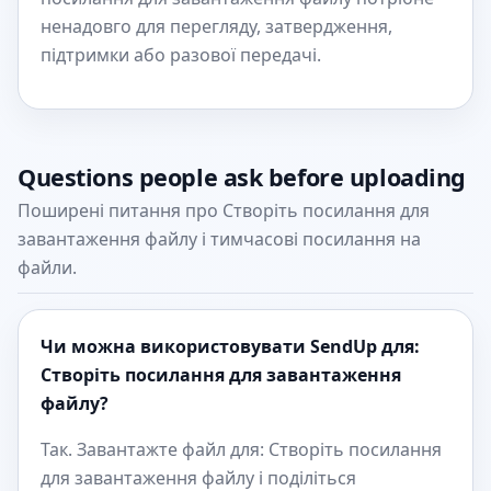
ненадовго для перегляду, затвердження,
підтримки або разової передачі.
Questions people ask before uploading
Поширені питання про Створіть посилання для
завантаження файлу і тимчасові посилання на
файли.
Чи можна використовувати SendUp для:
Створіть посилання для завантаження
файлу?
Так. Завантажте файл для: Створіть посилання
для завантаження файлу і поділіться