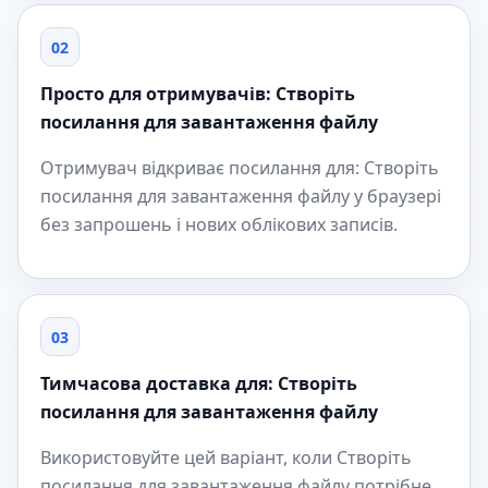
02
Просто для отримувачів: Створіть
посилання для завантаження файлу
Отримувач відкриває посилання для: Створіть
посилання для завантаження файлу у браузері
без запрошень і нових облікових записів.
03
Тимчасова доставка для: Створіть
посилання для завантаження файлу
Використовуйте цей варіант, коли Створіть
посилання для завантаження файлу потрібне