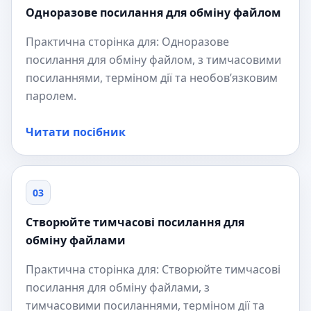
Одноразове посилання для обміну файлом
Практична сторінка для: Одноразове
посилання для обміну файлом, з тимчасовими
посиланнями, терміном дії та необов’язковим
паролем.
Читати посібник
03
Створюйте тимчасові посилання для
обміну файлами
Практична сторінка для: Створюйте тимчасові
посилання для обміну файлами, з
тимчасовими посиланнями, терміном дії та