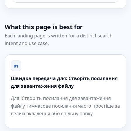
What this page is best for
Each landing page is written for a distinct search
intent and use case.
01
Швидка передача для: Створіть посилання
для завантаження файлу
Для: Створіть посилання для завантаження
файлу тимчасове посилання часто простіше за
великі вкладення або спільну папку.