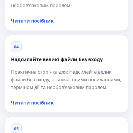
необов’язковим паролем.
Читати посібник
04
Надсилайте великі файли без входу
Практична сторінка для: Надсилайте великі
файли без входу, з тимчасовими посиланнями,
терміном дії та необов’язковим паролем.
Читати посібник
05