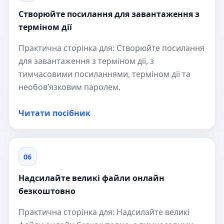
Створюйте посилання для завантаження з
терміном дії
Практична сторінка для: Створюйте посилання
для завантаження з терміном дії, з
тимчасовими посиланнями, терміном дії та
необов’язковим паролем.
Читати посібник
06
Надсилайте великі файли онлайн
безкоштовно
Практична сторінка для: Надсилайте великі