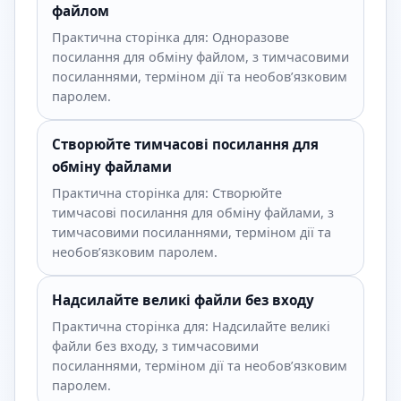
файлом
Практична сторінка для: Одноразове
посилання для обміну файлом, з тимчасовими
посиланнями, терміном дії та необов’язковим
паролем.
Створюйте тимчасові посилання для
обміну файлами
Практична сторінка для: Створюйте
тимчасові посилання для обміну файлами, з
тимчасовими посиланнями, терміном дії та
необов’язковим паролем.
Надсилайте великі файли без входу
Практична сторінка для: Надсилайте великі
файли без входу, з тимчасовими
посиланнями, терміном дії та необов’язковим
паролем.