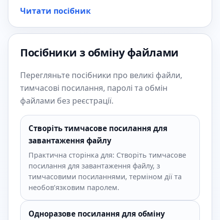
Читати посібник
Посібники з обміну файлами
Перегляньте посібники про великі файли,
тимчасові посилання, паролі та обмін
файлами без реєстрації.
Створіть тимчасове посилання для
завантаження файлу
Практична сторінка для: Створіть тимчасове
посилання для завантаження файлу, з
тимчасовими посиланнями, терміном дії та
необов’язковим паролем.
Одноразове посилання для обміну