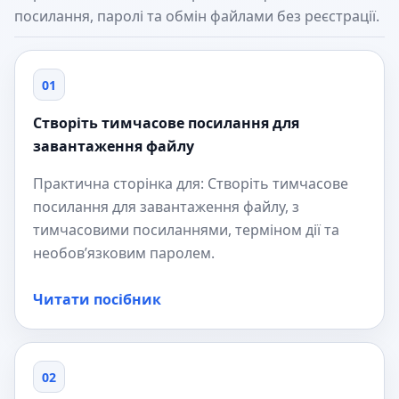
посилання, паролі та обмін файлами без реєстрації.
01
Створіть тимчасове посилання для
завантаження файлу
Практична сторінка для: Створіть тимчасове
посилання для завантаження файлу, з
тимчасовими посиланнями, терміном дії та
необов’язковим паролем.
Читати посібник
02