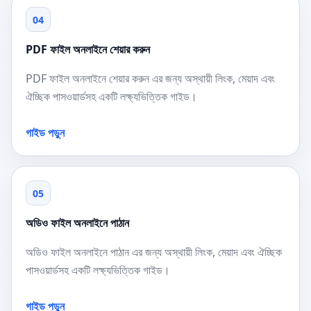
04
PDF ফাইল অনলাইনে শেয়ার করুন
PDF ফাইল অনলাইনে শেয়ার করুন এর জন্য অস্থায়ী লিংক, মেয়াদ এবং
ঐচ্ছিক পাসওয়ার্ডসহ একটি লক্ষ্যভিত্তিক গাইড।
গাইড পড়ুন
05
অডিও ফাইল অনলাইনে পাঠান
অডিও ফাইল অনলাইনে পাঠান এর জন্য অস্থায়ী লিংক, মেয়াদ এবং ঐচ্ছিক
পাসওয়ার্ডসহ একটি লক্ষ্যভিত্তিক গাইড।
গাইড পড়ুন