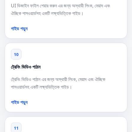
UI ডিজাইন ফাইল শেয়ার করুন এর জন্য অস্থায়ী লিংক, মেয়াদ এবং
ঐচ্ছিক পাসওয়ার্ডসহ একটি লক্ষ্যভিত্তিক গাইড।
গাইড পড়ুন
10
ট্রেনিং ভিডিও পাঠান
ট্রেনিং ভিডিও পাঠান এর জন্য অস্থায়ী লিংক, মেয়াদ এবং ঐচ্ছিক
পাসওয়ার্ডসহ একটি লক্ষ্যভিত্তিক গাইড।
গাইড পড়ুন
11