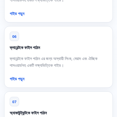
পাসওয়ার্ডসহ একটি লক্ষ্যভিত্তিক গাইড।
গাইড পড়ুন
06
ক্লায়েন্টকে ফাইল পাঠান
ক্লায়েন্টকে ফাইল পাঠান এর জন্য অস্থায়ী লিংক, মেয়াদ এবং ঐচ্ছিক
পাসওয়ার্ডসহ একটি লক্ষ্যভিত্তিক গাইড।
গাইড পড়ুন
07
অ্যাকাউন্ট্যান্টকে ফাইল পাঠান