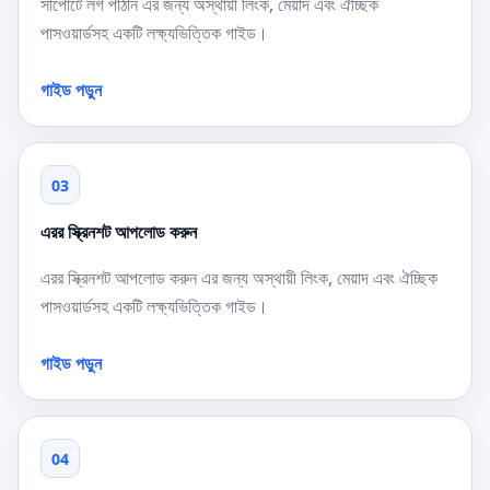
সাপোর্টে লগ পাঠান এর জন্য অস্থায়ী লিংক, মেয়াদ এবং ঐচ্ছিক
পাসওয়ার্ডসহ একটি লক্ষ্যভিত্তিক গাইড।
গাইড পড়ুন
03
এরর স্ক্রিনশট আপলোড করুন
এরর স্ক্রিনশট আপলোড করুন এর জন্য অস্থায়ী লিংক, মেয়াদ এবং ঐচ্ছিক
পাসওয়ার্ডসহ একটি লক্ষ্যভিত্তিক গাইড।
গাইড পড়ুন
04