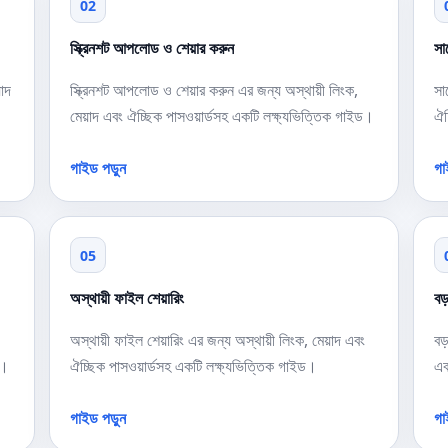
02
স্ক্রিনশট আপলোড ও শেয়ার করুন
সা
়াদ
স্ক্রিনশট আপলোড ও শেয়ার করুন এর জন্য অস্থায়ী লিংক,
সা
মেয়াদ এবং ঐচ্ছিক পাসওয়ার্ডসহ একটি লক্ষ্যভিত্তিক গাইড।
ঐচ
গাইড পড়ুন
গা
05
অস্থায়ী ফাইল শেয়ারিং
বড
অস্থায়ী ফাইল শেয়ারিং এর জন্য অস্থায়ী লিংক, মেয়াদ এবং
বড
ড।
ঐচ্ছিক পাসওয়ার্ডসহ একটি লক্ষ্যভিত্তিক গাইড।
এব
গাইড পড়ুন
গা