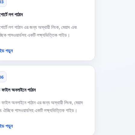
03
পোর্টে লগ পাঠান
পোর্টে লগ পাঠান এর জন্য অস্থায়ী লিংক, মেয়াদ এবং
্ছিক পাসওয়ার্ডসহ একটি লক্ষ্যভিত্তিক গাইড।
ইড পড়ুন
06
় ফাইল অনলাইনে পাঠান
় ফাইল অনলাইনে পাঠান এর জন্য অস্থায়ী লিংক, মেয়াদ
ং ঐচ্ছিক পাসওয়ার্ডসহ একটি লক্ষ্যভিত্তিক গাইড।
ইড পড়ুন