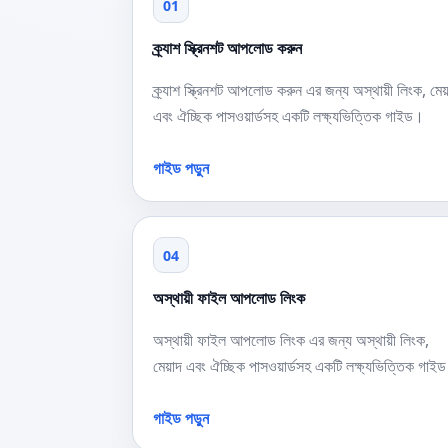
01
ক্র্যাশ স্ক্রিনশট আপলোড করুন
ক্র্যাশ স্ক্রিনশট আপলোড করুন এর জন্য অস্থায়ী লিংক, মেয
এবং ঐচ্ছিক পাসওয়ার্ডসহ একটি লক্ষ্যভিত্তিক গাইড।
গাইড পড়ুন
04
অস্থায়ী ফাইল আপলোড লিংক
অস্থায়ী ফাইল আপলোড লিংক এর জন্য অস্থায়ী লিংক,
মেয়াদ এবং ঐচ্ছিক পাসওয়ার্ডসহ একটি লক্ষ্যভিত্তিক গাই
গাইড পড়ুন