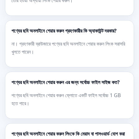
তৈরি হওয়া অস্থায়ী লিংক শেয়ার করুন।
পণ্যের ছবি অনলাইনে শেয়ার করুন গ্রহণকারীর কি অ্যাকাউন্ট দরকার?
না। গ্রহণকারী ব্রাউজারে পণ্যের ছবি অনলাইনে শেয়ার করুন লিংক সরাসরি
খুলতে পারেন।
পণ্যের ছবি অনলাইনে শেয়ার করুন এর জন্য সর্বোচ্চ ফাইল সাইজ কত?
পণ্যের ছবি অনলাইনে শেয়ার করুন ফ্লোতে একটি ফাইল সর্বোচ্চ 1 GB
হতে পারে।
পণ্যের ছবি অনলাইনে শেয়ার করুন লিংকে কি মেয়াদ বা পাসওয়ার্ড যোগ করা