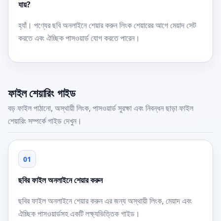
যায়?
হ্যাঁ। পণ্যের ছবি অনলাইনে শেয়ার করুন লিংক শেয়ারের আগে মেয়াদ সেট
করতে এবং ঐচ্ছিক পাসওয়ার্ড যোগ করতে পারেন।
ফাইল শেয়ারিং গাইড
বড় ফাইল পাঠানো, অস্থায়ী লিংক, পাসওয়ার্ড সুরক্ষা এবং নিবন্ধন ছাড়া ফাইল
শেয়ারিং সম্পর্কে গাইড দেখুন।
01
ছবির ফাইল অনলাইনে শেয়ার করুন
ছবির ফাইল অনলাইনে শেয়ার করুন এর জন্য অস্থায়ী লিংক, মেয়াদ এবং
ঐচ্ছিক পাসওয়ার্ডসহ একটি লক্ষ্যভিত্তিক গাইড।