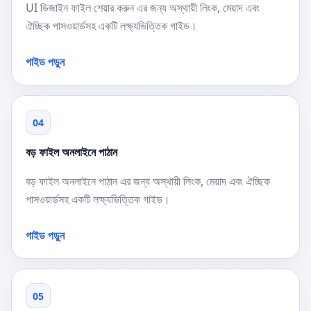
UI ডিজাইন ফাইল শেয়ার করুন এর জন্য অস্থায়ী লিংক, মেয়াদ এবং
ঐচ্ছিক পাসওয়ার্ডসহ একটি লক্ষ্যভিত্তিক গাইড।
গাইড পড়ুন
04
বড় ফাইল অনলাইনে পাঠান
বড় ফাইল অনলাইনে পাঠান এর জন্য অস্থায়ী লিংক, মেয়াদ এবং ঐচ্ছিক
পাসওয়ার্ডসহ একটি লক্ষ্যভিত্তিক গাইড।
গাইড পড়ুন
05