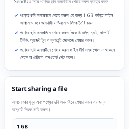
SendUp দিয়ে পণ্যের ছবি অনলাইনে শেয়ার করুন ব্যবহার করুন।
✓
পণ্যের ছবি অনলাইনে শেয়ার করুন এর জন্য 1 GB পর্যন্ত ফাইল
আপলোড করে অস্থায়ী ডাউনলোড লিংক তৈরি করুন।
✓
পণ্যের ছবি অনলাইনে শেয়ার করুন লিংক ইমেইল, চ্যাট, সাপোর্ট
টিকিট, প্রজেক্ট টুল বা ক্লায়েন্ট মেসেজে শেয়ার করুন।
✓
পণ্যের ছবি অনলাইনে শেয়ার করুন ফাইল দীর্ঘ সময় খোলা না থাকলে
মেয়াদ বা ঐচ্ছিক পাসওয়ার্ড সেট করুন।
Start sharing a file
আপলোডার খুলুন এবং পণ্যের ছবি অনলাইনে শেয়ার করুন এর জন্য
অস্থায়ী লিংক তৈরি করুন।
1 GB