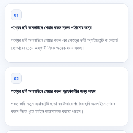
01
পণ্যের ছবি অনলাইনে শেয়ার করুন দ্রুত পাঠানোর জন্য
পণ্যের ছবি অনলাইনে শেয়ার করুন এর ক্ষেত্রে ভারী অ্যাটাচমেন্ট বা শেয়ার্ড
ফোল্ডারের চেয়ে অস্থায়ী লিংক অনেক সময় সহজ।
02
পণ্যের ছবি অনলাইনে শেয়ার করুন গ্রহণকারীর জন্য সহজ
গ্রহণকারী নতুন অ্যাকাউন্ট ছাড়া ব্রাউজারে পণ্যের ছবি অনলাইনে শেয়ার
করুন লিংক খুলে ফাইল ডাউনলোড করতে পারেন।