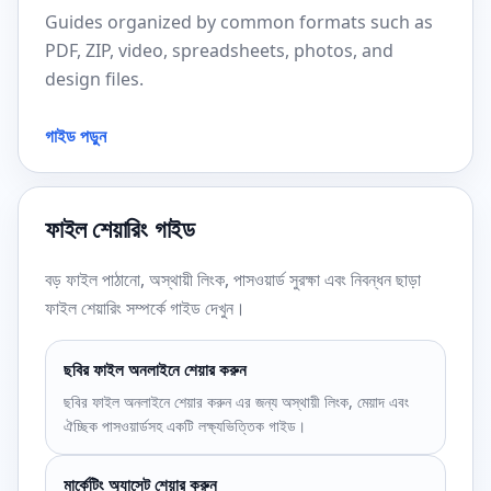
Guides organized by common formats such as
PDF, ZIP, video, spreadsheets, photos, and
design files.
গাইড পড়ুন
ফাইল শেয়ারিং গাইড
বড় ফাইল পাঠানো, অস্থায়ী লিংক, পাসওয়ার্ড সুরক্ষা এবং নিবন্ধন ছাড়া
ফাইল শেয়ারিং সম্পর্কে গাইড দেখুন।
ছবির ফাইল অনলাইনে শেয়ার করুন
ছবির ফাইল অনলাইনে শেয়ার করুন এর জন্য অস্থায়ী লিংক, মেয়াদ এবং
ঐচ্ছিক পাসওয়ার্ডসহ একটি লক্ষ্যভিত্তিক গাইড।
মার্কেটিং অ্যাসেট শেয়ার করুন