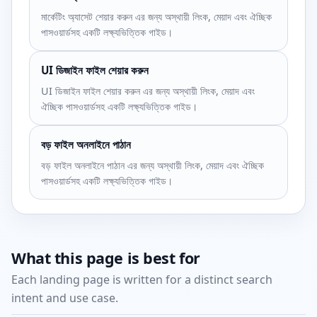
মার্কেটিং অ্যাসেট শেয়ার করুন এর জন্য অস্থায়ী লিংক, মেয়াদ এবং ঐচ্ছিক
পাসওয়ার্ডসহ একটি লক্ষ্যভিত্তিক গাইড।
UI ডিজাইন ফাইল শেয়ার করুন
UI ডিজাইন ফাইল শেয়ার করুন এর জন্য অস্থায়ী লিংক, মেয়াদ এবং
ঐচ্ছিক পাসওয়ার্ডসহ একটি লক্ষ্যভিত্তিক গাইড।
বড় ফাইল অনলাইনে পাঠান
বড় ফাইল অনলাইনে পাঠান এর জন্য অস্থায়ী লিংক, মেয়াদ এবং ঐচ্ছিক
পাসওয়ার্ডসহ একটি লক্ষ্যভিত্তিক গাইড।
What this page is best for
Each landing page is written for a distinct search
intent and use case.