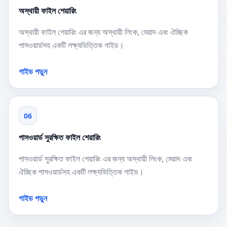
অস্থায়ী ফাইল শেয়ারিং
অস্থায়ী ফাইল শেয়ারিং এর জন্য অস্থায়ী লিংক, মেয়াদ এবং ঐচ্ছিক
পাসওয়ার্ডসহ একটি লক্ষ্যভিত্তিক গাইড।
গাইড পড়ুন
06
পাসওয়ার্ড সুরক্ষিত ফাইল শেয়ারিং
পাসওয়ার্ড সুরক্ষিত ফাইল শেয়ারিং এর জন্য অস্থায়ী লিংক, মেয়াদ এবং
ঐচ্ছিক পাসওয়ার্ডসহ একটি লক্ষ্যভিত্তিক গাইড।
গাইড পড়ুন