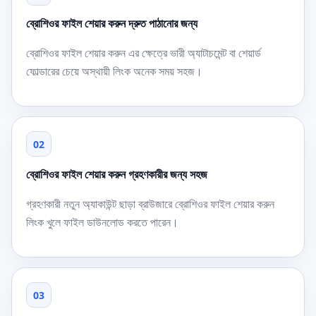
ব্রোশিওর ফাইল শেয়ার করুন দ্রুত পাঠানোর জন্য
ব্রোশিওর ফাইল শেয়ার করুন এর ক্ষেত্রে ভারী অ্যাটাচমেন্ট বা শেয়ার্ড
ফোল্ডারের চেয়ে অস্থায়ী লিংক অনেক সময় সহজ।
02
ব্রোশিওর ফাইল শেয়ার করুন গ্রহণকারীর জন্য সহজ
গ্রহণকারী নতুন অ্যাকাউন্ট ছাড়া ব্রাউজারে ব্রোশিওর ফাইল শেয়ার করুন
লিংক খুলে ফাইল ডাউনলোড করতে পারেন।
03