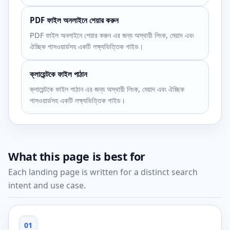
PDF ফাইল অনলাইনে শেয়ার করুন
PDF ফাইল অনলাইনে শেয়ার করুন এর জন্য অস্থায়ী লিংক, মেয়াদ এবং
ঐচ্ছিক পাসওয়ার্ডসহ একটি লক্ষ্যভিত্তিক গাইড।
ক্লায়েন্টকে ফাইল পাঠান
ক্লায়েন্টকে ফাইল পাঠান এর জন্য অস্থায়ী লিংক, মেয়াদ এবং ঐচ্ছিক
পাসওয়ার্ডসহ একটি লক্ষ্যভিত্তিক গাইড।
What this page is best for
Each landing page is written for a distinct search
intent and use case.
01