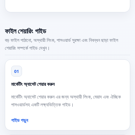
ফাইল শেয়ারিং গাইড
বড় ফাইল পাঠানো, অস্থায়ী লিংক, পাসওয়ার্ড সুরক্ষা এবং নিবন্ধন ছাড়া ফাইল
শেয়ারিং সম্পর্কে গাইড দেখুন।
01
মার্কেটিং অ্যাসেট শেয়ার করুন
মার্কেটিং অ্যাসেট শেয়ার করুন এর জন্য অস্থায়ী লিংক, মেয়াদ এবং ঐচ্ছিক
পাসওয়ার্ডসহ একটি লক্ষ্যভিত্তিক গাইড।
গাইড পড়ুন