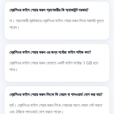
ব্রোশিওর ফাইল শেয়ার করুন গ্রহণকারীর কি অ্যাকাউন্ট দরকার?
না। গ্রহণকারী ব্রাউজারে ব্রোশিওর ফাইল শেয়ার করুন লিংক সরাসরি খুলতে
পারেন।
ব্রোশিওর ফাইল শেয়ার করুন এর জন্য সর্বোচ্চ ফাইল সাইজ কত?
ব্রোশিওর ফাইল শেয়ার করুন ফ্লোতে একটি ফাইল সর্বোচ্চ 1 GB হতে
পারে।
ব্রোশিওর ফাইল শেয়ার করুন লিংকে কি মেয়াদ বা পাসওয়ার্ড যোগ করা যায়?
হ্যাঁ। ব্রোশিওর ফাইল শেয়ার করুন লিংক শেয়ারের আগে মেয়াদ সেট করতে
এবং ঐচ্ছিক পাসওয়ার্ড যোগ করতে পারেন।