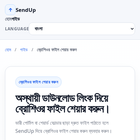
SendUp
↑
হোম
গাইড
LANGUAGE
হোম
/
গাইড
/
ব্রোশিওর ফাইল শেয়ার করুন
ব্রোশিওর ফাইল শেয়ার করুন
অস্থায়ী ডাউনলোড লিংক দিয়ে
ব্রোশিওর ফাইল শেয়ার করুন।
ভারী পোর্টাল বা শেয়ার্ড ফোল্ডার ছাড়া দ্রুত ফাইল পাঠাতে হলে
SendUp দিয়ে ব্রোশিওর ফাইল শেয়ার করুন ব্যবহার করুন।