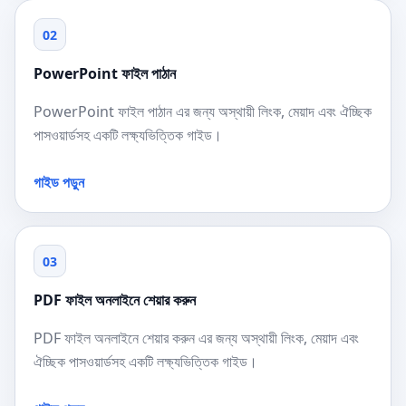
02
PowerPoint ফাইল পাঠান
PowerPoint ফাইল পাঠান এর জন্য অস্থায়ী লিংক, মেয়াদ এবং ঐচ্ছিক
পাসওয়ার্ডসহ একটি লক্ষ্যভিত্তিক গাইড।
গাইড পড়ুন
03
PDF ফাইল অনলাইনে শেয়ার করুন
PDF ফাইল অনলাইনে শেয়ার করুন এর জন্য অস্থায়ী লিংক, মেয়াদ এবং
ঐচ্ছিক পাসওয়ার্ডসহ একটি লক্ষ্যভিত্তিক গাইড।