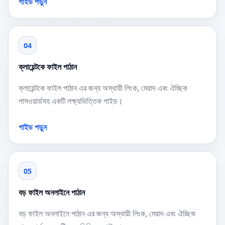
গাইড পড়ুন
04
ক্লায়েন্টকে ফাইল পাঠান
ক্লায়েন্টকে ফাইল পাঠান এর জন্য অস্থায়ী লিংক, মেয়াদ এবং ঐচ্ছিক
পাসওয়ার্ডসহ একটি লক্ষ্যভিত্তিক গাইড।
গাইড পড়ুন
05
বড় ফাইল অনলাইনে পাঠান
বড় ফাইল অনলাইনে পাঠান এর জন্য অস্থায়ী লিংক, মেয়াদ এবং ঐচ্ছিক