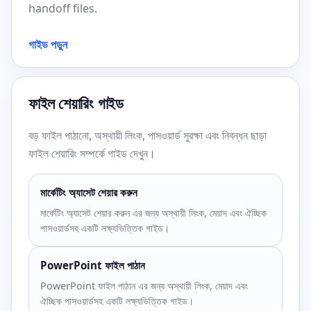
handoff files.
গাইড পড়ুন
ফাইল শেয়ারিং গাইড
বড় ফাইল পাঠানো, অস্থায়ী লিংক, পাসওয়ার্ড সুরক্ষা এবং নিবন্ধন ছাড়া
ফাইল শেয়ারিং সম্পর্কে গাইড দেখুন।
মার্কেটিং অ্যাসেট শেয়ার করুন
মার্কেটিং অ্যাসেট শেয়ার করুন এর জন্য অস্থায়ী লিংক, মেয়াদ এবং ঐচ্ছিক
পাসওয়ার্ডসহ একটি লক্ষ্যভিত্তিক গাইড।
PowerPoint ফাইল পাঠান
PowerPoint ফাইল পাঠান এর জন্য অস্থায়ী লিংক, মেয়াদ এবং
ঐচ্ছিক পাসওয়ার্ডসহ একটি লক্ষ্যভিত্তিক গাইড।