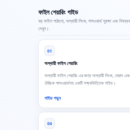
ফাইল শেয়ারিং গাইড
বড় ফাইল পাঠানো, অস্থায়ী লিংক, পাসওয়ার্ড সুরক্ষা এবং নিবন্ধন
দেখুন।
01
অস্থায়ী ফাইল শেয়ারিং
অস্থায়ী ফাইল শেয়ারিং এর জন্য অস্থায়ী লিংক, মেয়াদ এবং
ঐচ্ছিক পাসওয়ার্ডসহ একটি লক্ষ্যভিত্তিক গাইড।
গাইড পড়ুন
04