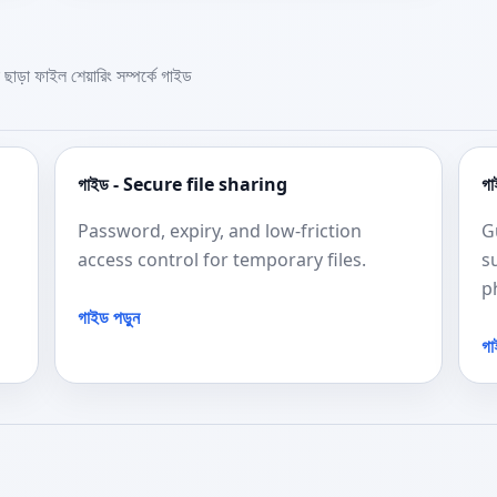
 ছাড়া ফাইল শেয়ারিং সম্পর্কে গাইড
গাইড - Secure file sharing
গ
Password, expiry, and low-friction
G
access control for temporary files.
s
p
গাইড পড়ুন
গা