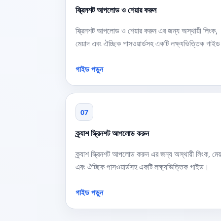
স্ক্রিনশট আপলোড ও শেয়ার করুন
স্ক্রিনশট আপলোড ও শেয়ার করুন এর জন্য অস্থায়ী লিংক,
মেয়াদ এবং ঐচ্ছিক পাসওয়ার্ডসহ একটি লক্ষ্যভিত্তিক গাই
গাইড পড়ুন
07
ক্র্যাশ স্ক্রিনশট আপলোড করুন
ক্র্যাশ স্ক্রিনশট আপলোড করুন এর জন্য অস্থায়ী লিংক, মেয
এবং ঐচ্ছিক পাসওয়ার্ডসহ একটি লক্ষ্যভিত্তিক গাইড।
গাইড পড়ুন