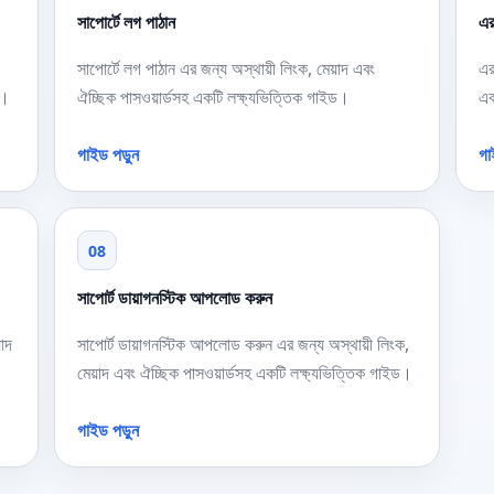
সাপোর্টে লগ পাঠান
এর
সাপোর্টে লগ পাঠান এর জন্য অস্থায়ী লিংক, মেয়াদ এবং
এর
ড।
ঐচ্ছিক পাসওয়ার্ডসহ একটি লক্ষ্যভিত্তিক গাইড।
এব
গাইড পড়ুন
গা
08
সাপোর্ট ডায়াগনস্টিক আপলোড করুন
়াদ
সাপোর্ট ডায়াগনস্টিক আপলোড করুন এর জন্য অস্থায়ী লিংক,
মেয়াদ এবং ঐচ্ছিক পাসওয়ার্ডসহ একটি লক্ষ্যভিত্তিক গাইড।
গাইড পড়ুন