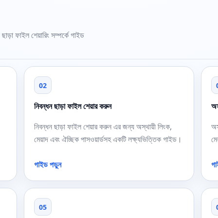
 ছাড়া ফাইল শেয়ারিং সম্পর্কে গাইড
02
নিবন্ধন ছাড়া ফাইল শেয়ার করুন
অস
নিবন্ধন ছাড়া ফাইল শেয়ার করুন এর জন্য অস্থায়ী লিংক,
অস
মেয়াদ এবং ঐচ্ছিক পাসওয়ার্ডসহ একটি লক্ষ্যভিত্তিক গাইড।
মে
গাইড পড়ুন
গা
05