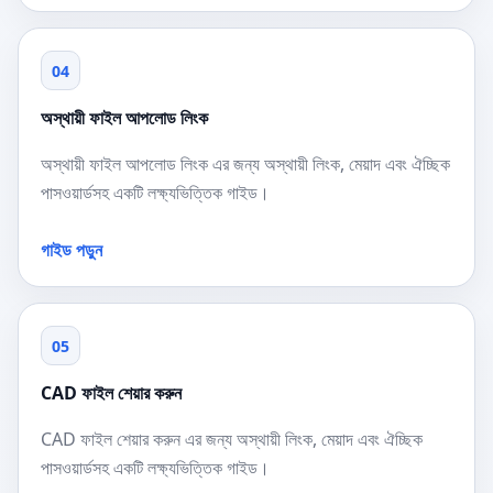
04
অস্থায়ী ফাইল আপলোড লিংক
অস্থায়ী ফাইল আপলোড লিংক এর জন্য অস্থায়ী লিংক, মেয়াদ এবং ঐচ্ছিক
পাসওয়ার্ডসহ একটি লক্ষ্যভিত্তিক গাইড।
গাইড পড়ুন
05
CAD ফাইল শেয়ার করুন
CAD ফাইল শেয়ার করুন এর জন্য অস্থায়ী লিংক, মেয়াদ এবং ঐচ্ছিক
পাসওয়ার্ডসহ একটি লক্ষ্যভিত্তিক গাইড।