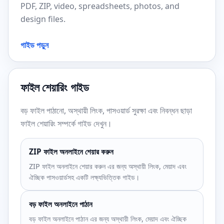
PDF, ZIP, video, spreadsheets, photos, and
design files.
গাইড পড়ুন
ফাইল শেয়ারিং গাইড
বড় ফাইল পাঠানো, অস্থায়ী লিংক, পাসওয়ার্ড সুরক্ষা এবং নিবন্ধন ছাড়া
ফাইল শেয়ারিং সম্পর্কে গাইড দেখুন।
ZIP ফাইল অনলাইনে শেয়ার করুন
ZIP ফাইল অনলাইনে শেয়ার করুন এর জন্য অস্থায়ী লিংক, মেয়াদ এবং
ঐচ্ছিক পাসওয়ার্ডসহ একটি লক্ষ্যভিত্তিক গাইড।
বড় ফাইল অনলাইনে পাঠান
বড় ফাইল অনলাইনে পাঠান এর জন্য অস্থায়ী লিংক, মেয়াদ এবং ঐচ্ছিক