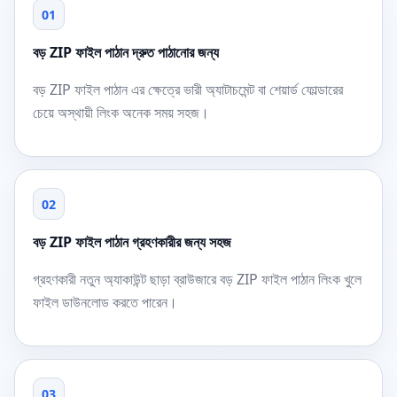
01
বড় ZIP ফাইল পাঠান দ্রুত পাঠানোর জন্য
বড় ZIP ফাইল পাঠান এর ক্ষেত্রে ভারী অ্যাটাচমেন্ট বা শেয়ার্ড ফোল্ডারের
চেয়ে অস্থায়ী লিংক অনেক সময় সহজ।
02
বড় ZIP ফাইল পাঠান গ্রহণকারীর জন্য সহজ
গ্রহণকারী নতুন অ্যাকাউন্ট ছাড়া ব্রাউজারে বড় ZIP ফাইল পাঠান লিংক খুলে
ফাইল ডাউনলোড করতে পারেন।
03