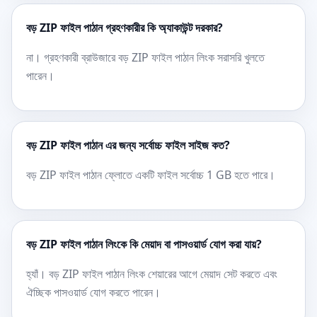
বড় ZIP ফাইল পাঠান গ্রহণকারীর কি অ্যাকাউন্ট দরকার?
না। গ্রহণকারী ব্রাউজারে বড় ZIP ফাইল পাঠান লিংক সরাসরি খুলতে
পারেন।
বড় ZIP ফাইল পাঠান এর জন্য সর্বোচ্চ ফাইল সাইজ কত?
বড় ZIP ফাইল পাঠান ফ্লোতে একটি ফাইল সর্বোচ্চ 1 GB হতে পারে।
বড় ZIP ফাইল পাঠান লিংকে কি মেয়াদ বা পাসওয়ার্ড যোগ করা যায়?
হ্যাঁ। বড় ZIP ফাইল পাঠান লিংক শেয়ারের আগে মেয়াদ সেট করতে এবং
ঐচ্ছিক পাসওয়ার্ড যোগ করতে পারেন।