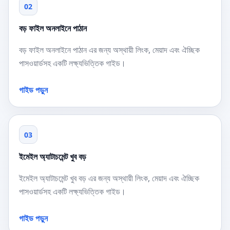
02
বড় ফাইল অনলাইনে পাঠান
বড় ফাইল অনলাইনে পাঠান এর জন্য অস্থায়ী লিংক, মেয়াদ এবং ঐচ্ছিক
পাসওয়ার্ডসহ একটি লক্ষ্যভিত্তিক গাইড।
গাইড পড়ুন
03
ইমেইল অ্যাটাচমেন্ট খুব বড়
ইমেইল অ্যাটাচমেন্ট খুব বড় এর জন্য অস্থায়ী লিংক, মেয়াদ এবং ঐচ্ছিক
পাসওয়ার্ডসহ একটি লক্ষ্যভিত্তিক গাইড।
গাইড পড়ুন