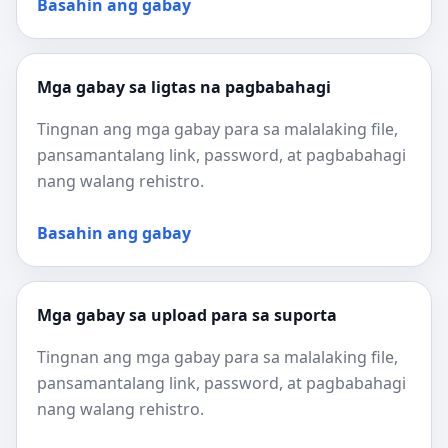
Basahin ang gabay
Mga gabay sa ligtas na pagbabahagi
Tingnan ang mga gabay para sa malalaking file,
pansamantalang link, password, at pagbabahagi
nang walang rehistro.
Basahin ang gabay
Mga gabay sa upload para sa suporta
Tingnan ang mga gabay para sa malalaking file,
pansamantalang link, password, at pagbabahagi
nang walang rehistro.