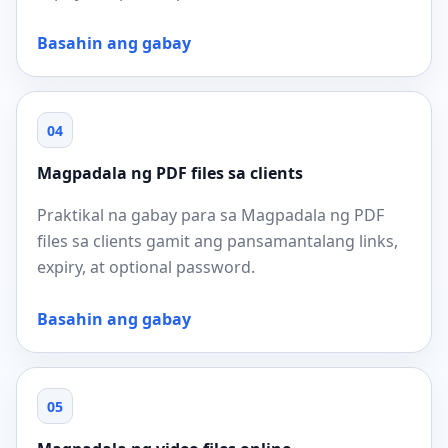
Basahin ang gabay
04
Magpadala ng PDF files sa clients
Praktikal na gabay para sa Magpadala ng PDF
files sa clients gamit ang pansamantalang links,
expiry, at optional password.
Basahin ang gabay
05