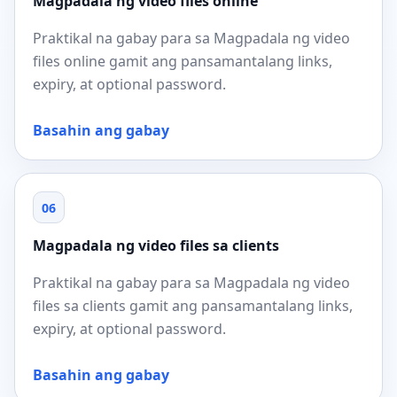
Magpadala ng video files online
Praktikal na gabay para sa Magpadala ng video
files online gamit ang pansamantalang links,
expiry, at optional password.
Basahin ang gabay
06
Magpadala ng video files sa clients
Praktikal na gabay para sa Magpadala ng video
files sa clients gamit ang pansamantalang links,
expiry, at optional password.
Basahin ang gabay