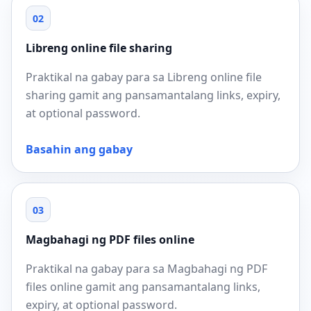
02
Libreng online file sharing
Praktikal na gabay para sa Libreng online file
sharing gamit ang pansamantalang links, expiry,
at optional password.
Basahin ang gabay
03
Magbahagi ng PDF files online
Praktikal na gabay para sa Magbahagi ng PDF
files online gamit ang pansamantalang links,
expiry, at optional password.