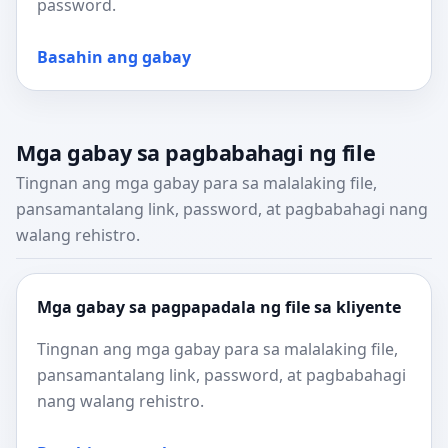
password.
Basahin ang gabay
Mga gabay sa pagbabahagi ng file
Tingnan ang mga gabay para sa malalaking file,
pansamantalang link, password, at pagbabahagi nang
walang rehistro.
Mga gabay sa pagpapadala ng file sa kliyente
Tingnan ang mga gabay para sa malalaking file,
pansamantalang link, password, at pagbabahagi
nang walang rehistro.