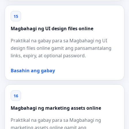
15
Magbahagi ng UI design files online
Praktikal na gabay para sa Magbahagi ng UI
design files online gamit ang pansamantalang
links, expiry, at optional password.
Basahin ang gabay
16
Magbahagi ng marketing assets online
Praktikal na gabay para sa Magbahagi ng
marketing assets online gamit ang