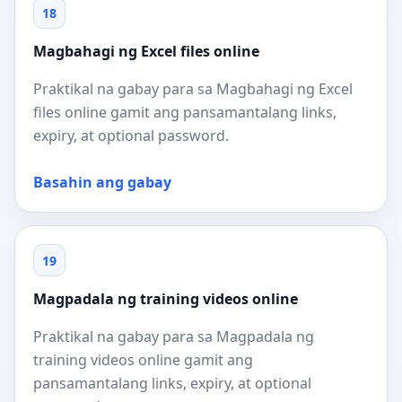
18
Magbahagi ng Excel files online
Praktikal na gabay para sa Magbahagi ng Excel
files online gamit ang pansamantalang links,
expiry, at optional password.
Basahin ang gabay
19
Magpadala ng training videos online
Praktikal na gabay para sa Magpadala ng
training videos online gamit ang
pansamantalang links, expiry, at optional