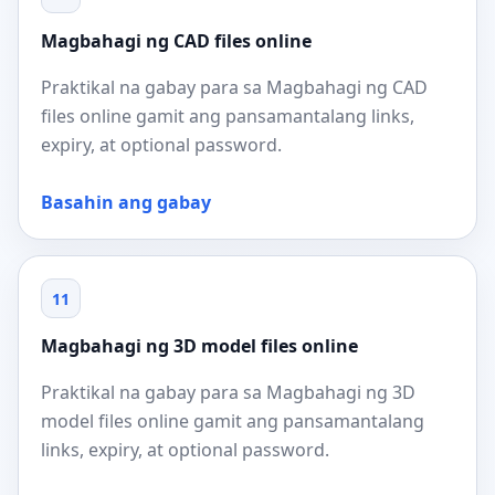
Magbahagi ng CAD files online
Praktikal na gabay para sa Magbahagi ng CAD
files online gamit ang pansamantalang links,
expiry, at optional password.
Basahin ang gabay
11
Magbahagi ng 3D model files online
Praktikal na gabay para sa Magbahagi ng 3D
model files online gamit ang pansamantalang
links, expiry, at optional password.