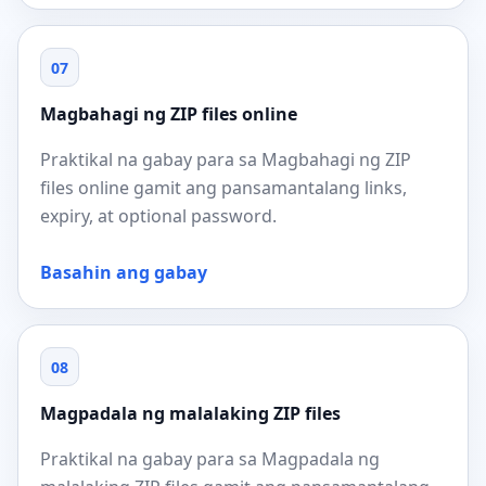
07
Magbahagi ng ZIP files online
Praktikal na gabay para sa Magbahagi ng ZIP
files online gamit ang pansamantalang links,
expiry, at optional password.
Basahin ang gabay
08
Magpadala ng malalaking ZIP files
Praktikal na gabay para sa Magpadala ng