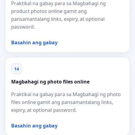
Praktikal na gabay para sa Magbahagi ng
product photos online gamit ang
pansamantalang links, expiry, at optional
password.
Basahin ang gabay
14
Magbahagi ng photo files online
Praktikal na gabay para sa Magbahagi ng photo
files online gamit ang pansamantalang links,
expiry, at optional password.
Basahin ang gabay