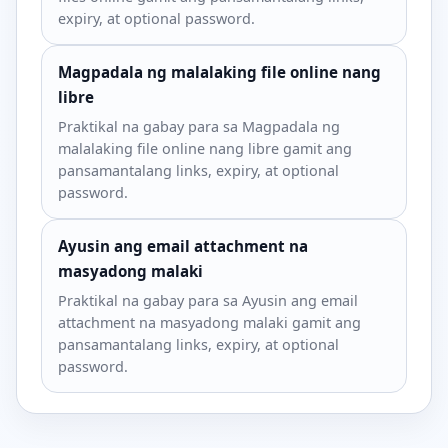
expiry, at optional password.
Magpadala ng malalaking file online nang
libre
Praktikal na gabay para sa Magpadala ng
malalaking file online nang libre gamit ang
pansamantalang links, expiry, at optional
password.
Ayusin ang email attachment na
masyadong malaki
Praktikal na gabay para sa Ayusin ang email
attachment na masyadong malaki gamit ang
pansamantalang links, expiry, at optional
password.