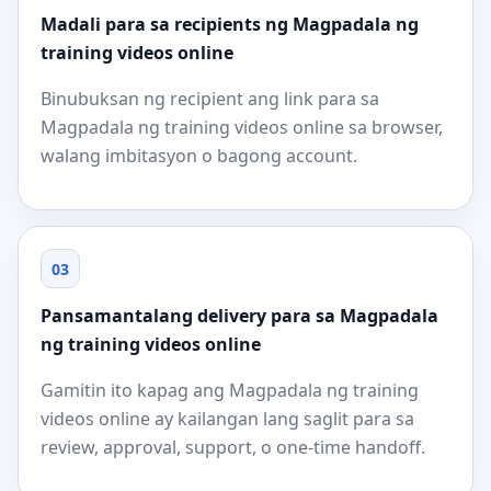
Madali para sa recipients ng Magpadala ng
training videos online
Binubuksan ng recipient ang link para sa
Magpadala ng training videos online sa browser,
walang imbitasyon o bagong account.
03
Pansamantalang delivery para sa Magpadala
ng training videos online
Gamitin ito kapag ang Magpadala ng training
videos online ay kailangan lang saglit para sa
review, approval, support, o one-time handoff.