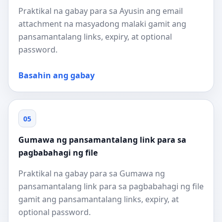
Praktikal na gabay para sa Ayusin ang email
attachment na masyadong malaki gamit ang
pansamantalang links, expiry, at optional
password.
Basahin ang gabay
05
Gumawa ng pansamantalang link para sa
pagbabahagi ng file
Praktikal na gabay para sa Gumawa ng
pansamantalang link para sa pagbabahagi ng file
gamit ang pansamantalang links, expiry, at
optional password.