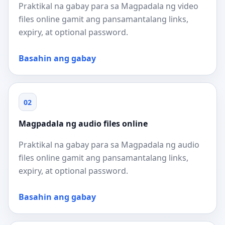
Praktikal na gabay para sa Magpadala ng video
files online gamit ang pansamantalang links,
expiry, at optional password.
Basahin ang gabay
02
Magpadala ng audio files online
Praktikal na gabay para sa Magpadala ng audio
files online gamit ang pansamantalang links,
expiry, at optional password.
Basahin ang gabay