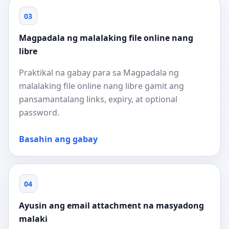
03
Magpadala ng malalaking file online nang
libre
Praktikal na gabay para sa Magpadala ng
malalaking file online nang libre gamit ang
pansamantalang links, expiry, at optional
password.
Basahin ang gabay
04
Ayusin ang email attachment na masyadong
malaki