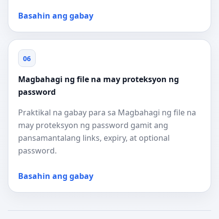
Basahin ang gabay
06
Magbahagi ng file na may proteksyon ng
password
Praktikal na gabay para sa Magbahagi ng file na
may proteksyon ng password gamit ang
pansamantalang links, expiry, at optional
password.
Basahin ang gabay