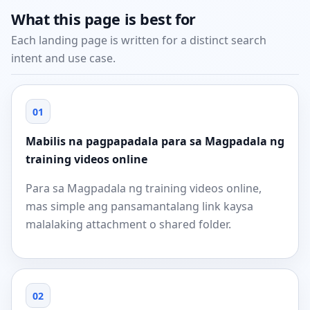
What this page is best for
Each landing page is written for a distinct search
intent and use case.
01
Mabilis na pagpapadala para sa Magpadala ng
training videos online
Para sa Magpadala ng training videos online,
mas simple ang pansamantalang link kaysa
malalaking attachment o shared folder.
02