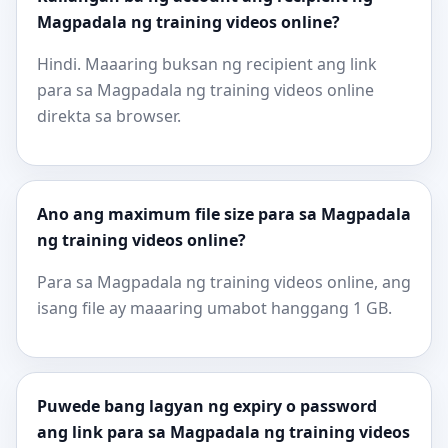
Magpadala ng training videos online?
Hindi. Maaaring buksan ng recipient ang link
para sa Magpadala ng training videos online
direkta sa browser.
Ano ang maximum file size para sa Magpadala
ng training videos online?
Para sa Magpadala ng training videos online, ang
isang file ay maaaring umabot hanggang 1 GB.
Puwede bang lagyan ng expiry o password
ang link para sa Magpadala ng training videos