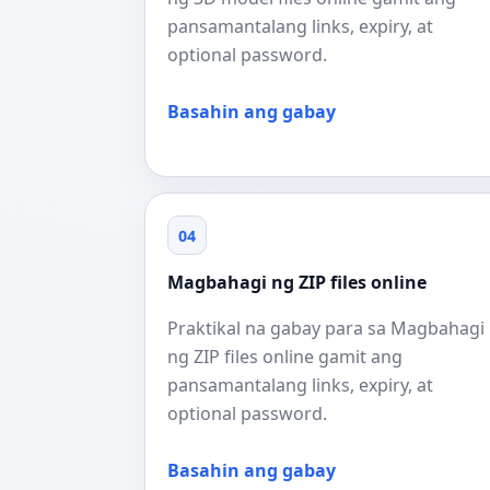
pansamantalang links, expiry, at
optional password.
Basahin ang gabay
04
Magbahagi ng ZIP files online
Praktikal na gabay para sa Magbahagi
ng ZIP files online gamit ang
pansamantalang links, expiry, at
optional password.
Basahin ang gabay