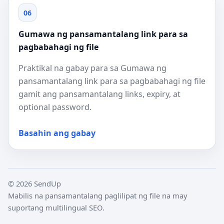
06
Gumawa ng pansamantalang link para sa
pagbabahagi ng file
Praktikal na gabay para sa Gumawa ng
pansamantalang link para sa pagbabahagi ng file
gamit ang pansamantalang links, expiry, at
optional password.
Basahin ang gabay
© 2026 SendUp
Mabilis na pansamantalang paglilipat ng file na may
suportang multilingual SEO.