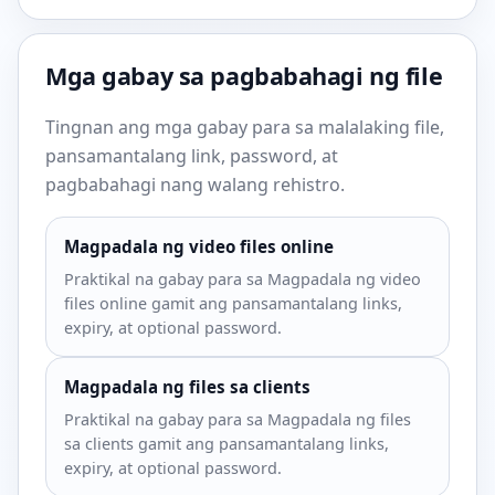
Mga gabay sa pagbabahagi ng file
Tingnan ang mga gabay para sa malalaking file,
pansamantalang link, password, at
pagbabahagi nang walang rehistro.
Magpadala ng video files online
Praktikal na gabay para sa Magpadala ng video
files online gamit ang pansamantalang links,
expiry, at optional password.
Magpadala ng files sa clients
Praktikal na gabay para sa Magpadala ng files
sa clients gamit ang pansamantalang links,
expiry, at optional password.