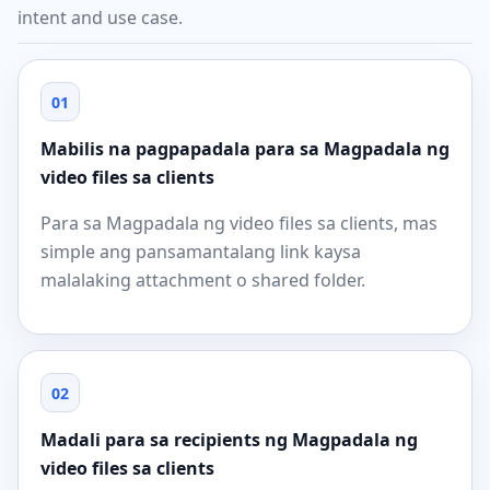
intent and use case.
01
Mabilis na pagpapadala para sa Magpadala ng
video files sa clients
Para sa Magpadala ng video files sa clients, mas
simple ang pansamantalang link kaysa
malalaking attachment o shared folder.
02
Madali para sa recipients ng Magpadala ng
video files sa clients