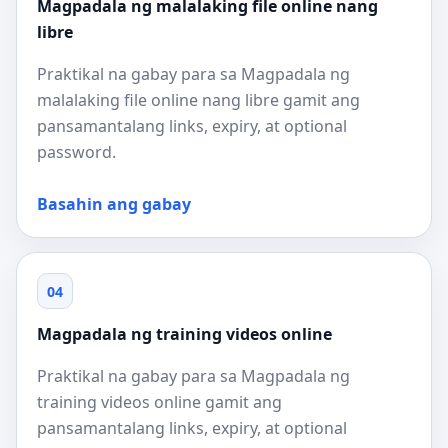
Magpadala ng malalaking file online nang
libre
Praktikal na gabay para sa Magpadala ng
malalaking file online nang libre gamit ang
pansamantalang links, expiry, at optional
password.
Basahin ang gabay
04
Magpadala ng training videos online
Praktikal na gabay para sa Magpadala ng
training videos online gamit ang
pansamantalang links, expiry, at optional