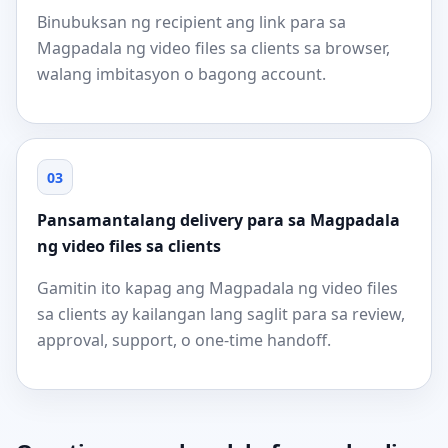
Binubuksan ng recipient ang link para sa
Magpadala ng video files sa clients sa browser,
walang imbitasyon o bagong account.
03
Pansamantalang delivery para sa Magpadala
ng video files sa clients
Gamitin ito kapag ang Magpadala ng video files
sa clients ay kailangan lang saglit para sa review,
approval, support, o one-time handoff.