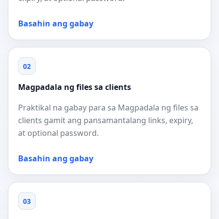
Basahin ang gabay
02
Magpadala ng files sa clients
Praktikal na gabay para sa Magpadala ng files sa
clients gamit ang pansamantalang links, expiry,
at optional password.
Basahin ang gabay
03