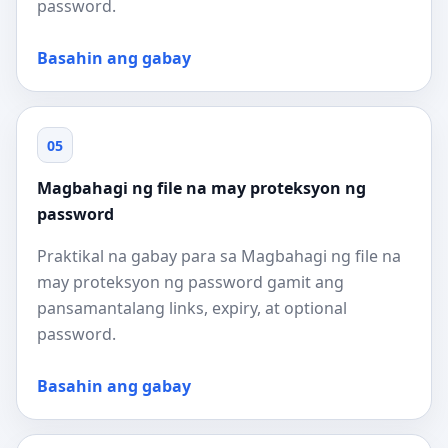
password.
Basahin ang gabay
05
Magbahagi ng file na may proteksyon ng
password
Praktikal na gabay para sa Magbahagi ng file na
may proteksyon ng password gamit ang
pansamantalang links, expiry, at optional
password.
Basahin ang gabay