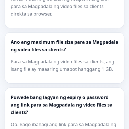
para sa Magpadala ng video files sa clients
direkta sa browser.
Ano ang maximum file size para sa Magpadala
ng video files sa clients?
Para sa Magpadala ng video files sa clients, ang
isang file ay maaaring umabot hanggang 1 GB.
Puwede bang lagyan ng expiry o password
ang link para sa Magpadala ng video files sa
clients?
Oo. Bago ibahagi ang link para sa Magpadala ng