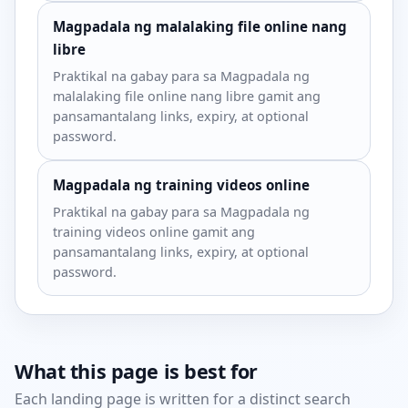
Magpadala ng malalaking file online nang
libre
Praktikal na gabay para sa Magpadala ng
malalaking file online nang libre gamit ang
pansamantalang links, expiry, at optional
password.
Magpadala ng training videos online
Praktikal na gabay para sa Magpadala ng
training videos online gamit ang
pansamantalang links, expiry, at optional
password.
What this page is best for
Each landing page is written for a distinct search