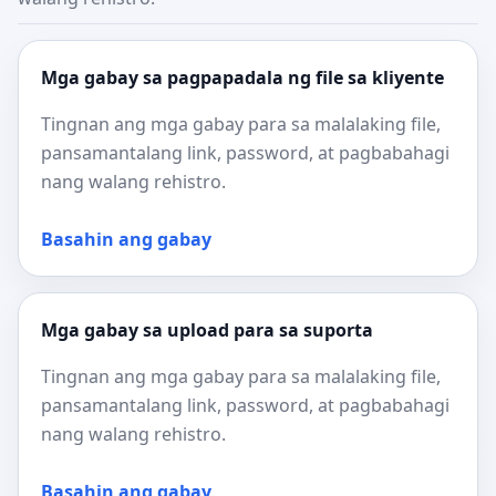
Mga gabay sa pagpapadala ng file sa kliyente
Tingnan ang mga gabay para sa malalaking file,
pansamantalang link, password, at pagbabahagi
nang walang rehistro.
Basahin ang gabay
Mga gabay sa upload para sa suporta
Tingnan ang mga gabay para sa malalaking file,
pansamantalang link, password, at pagbabahagi
nang walang rehistro.
Basahin ang gabay