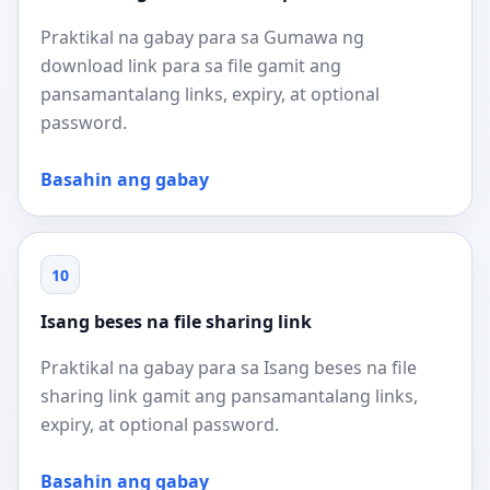
Praktikal na gabay para sa Gumawa ng
download link para sa file gamit ang
pansamantalang links, expiry, at optional
password.
Basahin ang gabay
10
Isang beses na file sharing link
Praktikal na gabay para sa Isang beses na file
sharing link gamit ang pansamantalang links,
expiry, at optional password.
Basahin ang gabay