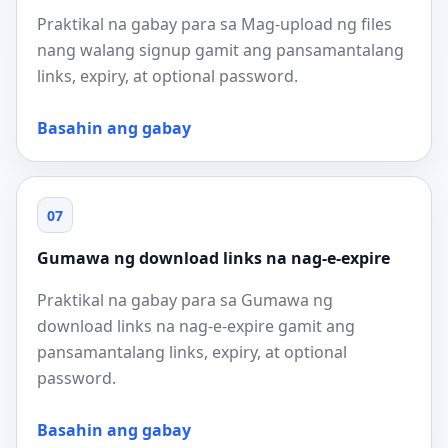
Praktikal na gabay para sa Mag-upload ng files
nang walang signup gamit ang pansamantalang
links, expiry, at optional password.
Basahin ang gabay
07
Gumawa ng download links na nag-e-expire
Praktikal na gabay para sa Gumawa ng
download links na nag-e-expire gamit ang
pansamantalang links, expiry, at optional
password.
Basahin ang gabay