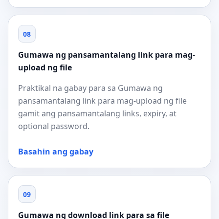
08
Gumawa ng pansamantalang link para mag-
upload ng file
Praktikal na gabay para sa Gumawa ng
pansamantalang link para mag-upload ng file
gamit ang pansamantalang links, expiry, at
optional password.
Basahin ang gabay
09
Gumawa ng download link para sa file