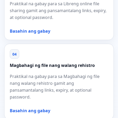
Praktikal na gabay para sa Libreng online file
sharing gamit ang pansamantalang links, expiry,
at optional password.
Basahin ang gabay
04
Magbahagi ng file nang walang rehistro
Praktikal na gabay para sa Magbahagi ng file
nang walang rehistro gamit ang
pansamantalang links, expiry, at optional
password.
Basahin ang gabay