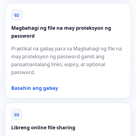
02
Magbahagi ng file na may proteksyon ng
password
Praktikal na gabay para sa Magbahagi ng file na
may proteksyon ng password gamit ang
pansamantalang links, expiry, at optional
password.
Basahin ang gabay
03
Libreng online file sharing