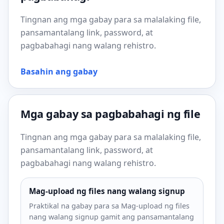
Tingnan ang mga gabay para sa malalaking file,
pansamantalang link, password, at
pagbabahagi nang walang rehistro.
Basahin ang gabay
Mga gabay sa pagbabahagi ng file
Tingnan ang mga gabay para sa malalaking file,
pansamantalang link, password, at
pagbabahagi nang walang rehistro.
Mag-upload ng files nang walang signup
Praktikal na gabay para sa Mag-upload ng files
nang walang signup gamit ang pansamantalang