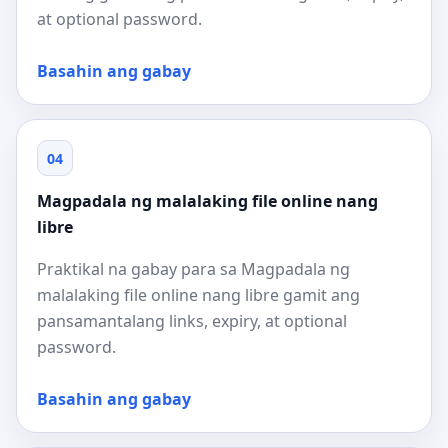
at optional password.
Basahin ang gabay
04
Magpadala ng malalaking file online nang
libre
Praktikal na gabay para sa Magpadala ng
malalaking file online nang libre gamit ang
pansamantalang links, expiry, at optional
password.
Basahin ang gabay