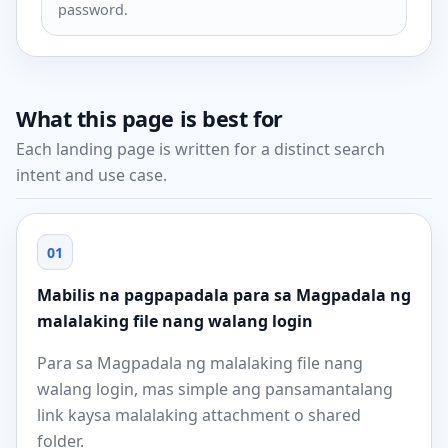
password.
What this page is best for
Each landing page is written for a distinct search
intent and use case.
01
Mabilis na pagpapadala para sa Magpadala ng
malalaking file nang walang login
Para sa Magpadala ng malalaking file nang
walang login, mas simple ang pansamantalang
link kaysa malalaking attachment o shared
folder.