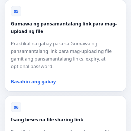
05
Gumawa ng pansamantalang link para mag-
upload ng file
Praktikal na gabay para sa Gumawa ng
pansamantalang link para mag-upload ng file
gamit ang pansamantalang links, expiry, at
optional password.
Basahin ang gabay
06
Isang beses na file sharing link