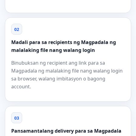
02
Madali para sa recipients ng Magpadala ng
malalaking file nang walang login
Binubuksan ng recipient ang link para sa
Magpadala ng malalaking file nang walang login
sa browser, walang imbitasyon o bagong
account.
03
Pansamantalang delivery para sa Magpadala