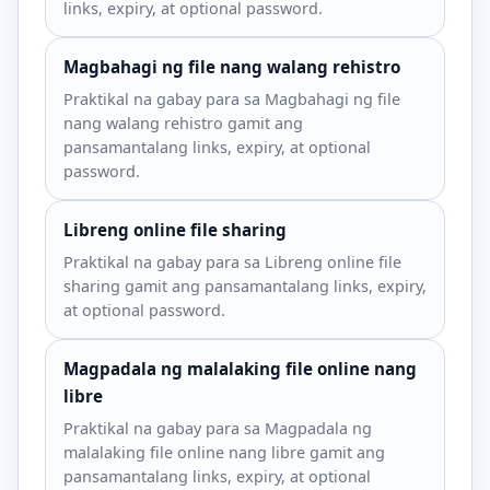
links, expiry, at optional password.
Magbahagi ng file nang walang rehistro
Praktikal na gabay para sa Magbahagi ng file
nang walang rehistro gamit ang
pansamantalang links, expiry, at optional
password.
Libreng online file sharing
Praktikal na gabay para sa Libreng online file
sharing gamit ang pansamantalang links, expiry,
at optional password.
Magpadala ng malalaking file online nang
libre
Praktikal na gabay para sa Magpadala ng
malalaking file online nang libre gamit ang
pansamantalang links, expiry, at optional