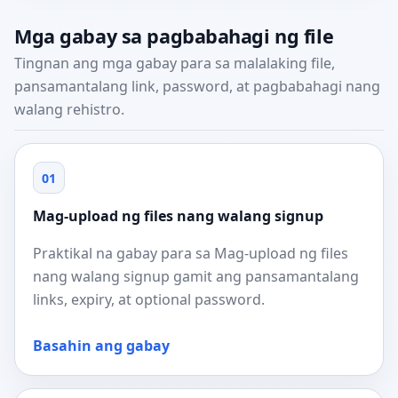
Mga gabay sa pagbabahagi ng file
Tingnan ang mga gabay para sa malalaking file,
pansamantalang link, password, at pagbabahagi nang
walang rehistro.
01
Mag-upload ng files nang walang signup
Praktikal na gabay para sa Mag-upload ng files
nang walang signup gamit ang pansamantalang
links, expiry, at optional password.
Basahin ang gabay