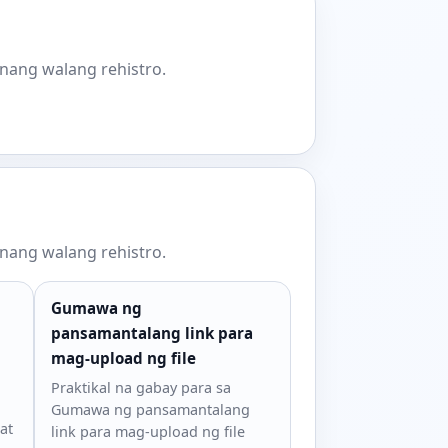
nang walang rehistro.
nang walang rehistro.
Gumawa ng
pansamantalang link para
mag-upload ng file
Praktikal na gabay para sa
Gumawa ng pansamantalang
at
link para mag-upload ng file