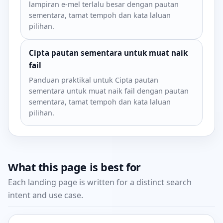
lampiran e-mel terlalu besar dengan pautan
sementara, tamat tempoh dan kata laluan
pilihan.
Cipta pautan sementara untuk muat naik
fail
Panduan praktikal untuk Cipta pautan
sementara untuk muat naik fail dengan pautan
sementara, tamat tempoh dan kata laluan
pilihan.
What this page is best for
Each landing page is written for a distinct search
intent and use case.