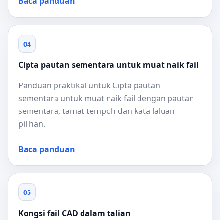
Baca panduan
04
Cipta pautan sementara untuk muat naik fail
Panduan praktikal untuk Cipta pautan
sementara untuk muat naik fail dengan pautan
sementara, tamat tempoh dan kata laluan
pilihan.
Baca panduan
05
Kongsi fail CAD dalam talian