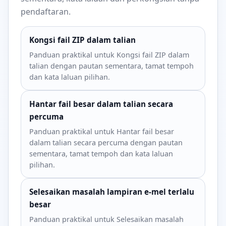
pendaftaran.
Kongsi fail ZIP dalam talian
Panduan praktikal untuk Kongsi fail ZIP dalam
talian dengan pautan sementara, tamat tempoh
dan kata laluan pilihan.
Hantar fail besar dalam talian secara
percuma
Panduan praktikal untuk Hantar fail besar
dalam talian secara percuma dengan pautan
sementara, tamat tempoh dan kata laluan
pilihan.
Selesaikan masalah lampiran e-mel terlalu
besar
Panduan praktikal untuk Selesaikan masalah