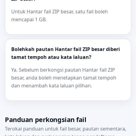
Untuk Hantar fail ZIP besar, satu fail boleh
mencapai 1 GB.
Bolehkah pautan Hantar fail ZIP besar diberi
tamat tempoh atau kata laluan?
Ya. Sebelum berkongsi pautan Hantar fail ZIP
besar, anda boleh menetapkan tamat tempoh
dan menambah kata laluan pilihan.
Panduan perkongsian fail
Terokai panduan untuk fail besar, pautan sementara,