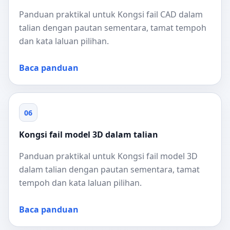
Panduan praktikal untuk Kongsi fail CAD dalam
talian dengan pautan sementara, tamat tempoh
dan kata laluan pilihan.
Baca panduan
06
Kongsi fail model 3D dalam talian
Panduan praktikal untuk Kongsi fail model 3D
dalam talian dengan pautan sementara, tamat
tempoh dan kata laluan pilihan.
Baca panduan