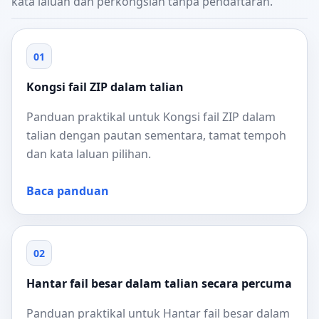
kata laluan dan perkongsian tanpa pendaftaran.
01
Kongsi fail ZIP dalam talian
Panduan praktikal untuk Kongsi fail ZIP dalam
talian dengan pautan sementara, tamat tempoh
dan kata laluan pilihan.
Baca panduan
02
Hantar fail besar dalam talian secara percuma
Panduan praktikal untuk Hantar fail besar dalam