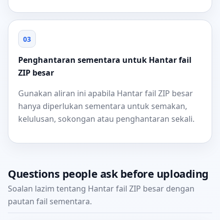
03
Penghantaran sementara untuk Hantar fail
ZIP besar
Gunakan aliran ini apabila Hantar fail ZIP besar
hanya diperlukan sementara untuk semakan,
kelulusan, sokongan atau penghantaran sekali.
Questions people ask before uploading
Soalan lazim tentang Hantar fail ZIP besar dengan
pautan fail sementara.