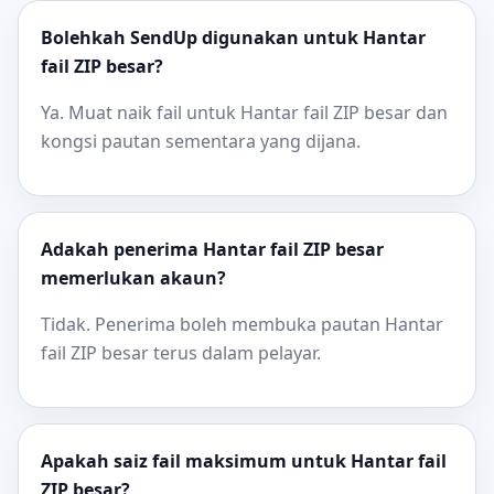
Bolehkah SendUp digunakan untuk Hantar
fail ZIP besar?
Ya. Muat naik fail untuk Hantar fail ZIP besar dan
kongsi pautan sementara yang dijana.
Adakah penerima Hantar fail ZIP besar
memerlukan akaun?
Tidak. Penerima boleh membuka pautan Hantar
fail ZIP besar terus dalam pelayar.
Apakah saiz fail maksimum untuk Hantar fail
ZIP besar?