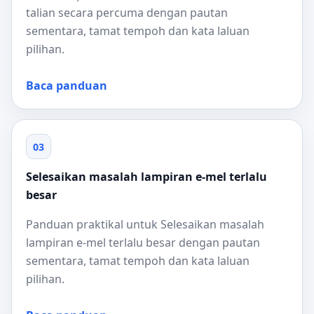
talian secara percuma dengan pautan
sementara, tamat tempoh dan kata laluan
pilihan.
Baca panduan
03
Selesaikan masalah lampiran e-mel terlalu
besar
Panduan praktikal untuk Selesaikan masalah
lampiran e-mel terlalu besar dengan pautan
sementara, tamat tempoh dan kata laluan
pilihan.