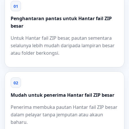
01
Penghantaran pantas untuk Hantar fail ZIP
besar
Untuk Hantar fail ZIP besar, pautan sementara
selalunya lebih mudah daripada lampiran besar
atau folder berkongsi.
02
Mudah untuk penerima Hantar fail ZIP besar
Penerima membuka pautan Hantar fail ZIP besar
dalam pelayar tanpa jemputan atau akaun
baharu.