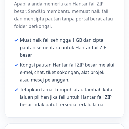
Apabila anda memerlukan Hantar fail ZIP
besar, SendUp membantu memuat naik fail
dan mencipta pautan tanpa portal berat atau
folder berkongsi.
✓
Muat naik fail sehingga 1 GB dan cipta
pautan sementara untuk Hantar fail ZIP
besar.
✓
Kongsi pautan Hantar fail ZIP besar melalui
e-mel, chat, tiket sokongan, alat projek
atau mesej pelanggan.
✓
Tetapkan tamat tempoh atau tambah kata
laluan pilihan jika fail untuk Hantar fail ZIP
besar tidak patut tersedia terlalu lama.