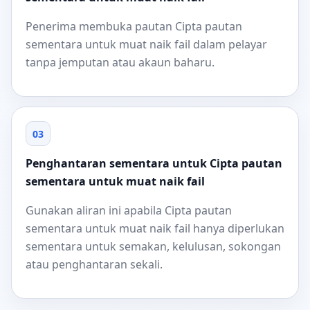
Penerima membuka pautan Cipta pautan
sementara untuk muat naik fail dalam pelayar
tanpa jemputan atau akaun baharu.
03
Penghantaran sementara untuk Cipta pautan
sementara untuk muat naik fail
Gunakan aliran ini apabila Cipta pautan
sementara untuk muat naik fail hanya diperlukan
sementara untuk semakan, kelulusan, sokongan
atau penghantaran sekali.