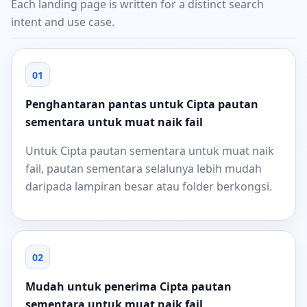
Each landing page is written for a distinct search
intent and use case.
01
Penghantaran pantas untuk Cipta pautan
sementara untuk muat naik fail
Untuk Cipta pautan sementara untuk muat naik
fail, pautan sementara selalunya lebih mudah
daripada lampiran besar atau folder berkongsi.
02
Mudah untuk penerima Cipta pautan
sementara untuk muat naik fail