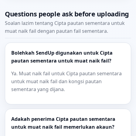
Questions people ask before uploading
Soalan lazim tentang Cipta pautan sementara untuk
muat naik fail dengan pautan fail sementara.
Bolehkah SendUp digunakan untuk Cipta
pautan sementara untuk muat naik fail?
Ya. Muat naik fail untuk Cipta pautan sementara
untuk muat naik fail dan kongsi pautan
sementara yang dijana.
Adakah penerima Cipta pautan sementara
untuk muat naik fail memerlukan akaun?