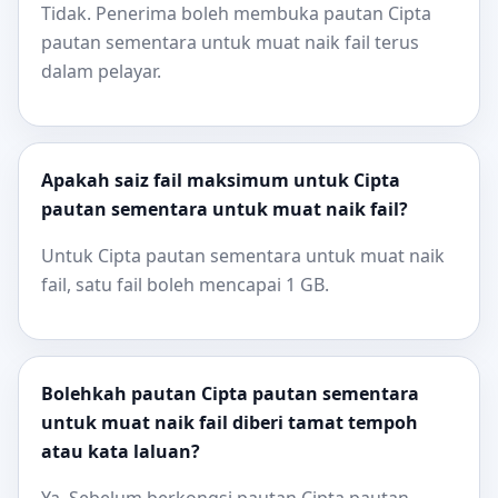
Tidak. Penerima boleh membuka pautan Cipta
pautan sementara untuk muat naik fail terus
dalam pelayar.
Apakah saiz fail maksimum untuk Cipta
pautan sementara untuk muat naik fail?
Untuk Cipta pautan sementara untuk muat naik
fail, satu fail boleh mencapai 1 GB.
Bolehkah pautan Cipta pautan sementara
untuk muat naik fail diberi tamat tempoh
atau kata laluan?