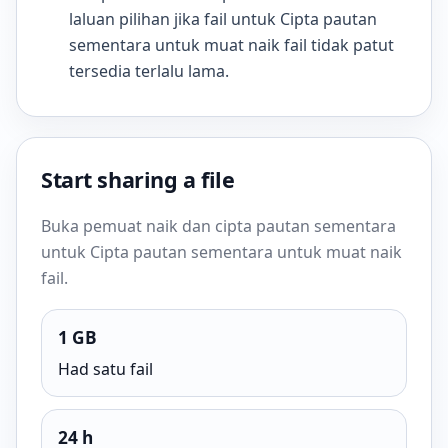
laluan pilihan jika fail untuk Cipta pautan
sementara untuk muat naik fail tidak patut
tersedia terlalu lama.
Start sharing a file
Buka pemuat naik dan cipta pautan sementara
untuk Cipta pautan sementara untuk muat naik
fail.
1 GB
Had satu fail
24 h