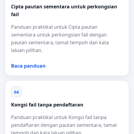
Cipta pautan sementara untuk perkongsian
fail
Panduan praktikal untuk Cipta pautan
sementara untuk perkongsian fail dengan
pautan sementara, tamat tempoh dan kata
laluan pilihan.
Baca panduan
04
Kongsi fail tanpa pendaftaran
Panduan praktikal untuk Kongsi fail tanpa
pendaftaran dengan pautan sementara, tamat
tempoh dan kata laluan pilihan.