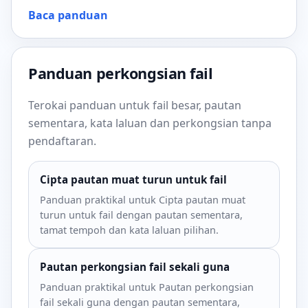
Baca panduan
Panduan perkongsian fail
Terokai panduan untuk fail besar, pautan
sementara, kata laluan dan perkongsian tanpa
pendaftaran.
Cipta pautan muat turun untuk fail
Panduan praktikal untuk Cipta pautan muat
turun untuk fail dengan pautan sementara,
tamat tempoh dan kata laluan pilihan.
Pautan perkongsian fail sekali guna
Panduan praktikal untuk Pautan perkongsian
fail sekali guna dengan pautan sementara,