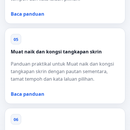
Baca panduan
05
Muat naik dan kongsi tangkapan skrin
Panduan praktikal untuk Muat naik dan kongsi
tangkapan skrin dengan pautan sementara,
tamat tempoh dan kata laluan pilihan.
Baca panduan
06