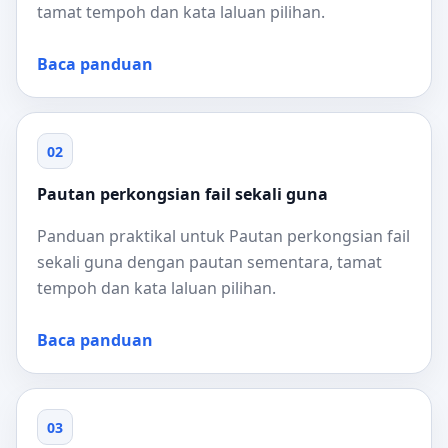
tamat tempoh dan kata laluan pilihan.
Baca panduan
02
Pautan perkongsian fail sekali guna
Panduan praktikal untuk Pautan perkongsian fail
sekali guna dengan pautan sementara, tamat
tempoh dan kata laluan pilihan.
Baca panduan
03