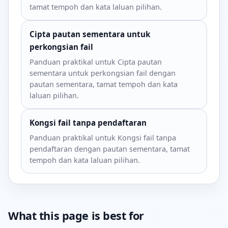
tamat tempoh dan kata laluan pilihan.
Cipta pautan sementara untuk
perkongsian fail
Panduan praktikal untuk Cipta pautan
sementara untuk perkongsian fail dengan
pautan sementara, tamat tempoh dan kata
laluan pilihan.
Kongsi fail tanpa pendaftaran
Panduan praktikal untuk Kongsi fail tanpa
pendaftaran dengan pautan sementara, tamat
tempoh dan kata laluan pilihan.
What this page is best for