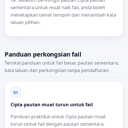
Ya. Sebelum berkongsi pautan Cipta pautan
sementara untuk muat naik fail, anda boleh
menetapkan tamat tempoh dan menambah kata
laluan pilihan.
Panduan perkongsian fail
Terokai panduan untuk fail besar, pautan sementara,
kata laluan dan perkongsian tanpa pendaftaran.
01
Cipta pautan muat turun untuk fail
Panduan praktikal untuk Cipta pautan muat
turun untuk fail dengan pautan sementara,