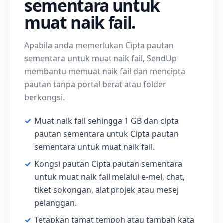
sementara untuk
muat naik fail.
Apabila anda memerlukan Cipta pautan
sementara untuk muat naik fail, SendUp
membantu memuat naik fail dan mencipta
pautan tanpa portal berat atau folder
berkongsi.
✓
Muat naik fail sehingga 1 GB dan cipta
pautan sementara untuk Cipta pautan
sementara untuk muat naik fail.
✓
Kongsi pautan Cipta pautan sementara
untuk muat naik fail melalui e-mel, chat,
tiket sokongan, alat projek atau mesej
pelanggan.
✓
Tetapkan tamat tempoh atau tambah kata