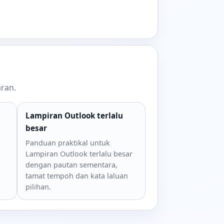
aran.
Lampiran Outlook terlalu
besar
Panduan praktikal untuk
Lampiran Outlook terlalu besar
dengan pautan sementara,
tamat tempoh dan kata laluan
pilihan.