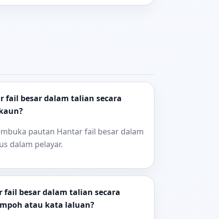
fail besar dalam talian secara
kaun?
mbuka pautan Hantar fail besar dalam
us dalam pelayar.
fail besar dalam talian secara
empoh atau kata laluan?