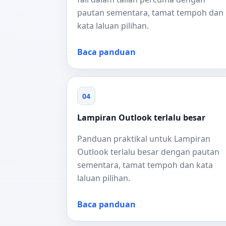
pautan sementara, tamat tempoh dan
kata laluan pilihan.
Baca panduan
04
Lampiran Outlook terlalu besar
Panduan praktikal untuk Lampiran
Outlook terlalu besar dengan pautan
sementara, tamat tempoh dan kata
laluan pilihan.
Baca panduan