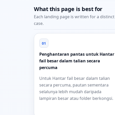
What this page is best for
Each landing page is written for a distinc
case.
01
Penghantaran pantas untuk Hantar
fail besar dalam talian secara
percuma
Untuk Hantar fail besar dalam talian
secara percuma, pautan sementara
selalunya lebih mudah daripada
lampiran besar atau folder berkongsi.