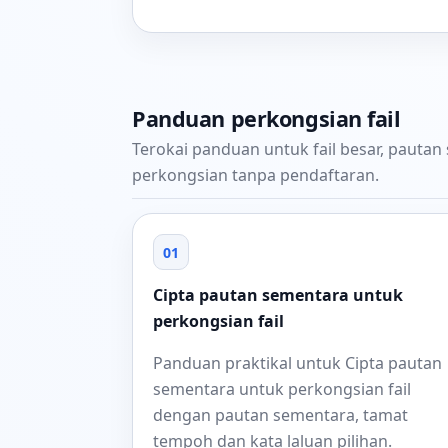
Panduan perkongsian fail
Terokai panduan untuk fail besar, pautan
perkongsian tanpa pendaftaran.
01
Cipta pautan sementara untuk
perkongsian fail
Panduan praktikal untuk Cipta pautan
sementara untuk perkongsian fail
dengan pautan sementara, tamat
tempoh dan kata laluan pilihan.