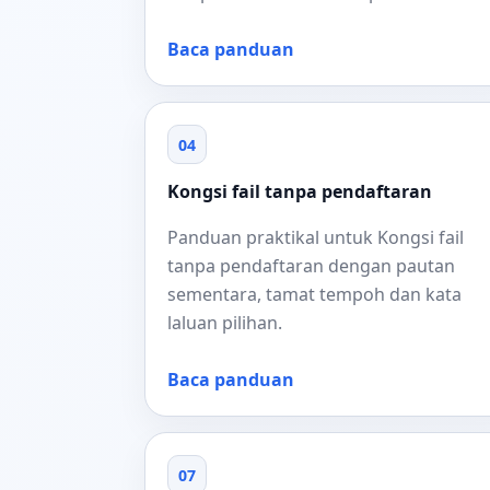
Baca panduan
04
Kongsi fail tanpa pendaftaran
Panduan praktikal untuk Kongsi fail
tanpa pendaftaran dengan pautan
sementara, tamat tempoh dan kata
laluan pilihan.
Baca panduan
07