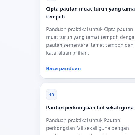
Cipta pautan muat turun yang tama
tempoh
Panduan praktikal untuk Cipta pautan
muat turun yang tamat tempoh denga
pautan sementara, tamat tempoh dan
kata laluan pilihan.
Baca panduan
10
Pautan perkongsian fail sekali guna
Panduan praktikal untuk Pautan
perkongsian fail sekali guna dengan