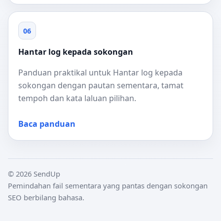
06
Hantar log kepada sokongan
Panduan praktikal untuk Hantar log kepada
sokongan dengan pautan sementara, tamat
tempoh dan kata laluan pilihan.
Baca panduan
© 2026 SendUp
Pemindahan fail sementara yang pantas dengan sokongan
SEO berbilang bahasa.