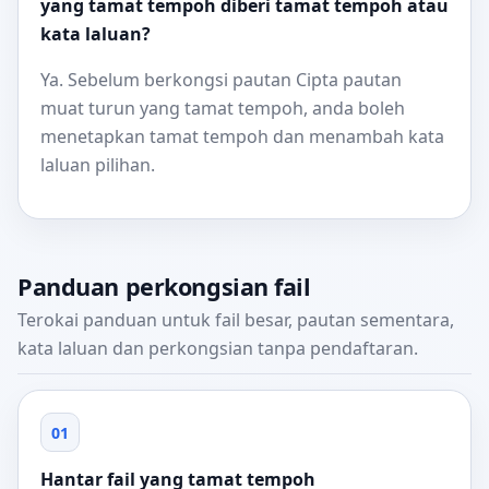
yang tamat tempoh diberi tamat tempoh atau
kata laluan?
Ya. Sebelum berkongsi pautan Cipta pautan
muat turun yang tamat tempoh, anda boleh
menetapkan tamat tempoh dan menambah kata
laluan pilihan.
Panduan perkongsian fail
Terokai panduan untuk fail besar, pautan sementara,
kata laluan dan perkongsian tanpa pendaftaran.
01
Hantar fail yang tamat tempoh