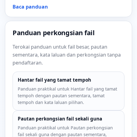
Baca panduan
Panduan perkongsian fail
Terokai panduan untuk fail besar, pautan
sementara, kata laluan dan perkongsian tanpa
pendaftaran.
Hantar fail yang tamat tempoh
Panduan praktikal untuk Hantar fail yang tamat
tempoh dengan pautan sementara, tamat
tempoh dan kata laluan pilihan.
Pautan perkongsian fail sekali guna
Panduan praktikal untuk Pautan perkongsian
fail sekali guna dengan pautan sementara,