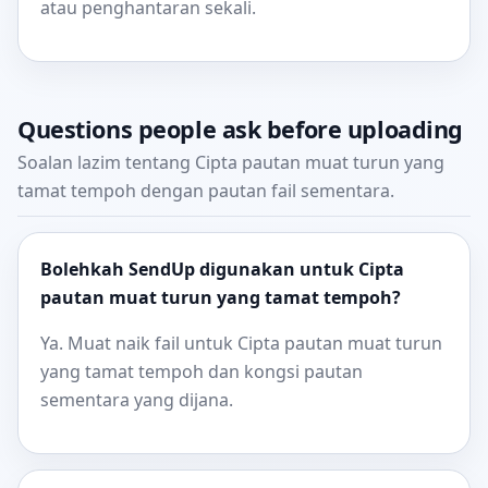
atau penghantaran sekali.
Questions people ask before uploading
Soalan lazim tentang Cipta pautan muat turun yang
tamat tempoh dengan pautan fail sementara.
Bolehkah SendUp digunakan untuk Cipta
pautan muat turun yang tamat tempoh?
Ya. Muat naik fail untuk Cipta pautan muat turun
yang tamat tempoh dan kongsi pautan
sementara yang dijana.