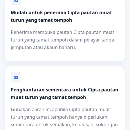
02
Mudah untuk penerima Cipta pautan muat
turun yang tamat tempoh
Penerima membuka pautan Cipta pautan muat
turun yang tamat tempoh dalam pelayar tanpa
jemputan atau akaun baharu.
03
Penghantaran sementara untuk Cipta pautan
muat turun yang tamat tempoh
Gunakan aliran ini apabila Cipta pautan muat
turun yang tamat tempoh hanya diperlukan
sementara untuk semakan, kelulusan, sokongan