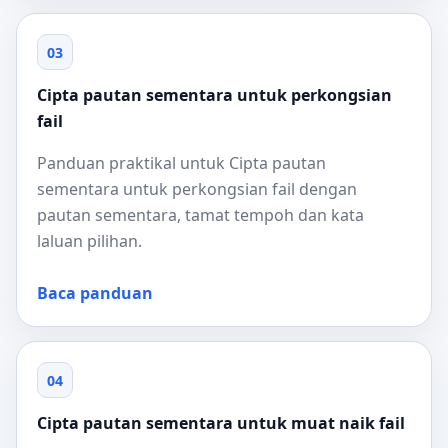
03
Cipta pautan sementara untuk perkongsian
fail
Panduan praktikal untuk Cipta pautan
sementara untuk perkongsian fail dengan
pautan sementara, tamat tempoh dan kata
laluan pilihan.
Baca panduan
04
Cipta pautan sementara untuk muat naik fail