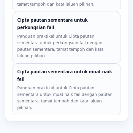
tamat tempoh dan kata laluan pilihan.
Cipta pautan sementara untuk
perkongsian fail
Panduan praktikal untuk Cipta pautan
sementara untuk perkongsian fail dengan
pautan sementara, tamat tempoh dan kata
laluan pilihan.
Cipta pautan sementara untuk muat naik
fail
Panduan praktikal untuk Cipta pautan
sementara untuk muat naik fail dengan pautan
sementara, tamat tempoh dan kata laluan
pilihan.