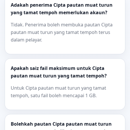
Adakah penerima Cipta pautan muat turun
yang tamat tempoh memerlukan akaun?
Tidak. Penerima boleh membuka pautan Cipta
pautan muat turun yang tamat tempoh terus
dalam pelayar.
Apakah saiz fail maksimum untuk Cipta
pautan muat turun yang tamat tempoh?
Untuk Cipta pautan muat turun yang tamat
tempoh, satu fail boleh mencapai 1 GB.
Bolehkah pautan Cipta pautan muat turun