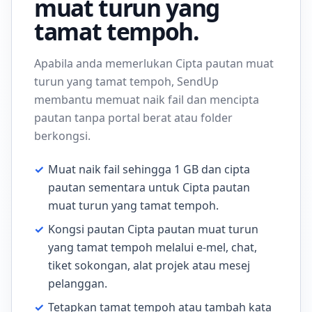
muat turun yang
tamat tempoh.
Apabila anda memerlukan Cipta pautan muat
turun yang tamat tempoh, SendUp
membantu memuat naik fail dan mencipta
pautan tanpa portal berat atau folder
berkongsi.
✓
Muat naik fail sehingga 1 GB dan cipta
pautan sementara untuk Cipta pautan
muat turun yang tamat tempoh.
✓
Kongsi pautan Cipta pautan muat turun
yang tamat tempoh melalui e-mel, chat,
tiket sokongan, alat projek atau mesej
pelanggan.
✓
Tetapkan tamat tempoh atau tambah kata