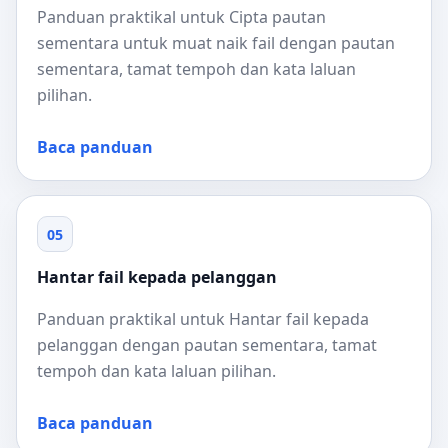
Panduan praktikal untuk Cipta pautan
sementara untuk muat naik fail dengan pautan
sementara, tamat tempoh dan kata laluan
pilihan.
Baca panduan
05
Hantar fail kepada pelanggan
Panduan praktikal untuk Hantar fail kepada
pelanggan dengan pautan sementara, tamat
tempoh dan kata laluan pilihan.
Baca panduan