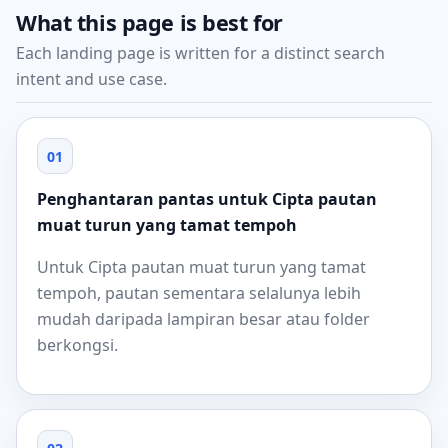
What this page is best for
Each landing page is written for a distinct search
intent and use case.
01
Penghantaran pantas untuk Cipta pautan
muat turun yang tamat tempoh
Untuk Cipta pautan muat turun yang tamat
tempoh, pautan sementara selalunya lebih
mudah daripada lampiran besar atau folder
berkongsi.