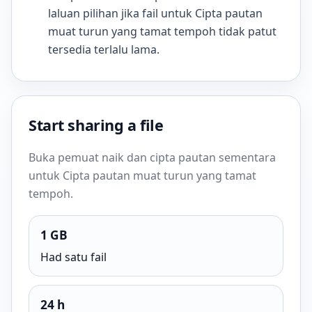
laluan pilihan jika fail untuk Cipta pautan
muat turun yang tamat tempoh tidak patut
tersedia terlalu lama.
Start sharing a file
Buka pemuat naik dan cipta pautan sementara
untuk Cipta pautan muat turun yang tamat
tempoh.
1 GB
Had satu fail
24 h