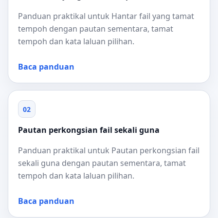
Panduan praktikal untuk Hantar fail yang tamat
tempoh dengan pautan sementara, tamat
tempoh dan kata laluan pilihan.
Baca panduan
02
Pautan perkongsian fail sekali guna
Panduan praktikal untuk Pautan perkongsian fail
sekali guna dengan pautan sementara, tamat
tempoh dan kata laluan pilihan.
Baca panduan