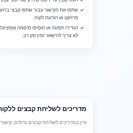
✓
שתפו את הקישור עבור שתפו קבצי ברושורי
פרויקט או הודעת לקוח.
✓
הגדירו תפוגה או הוסיפו סיסמה אופציונל
לא צריך להישאר זמין זמן רב.
מדריכים לשליחת קבצים ללקוח
עיין במדריכים לשליחת קבצים גדולים, קישור