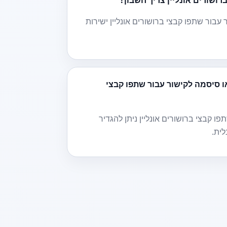
ושורים אונליין צריך חשבון?
 עבור שתפו קבצי ברושורים אונליין ישירות
 סיסמה לקישור עבור שתפו קבצי
פו קבצי ברושורים אונליין ניתן להגדיר
לית.