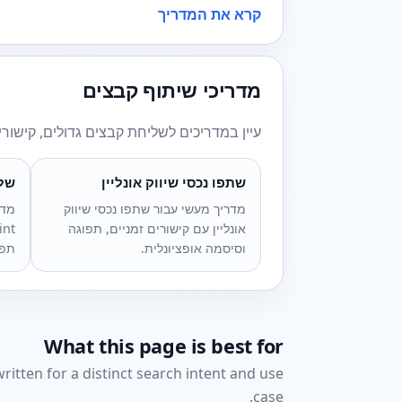
קרא את המדריך
מדריכי שיתוף קבצים
עיין במדריכים לשליחת קבצים גדולים, קישור
שתפו נכסי שיווק אונליין
שלחו 
מדריך מעשי עבור שתפו נכסי שיווק
מדר
אונליין עם קישורים זמניים, תפוגה
וסיסמה אופציונלית.
תפו
What this page is best for
ritten for a distinct search intent and use
case.