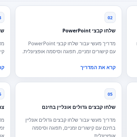
3
02
שלחו קבצי PowerPoint
שתפו
מדריך מעשי עבור שלחו קבצי PowerPoint
עם קישורים זמניים, תפוגה וסיסמה אופציונלית.
קי
קרא את המדריך
קר
6
05
שלחו קבצים גדולים אונליין בחינם
צר
מדריך מעשי עבור שלחו קבצים גדולים אונליין
מד
בחינם עם קישורים זמניים, תפוגה וסיסמה
זמ
אופציונלית.
אופ