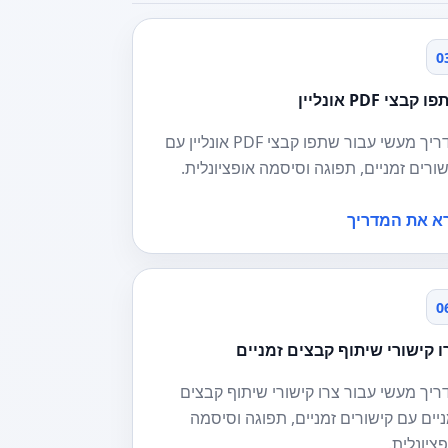
0
 קבצי PDF אונליין
מדריך מעשי עבור שתפו קבצי PDF אונליין עם
שורים זמניים, תפוגה וסיסמה אופציונלית.
א את המדריך
0
ו קישורי שיתוף קבצים זמניים
ריך מעשי עבור צרו קישורי שיתוף קבצים
ניים עם קישורים זמניים, תפוגה וסיסמה
ציונלית.