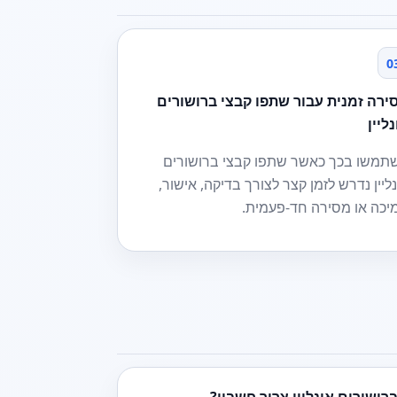
0
ירה זמנית עבור שתפו קבצי ברושורים
ליין
תמשו בכך כאשר שתפו קבצי ברושורים
נליין נדרש לזמן קצר לצורך בדיקה, אישור,
יכה או מסירה חד-פעמית.