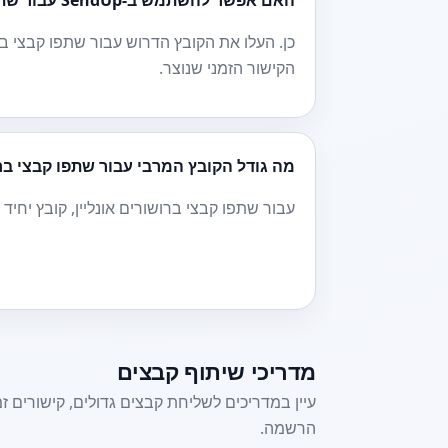
האם אפשר להשתמש ב-SendUp עבור שתפו קבצי ברושורים אונליין?
כן. העלו את הקובץ הדרוש עבור שתפו קבצי בר
הקישור הזמני שנוצר.
מה גודל הקובץ המרבי עבור שתפו קבצי ברו
עבור שתפו קבצי ברושורים אונליין, קובץ יחיד יכול 
מדריכי שיתוף קבצים
עיין במדריכים לשליחת קבצים גדולים, קישורים ז
הרשמה.