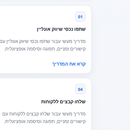
01
שתפו נכסי שיווק אונליין
מדריך מעשי עבור שתפו נכסי שיווק אונליין עם
קישורים זמניים, תפוגה וסיסמה אופציונלית.
קרא את המדריך
04
שלחו קבצים ללקוחות
מדריך מעשי עבור שלחו קבצים ללקוחות עם
קישורים זמניים, תפוגה וסיסמה אופציונלית.