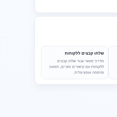
שלחו קבצים ללקוחות
מדריך מעשי עבור שלחו קבצים
ללקוחות עם קישורים זמניים, תפוגה
וסיסמה אופציונלית.