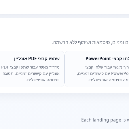
ים זמניים, סיסמאות ושיתוף ללא הרשמה.
קבצי PowerPoint
שתפו קבצי PDF אונליין
יך מעשי עבור שלחו קבצי
מדריך מעשי עבור שתפו קבצי PDF
PowerPoint עם קישורים זמניים,
אונליין עם קישורים זמניים, תפוגה
גה וסיסמה אופציונלית.
וסיסמה אופציונלית.
Each landing page is w