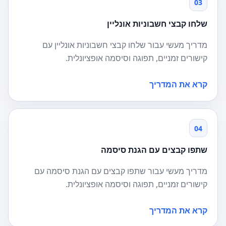
03
שלחו קבצי חשבוניות אונליין
מדריך מעשי עבור שלחו קבצי חשבוניות אונליין עם
קישורים זמניים, תפוגה וסיסמה אופציונלית.
קרא את המדריך
04
שתפו קבצים עם הגנת סיסמה
מדריך מעשי עבור שתפו קבצים עם הגנת סיסמה עם
קישורים זמניים, תפוגה וסיסמה אופציונלית.
קרא את המדריך