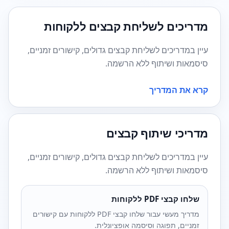
מדריכים לשליחת קבצים ללקוחות
עיין במדריכים לשליחת קבצים גדולים, קישורים זמניים,
סיסמאות ושיתוף ללא הרשמה.
קרא את המדריך
מדריכי שיתוף קבצים
עיין במדריכים לשליחת קבצים גדולים, קישורים זמניים,
סיסמאות ושיתוף ללא הרשמה.
שלחו קבצי PDF ללקוחות
מדריך מעשי עבור שלחו קבצי PDF ללקוחות עם קישורים
זמניים, תפוגה וסיסמה אופציונלית.