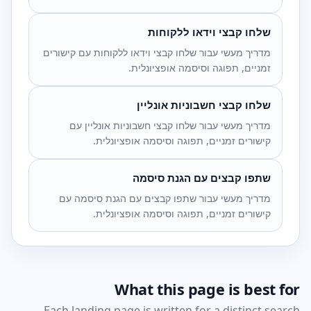
שלחו קבצי וידאו ללקוחות
מדריך מעשי עבור שלחו קבצי וידאו ללקוחות עם קישורים
זמניים, תפוגה וסיסמה אופציונלית.
שלחו קבצי חשבוניות אונליין
מדריך מעשי עבור שלחו קבצי חשבוניות אונליין עם
קישורים זמניים, תפוגה וסיסמה אופציונלית.
שתפו קבצים עם הגנת סיסמה
מדריך מעשי עבור שתפו קבצים עם הגנת סיסמה עם
קישורים זמניים, תפוגה וסיסמה אופציונלית.
What this page is best for
Each landing page is written for a distinct search