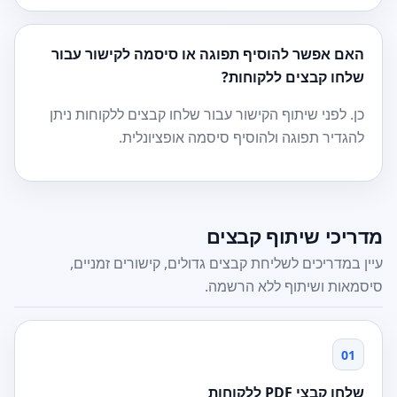
האם אפשר להוסיף תפוגה או סיסמה לקישור עבור
שלחו קבצים ללקוחות?
כן. לפני שיתוף הקישור עבור שלחו קבצים ללקוחות ניתן
להגדיר תפוגה ולהוסיף סיסמה אופציונלית.
מדריכי שיתוף קבצים
עיין במדריכים לשליחת קבצים גדולים, קישורים זמניים,
סיסמאות ושיתוף ללא הרשמה.
01
שלחו קבצי PDF ללקוחות