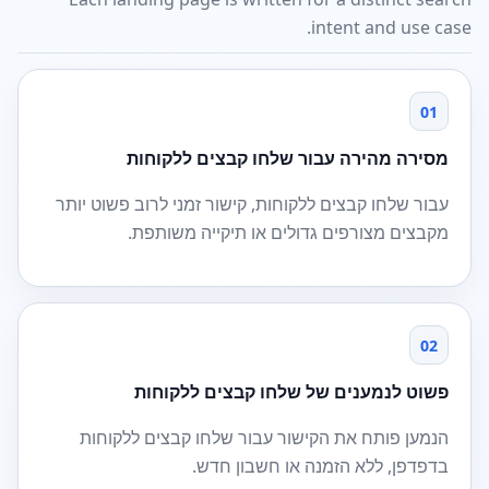
intent and use case.
01
מסירה מהירה עבור שלחו קבצים ללקוחות
עבור שלחו קבצים ללקוחות, קישור זמני לרוב פשוט יותר
מקבצים מצורפים גדולים או תיקייה משותפת.
02
פשוט לנמענים של שלחו קבצים ללקוחות
הנמען פותח את הקישור עבור שלחו קבצים ללקוחות
בדפדפן, ללא הזמנה או חשבון חדש.