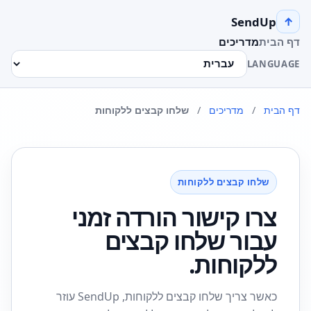
SendUp
↑
דף הבית
מדריכים
LANGUAGE
דף הבית
/
מדריכים
/
שלחו קבצים ללקוחות
שלחו קבצים ללקוחות
צרו קישור הורדה זמני
עבור שלחו קבצים
ללקוחות.
כאשר צריך שלחו קבצים ללקוחות, SendUp עוזר