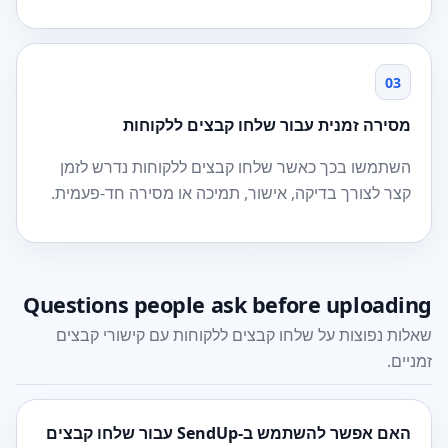
03
מסירה זמנית עבור שלחו קבצים ללקוחות
השתמשו בכך כאשר שלחו קבצים ללקוחות נדרש לזמן
קצר לצורך בדיקה, אישור, תמיכה או מסירה חד-פעמית.
Questions people ask before uploading
שאלות נפוצות על שלחו קבצים ללקוחות עם קישורי קבצים
זמניים.
האם אפשר להשתמש ב-SendUp עבור שלחו קבצים