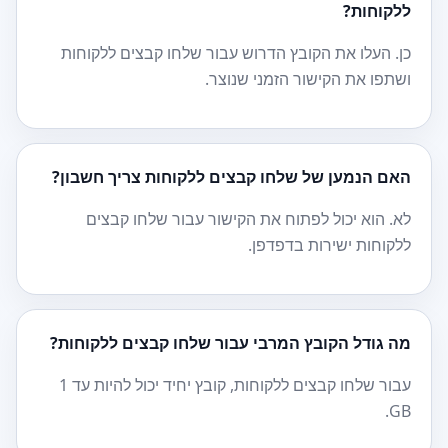
ללקוחות?
כן. העלו את הקובץ הדרוש עבור שלחו קבצים ללקוחות
ושתפו את הקישור הזמני שנוצר.
האם הנמען של שלחו קבצים ללקוחות צריך חשבון?
לא. הוא יכול לפתוח את הקישור עבור שלחו קבצים
ללקוחות ישירות בדפדפן.
מה גודל הקובץ המרבי עבור שלחו קבצים ללקוחות?
עבור שלחו קבצים ללקוחות, קובץ יחיד יכול להיות עד 1
GB.