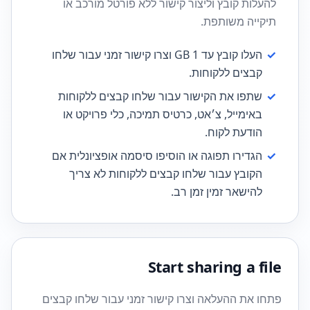
להעלות קובץ וליצור קישור ללא פורטל מורכב או
תיקייה משותפת.
✓
העלו קובץ עד 1 GB וצרו קישור זמני עבור שלחו
קבצים ללקוחות.
✓
שתפו את הקישור עבור שלחו קבצים ללקוחות
באימייל, צ׳אט, כרטיס תמיכה, כלי פרויקט או
הודעת לקוח.
✓
הגדירו תפוגה או הוסיפו סיסמה אופציונלית אם
הקובץ עבור שלחו קבצים ללקוחות לא צריך
להישאר זמין זמן רב.
Start sharing a file
פתחו את ההעלאה וצרו קישור זמני עבור שלחו קבצים