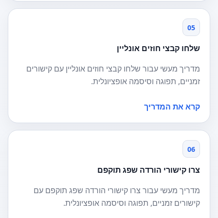
05
שלחו קבצי חוזים אונליין
מדריך מעשי עבור שלחו קבצי חוזים אונליין עם קישורים
זמניים, תפוגה וסיסמה אופציונלית.
קרא את המדריך
06
צרו קישורי הורדה שפג תוקפם
מדריך מעשי עבור צרו קישורי הורדה שפג תוקפם עם
קישורים זמניים, תפוגה וסיסמה אופציונלית.