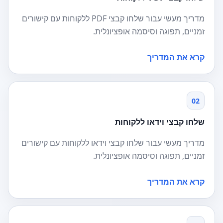
מדריך מעשי עבור שלחו קבצי PDF ללקוחות עם קישורים
זמניים, תפוגה וסיסמה אופציונלית.
קרא את המדריך
02
שלחו קבצי וידאו ללקוחות
מדריך מעשי עבור שלחו קבצי וידאו ללקוחות עם קישורים
זמניים, תפוגה וסיסמה אופציונלית.
קרא את המדריך