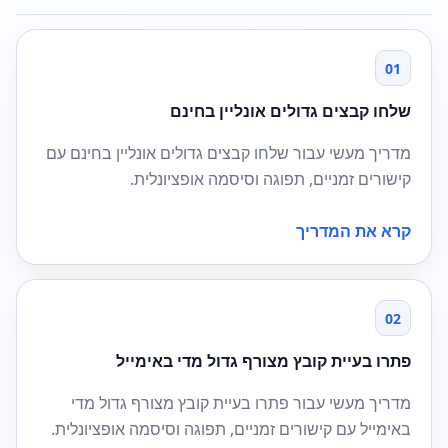
01
שלחו קבצים גדולים אונליין בחינם
מדריך מעשי עבור שלחו קבצים גדולים אונליין בחינם עם
קישורים זמניים, תפוגה וסיסמה אופציונלית.
קרא את המדריך
02
פתרו בעיית קובץ מצורף גדול מדי באימייל
מדריך מעשי עבור פתרו בעיית קובץ מצורף גדול מדי
באימייל עם קישורים זמניים, תפוגה וסיסמה אופציונלית.