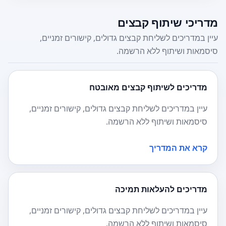
מדריכי שיתוף קבצים
עיין במדריכים לשליחת קבצים גדולים, קישורים זמניים,
סיסמאות ושיתוף ללא הרשמה.
מדריכים לשיתוף קבצים מאובטח
עיין במדריכים לשליחת קבצים גדולים, קישורים זמניים,
סיסמאות ושיתוף ללא הרשמה.
קרא את המדריך
מדריכים להעלאות תמיכה
עיין במדריכים לשליחת קבצים גדולים, קישורים זמניים,
סיסמאות ושיתוף ללא הרשמה.