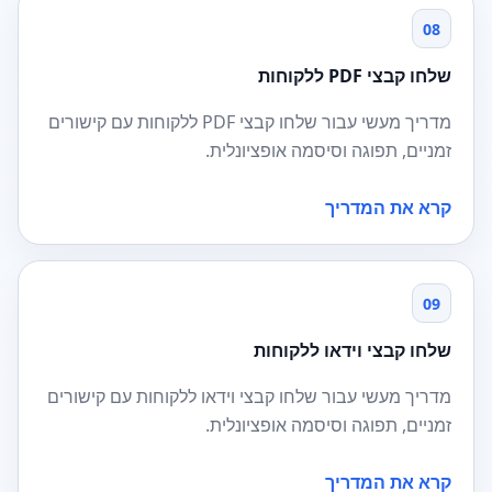
08
שלחו קבצי PDF ללקוחות
מדריך מעשי עבור שלחו קבצי PDF ללקוחות עם קישורים
זמניים, תפוגה וסיסמה אופציונלית.
קרא את המדריך
09
שלחו קבצי וידאו ללקוחות
מדריך מעשי עבור שלחו קבצי וידאו ללקוחות עם קישורים
זמניים, תפוגה וסיסמה אופציונלית.
קרא את המדריך