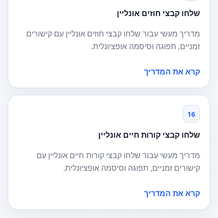
שלחו קבצי חוזים אונליין
מדריך מעשי עבור שלחו קבצי חוזים אונליין עם קישורים
זמניים, תפוגה וסיסמה אופציונלית.
קרא את המדריך
16
שלחו קבצי קורות חיים אונליין
מדריך מעשי עבור שלחו קבצי קורות חיים אונליין עם
קישורים זמניים, תפוגה וסיסמה אופציונלית.
קרא את המדריך