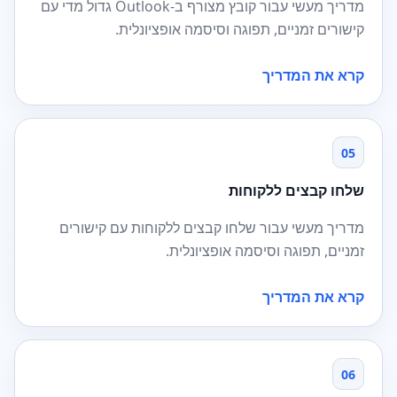
מדריך מעשי עבור קובץ מצורף ב-Outlook גדול מדי עם
קישורים זמניים, תפוגה וסיסמה אופציונלית.
קרא את המדריך
05
שלחו קבצים ללקוחות
מדריך מעשי עבור שלחו קבצים ללקוחות עם קישורים
זמניים, תפוגה וסיסמה אופציונלית.
קרא את המדריך
06