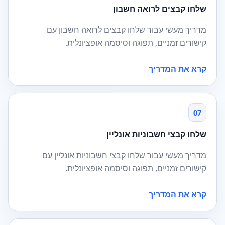
שלחו קבצים לרואה חשבון
מדריך מעשי עבור שלחו קבצים לרואה חשבון עם
קישורים זמניים, תפוגה וסיסמה אופציונלית.
קרא את המדריך
07
שלחו קבצי חשבוניות אונליין
מדריך מעשי עבור שלחו קבצי חשבוניות אונליין עם
קישורים זמניים, תפוגה וסיסמה אופציונלית.
קרא את המדריך