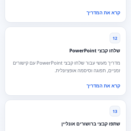
קרא את המדריך
12
שלחו קבצי PowerPoint
מדריך מעשי עבור שלחו קבצי PowerPoint עם קישורים
זמניים, תפוגה וסיסמה אופציונלית.
קרא את המדריך
13
שתפו קבצי ברושורים אונליין