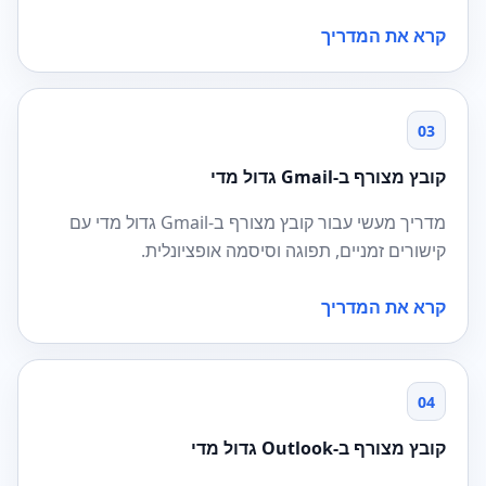
קרא את המדריך
03
קובץ מצורף ב-Gmail גדול מדי
מדריך מעשי עבור קובץ מצורף ב-Gmail גדול מדי עם
קישורים זמניים, תפוגה וסיסמה אופציונלית.
קרא את המדריך
04
קובץ מצורף ב-Outlook גדול מדי