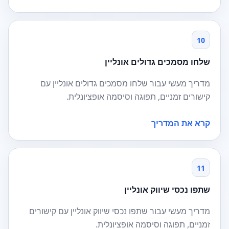
10
שלחו מסמכים גדולים אונליין
מדריך מעשי עבור שלחו מסמכים גדולים אונליין עם
קישורים זמניים, תפוגה וסיסמה אופציונלית.
קרא את המדריך
11
שתפו נכסי שיווק אונליין
מדריך מעשי עבור שתפו נכסי שיווק אונליין עם קישורים
זמניים, תפוגה וסיסמה אופציונלית.