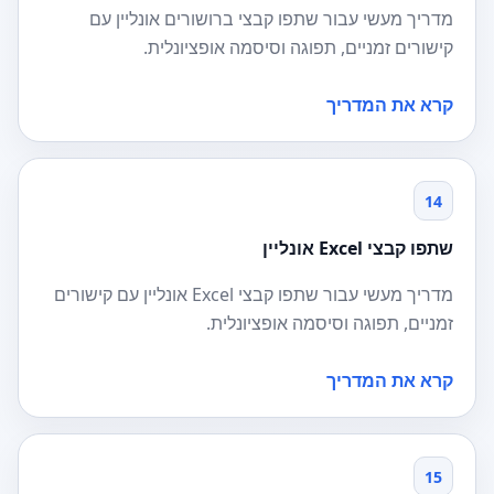
מדריך מעשי עבור שתפו קבצי ברושורים אונליין עם
קישורים זמניים, תפוגה וסיסמה אופציונלית.
קרא את המדריך
14
שתפו קבצי Excel אונליין
מדריך מעשי עבור שתפו קבצי Excel אונליין עם קישורים
זמניים, תפוגה וסיסמה אופציונלית.
קרא את המדריך
15