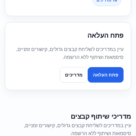
16 מדריכים
פתח העלאה
עיין במדריכים לשליחת קבצים גדולים, קישורים זמניים,
סיסמאות ושיתוף ללא הרשמה.
פתח העלאה
מדריכים
מדריכי שיתוף קבצים
עיין במדריכים לשליחת קבצים גדולים, קישורים זמניים,
סיסמאות ושיתוף ללא הרשמה.