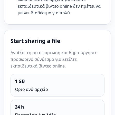
εκπαιδευτικά βίντεο online δεν πρέπει να
μείνει διαθέσιμο για πολύ.
Start sharing a file
Ανοίξτε τη μεταφόρτωση και δημιουργήστε
προσωρινό σύνδεσμο για Στείλτε
εκπαιδευτικά βίντεο online.
1 GB
Όριο ανά αρχείο
24 h