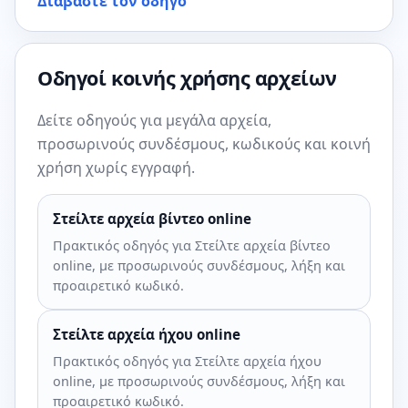
Διαβάστε τον οδηγό
Οδηγοί κοινής χρήσης αρχείων
Δείτε οδηγούς για μεγάλα αρχεία,
προσωρινούς συνδέσμους, κωδικούς και κοινή
χρήση χωρίς εγγραφή.
Στείλτε αρχεία βίντεο online
Πρακτικός οδηγός για Στείλτε αρχεία βίντεο
online, με προσωρινούς συνδέσμους, λήξη και
προαιρετικό κωδικό.
Στείλτε αρχεία ήχου online
Πρακτικός οδηγός για Στείλτε αρχεία ήχου
online, με προσωρινούς συνδέσμους, λήξη και
προαιρετικό κωδικό.