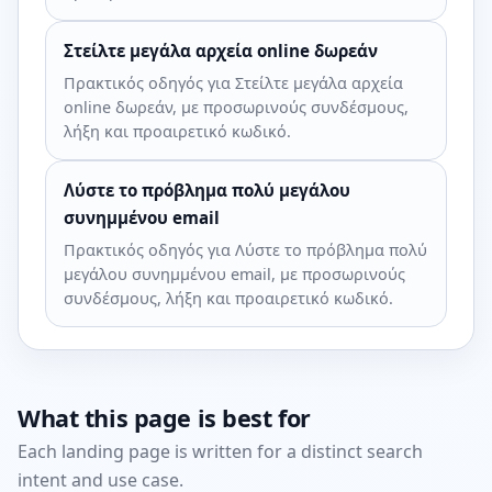
Στείλτε μεγάλα αρχεία online δωρεάν
Πρακτικός οδηγός για Στείλτε μεγάλα αρχεία
online δωρεάν, με προσωρινούς συνδέσμους,
λήξη και προαιρετικό κωδικό.
Λύστε το πρόβλημα πολύ μεγάλου
συνημμένου email
Πρακτικός οδηγός για Λύστε το πρόβλημα πολύ
μεγάλου συνημμένου email, με προσωρινούς
συνδέσμους, λήξη και προαιρετικό κωδικό.
What this page is best for
Each landing page is written for a distinct search
intent and use case.