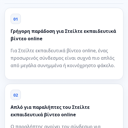
01
Γρήγορη παράδοση για Στείλτε εκπαιδευτικά
βίντεο online
Για Στείλτε εκπαιδευτικά βίντεο online, ένας
προσωρινός σύνδεσμος είναι συχνά πιο απλός
από μεγάλα συνημμένα ή κοινόχρηστο φάκελο.
02
Απλό για παραλήπτες του Στείλτε
εκπαιδευτικά βίντεο online
Ο παραλήπτης ανοίγει τον σύνδεσμο για