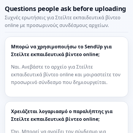
Questions people ask before uploading
Συχνές ερωτήσεις για Στείλτε εκπαιδευτικά βίντεο
online με προσωρινούς συνδέσμους αρχείων.
Μπορώ να χρησιμοποιήσω το SendUp για
Στείλτε εκπαιδευτικά βίντεο online;
Ναι. Ανεβάστε το αρχείο για Στείλτε
εκπαιδευτικά βίντεο online και μοιραστείτε τον
προσωρινό σύνδεσμο που δημιουργείται.
Χρειάζεται λογαριασμό ο παραλήπτης για
Στείλτε εκπαιδευτικά βίντεο online;
Όχι. Μπορεί να ανοίξει τον σύνδεσμο για