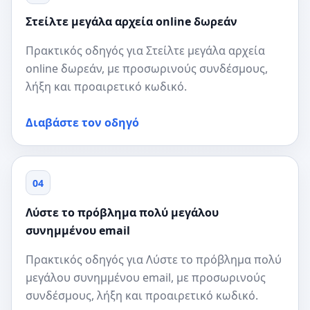
Στείλτε μεγάλα αρχεία online δωρεάν
Πρακτικός οδηγός για Στείλτε μεγάλα αρχεία
online δωρεάν, με προσωρινούς συνδέσμους,
λήξη και προαιρετικό κωδικό.
Διαβάστε τον οδηγό
04
Λύστε το πρόβλημα πολύ μεγάλου
συνημμένου email
Πρακτικός οδηγός για Λύστε το πρόβλημα πολύ
μεγάλου συνημμένου email, με προσωρινούς
συνδέσμους, λήξη και προαιρετικό κωδικό.