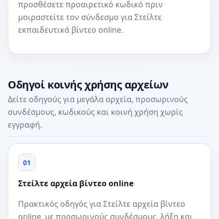
προσθέσετε προαιρετικό κωδικό πριν
μοιραστείτε τον σύνδεσμο για Στείλτε
εκπαιδευτικά βίντεο online.
Οδηγοί κοινής χρήσης αρχείων
Δείτε οδηγούς για μεγάλα αρχεία, προσωρινούς
συνδέσμους, κωδικούς και κοινή χρήση χωρίς
εγγραφή.
01
Στείλτε αρχεία βίντεο online
Πρακτικός οδηγός για Στείλτε αρχεία βίντεο
online, με προσωρινούς συνδέσμους, λήξη και