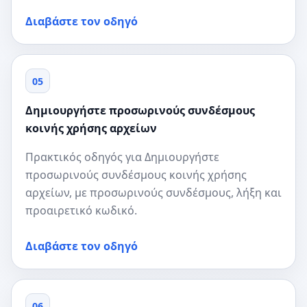
Διαβάστε τον οδηγό
05
Δημιουργήστε προσωρινούς συνδέσμους
κοινής χρήσης αρχείων
Πρακτικός οδηγός για Δημιουργήστε
προσωρινούς συνδέσμους κοινής χρήσης
αρχείων, με προσωρινούς συνδέσμους, λήξη και
προαιρετικό κωδικό.
Διαβάστε τον οδηγό
06