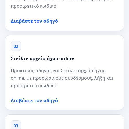
προαιρετικό κωδικό.
Διαβάστε τον οδηγό
02
Στείλτε αρχεία ήχου online
Πρακτικός οδηγός για Στείλτε αρχεία ήχου
online, με προσωρινούς συνδέσμους, λήξη και
προαιρετικό κωδικό.
Διαβάστε τον οδηγό
03