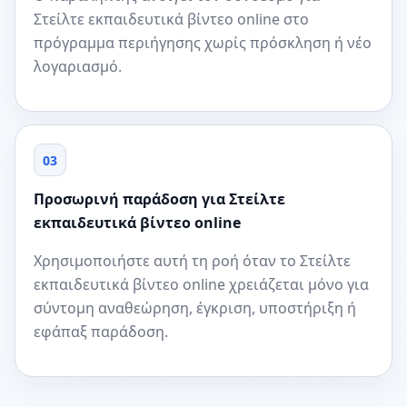
Στείλτε εκπαιδευτικά βίντεο online στο
πρόγραμμα περιήγησης χωρίς πρόσκληση ή νέο
λογαριασμό.
03
Προσωρινή παράδοση για Στείλτε
εκπαιδευτικά βίντεο online
Χρησιμοποιήστε αυτή τη ροή όταν το Στείλτε
εκπαιδευτικά βίντεο online χρειάζεται μόνο για
σύντομη αναθεώρηση, έγκριση, υποστήριξη ή
εφάπαξ παράδοση.