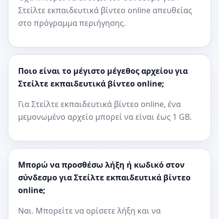
Στείλτε εκπαιδευτικά βίντεο online απευθείας
στο πρόγραμμα περιήγησης.
Ποιο είναι το μέγιστο μέγεθος αρχείου για
Στείλτε εκπαιδευτικά βίντεο online;
Για Στείλτε εκπαιδευτικά βίντεο online, ένα
μεμονωμένο αρχείο μπορεί να είναι έως 1 GB.
Μπορώ να προσθέσω λήξη ή κωδικό στον
σύνδεσμο για Στείλτε εκπαιδευτικά βίντεο
online;
Ναι. Μπορείτε να ορίσετε λήξη και να