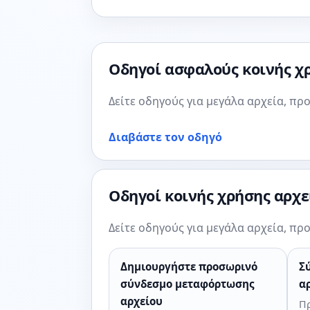
Οδηγοί ασφαλούς κοινής χ
Δείτε οδηγούς για μεγάλα αρχεία, π
Διαβάστε τον οδηγό
Οδηγοί κοινής χρήσης αρχ
Δείτε οδηγούς για μεγάλα αρχεία, π
Δημιουργήστε προσωρινό
Σ
σύνδεσμο μεταφόρτωσης
α
αρχείου
Πρ