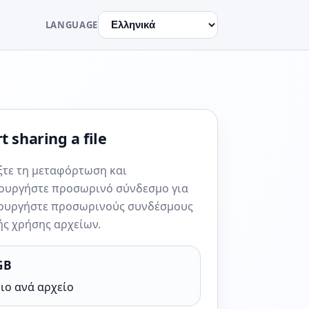
LANGUAGE
t sharing a file
ξτε τη μεταφόρτωση και
ουργήστε προσωρινό σύνδεσμο για
ουργήστε προσωρινούς συνδέσμους
ής χρήσης αρχείων.
GB
ιο ανά αρχείο