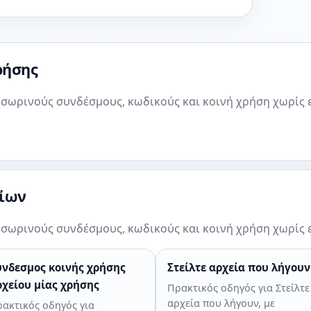
ρήσης
ροσωρινούς συνδέσμους, κωδικούς και κοινή χρήση χωρίς 
είων
ροσωρινούς συνδέσμους, κωδικούς και κοινή χρήση χωρίς 
ύνδεσμος κοινής χρήσης
Στείλτε αρχεία που λήγουν
ρχείου μίας χρήσης
Πρακτικός οδηγός για Στείλτε
αρχεία που λήγουν, με
ακτικός οδηγός για