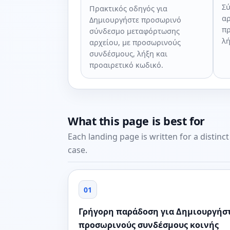
Σύ
Πρακτικός οδηγός για
αρ
Δημιουργήστε προσωρινό
πρ
σύνδεσμο μεταφόρτωσης
λή
αρχείου, με προσωρινούς
συνδέσμους, λήξη και
προαιρετικό κωδικό.
What this page is best for
Each landing page is written for a distinc
case.
01
Γρήγορη παράδοση για Δημιουργήσ
προσωρινούς συνδέσμους κοινής