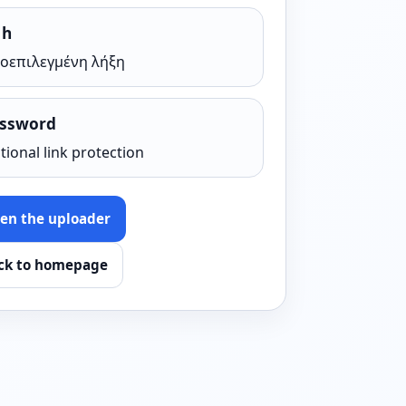
 h
οεπιλεγμένη λήξη
ssword
tional link protection
en the uploader
ck to homepage