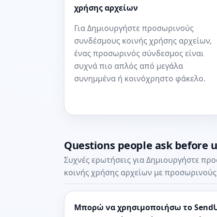
χρήσης αρχείων
Για Δημιουργήστε προσωρινούς
συνδέσμους κοινής χρήσης αρχείων,
ένας προσωρινός σύνδεσμος είναι
συχνά πιο απλός από μεγάλα
συνημμένα ή κοινόχρηστο φάκελο.
Questions people ask before 
Συχνές ερωτήσεις για Δημιουργήστε πρ
κοινής χρήσης αρχείων με προσωρινούς
Μπορώ να χρησιμοποιήσω το SendU