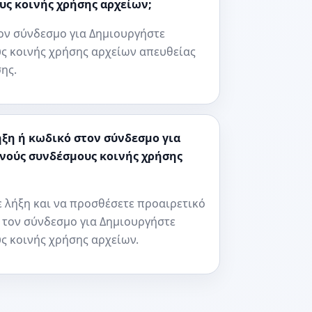
ς κοινής χρήσης αρχείων;
τον σύνδεσμο για Δημιουργήστε
 κοινής χρήσης αρχείων απευθείας
ης.
η ή κωδικό στον σύνδεσμο για
νούς συνδέσμους κοινής χρήσης
ε λήξη και να προσθέσετε προαιρετικό
 τον σύνδεσμο για Δημιουργήστε
 κοινής χρήσης αρχείων.