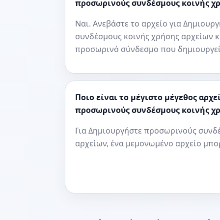
προσωρινούς συνδέσμους κοινής χρ
Ναι. Ανεβάστε το αρχείο για Δημιου
συνδέσμους κοινής χρήσης αρχείων κ
προσωρινό σύνδεσμο που δημιουργεί
Ποιο είναι το μέγιστο μέγεθος αρχ
προσωρινούς συνδέσμους κοινής χρ
Για Δημιουργήστε προσωρινούς συνδ
αρχείων, ένα μεμονωμένο αρχείο μπορε