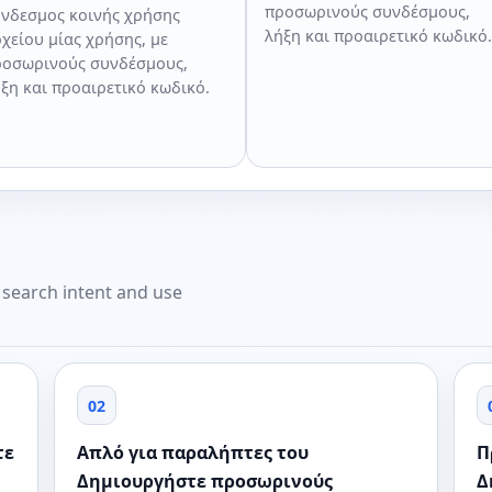
προσωρινούς συνδέσμους,
νδεσμος κοινής χρήσης
λήξη και προαιρετικό κωδικό.
χείου μίας χρήσης, με
οσωρινούς συνδέσμους,
ξη και προαιρετικό κωδικό.
t search intent and use
02
τε
Απλό για παραλήπτες του
Π
Δημιουργήστε προσωρινούς
Δ