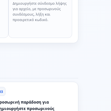
Δημιουργήστε σύνδεσμο λήψης
για αρχείο, με προσωρινούς
συνδέσμους, λήξη και
προαιρετικό κωδικό.
03
ροσωρινή παράδοση για
ημιουργήστε προσωρινούς