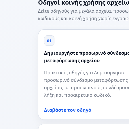
Οδηγοί κοινής χρήσης αρχεί
Δείτε οδηγούς για μεγάλα αρχεία, προσ
κωδικούς και κοινή χρήση χωρίς εγγραφ
01
Δημιουργήστε προσωρινό σύνδεσμ
μεταφόρτωσης αρχείου
Πρακτικός οδηγός για Δημιουργήστε
προσωρινό σύνδεσμο μεταφόρτωσης
αρχείου, με προσωρινούς συνδέσμους
λήξη και προαιρετικό κωδικό.
Διαβάστε τον οδηγό