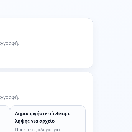
εγγραφή.
εγγραφή.
Δημιουργήστε σύνδεσμο
λήψης για αρχείο
Πρακτικός οδηγός για