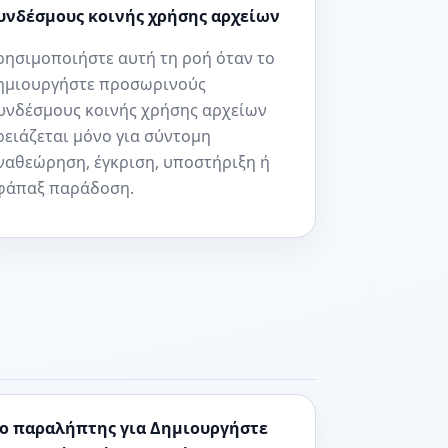
υνδέσμους κοινής χρήσης αρχείων
ρησιμοποιήστε αυτή τη ροή όταν το
ημιουργήστε προσωρινούς
υνδέσμους κοινής χρήσης αρχείων
ρειάζεται μόνο για σύντομη
ναθεώρηση, έγκριση, υποστήριξη ή
φάπαξ παράδοση.
 ο παραλήπτης για Δημιουργήστε