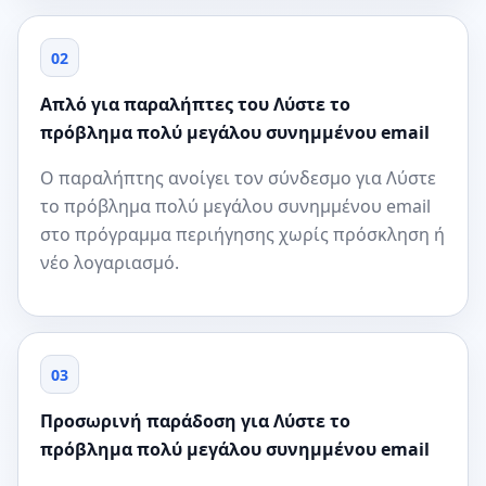
02
Απλό για παραλήπτες του Λύστε το
πρόβλημα πολύ μεγάλου συνημμένου email
Ο παραλήπτης ανοίγει τον σύνδεσμο για Λύστε
το πρόβλημα πολύ μεγάλου συνημμένου email
στο πρόγραμμα περιήγησης χωρίς πρόσκληση ή
νέο λογαριασμό.
03
Προσωρινή παράδοση για Λύστε το
πρόβλημα πολύ μεγάλου συνημμένου email