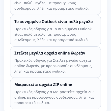
είναι πολύ μεγάλο, με προσωρινούς
συνδέσμους, λήξη και προαιρετικό κωδικό.
Το συνημμένο Outlook είναι πολύ μεγάλο
Πρακτικός οδηγός για Το συνημμένο Outlook
είναι πολύ μεγάλο, με προσωρινούς
συνδέσμους, λήξη και προαιρετικό κωδικό.
Στείλτε μεγάλα αρχεία online δωρεάν
Πρακτικός οδηγός για Στείλτε μεγάλα αρχεία
online δωρεάν, με προσωρινούς συνδέσμους,
λήξη και προαιρετικό κωδικό.
Μοιραστείτε αρχεία ZIP online
Πρακτικός οδηγός για Μοιραστείτε αρχεία ZIP
online, με προσωρινούς συνδέσμους, λήξη και
προαιρετικό κωδικό.