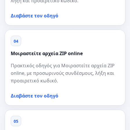
λήξη και προαιρετικό κωδικό.
Διαβάστε τον οδηγό
04
Μοιραστείτε αρχεία ZIP online
Πρακτικός οδηγός για Μοιραστείτε αρχεία ZIP
online, με προσωρινούς συνδέσμους, λήξη και
προαιρετικό κωδικό.
Διαβάστε τον οδηγό
05