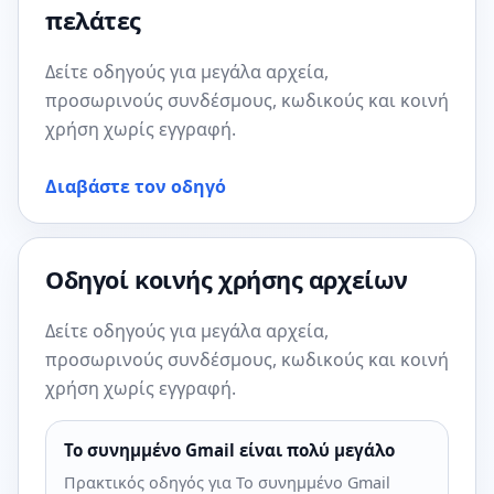
πελάτες
Δείτε οδηγούς για μεγάλα αρχεία,
προσωρινούς συνδέσμους, κωδικούς και κοινή
χρήση χωρίς εγγραφή.
Διαβάστε τον οδηγό
Οδηγοί κοινής χρήσης αρχείων
Δείτε οδηγούς για μεγάλα αρχεία,
προσωρινούς συνδέσμους, κωδικούς και κοινή
χρήση χωρίς εγγραφή.
Το συνημμένο Gmail είναι πολύ μεγάλο
Πρακτικός οδηγός για Το συνημμένο Gmail