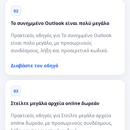
02
Το συνημμένο Outlook είναι πολύ μεγάλο
Πρακτικός οδηγός για Το συνημμένο Outlook
είναι πολύ μεγάλο, με προσωρινούς
συνδέσμους, λήξη και προαιρετικό κωδικό.
Διαβάστε τον οδηγό
03
Στείλτε μεγάλα αρχεία online δωρεάν
Πρακτικός οδηγός για Στείλτε μεγάλα αρχεία
online δωρεάν, με προσωρινούς συνδέσμους,