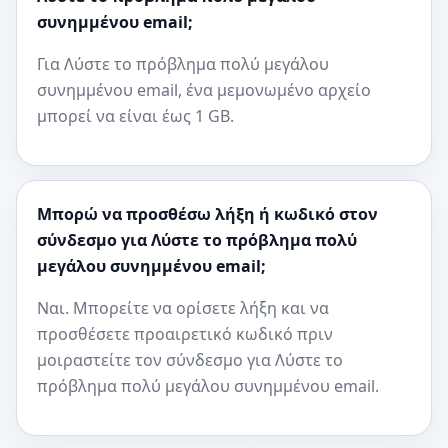
συνημμένου email;
Για Λύστε το πρόβλημα πολύ μεγάλου
συνημμένου email, ένα μεμονωμένο αρχείο
μπορεί να είναι έως 1 GB.
Μπορώ να προσθέσω λήξη ή κωδικό στον
σύνδεσμο για Λύστε το πρόβλημα πολύ
μεγάλου συνημμένου email;
Ναι. Μπορείτε να ορίσετε λήξη και να
προσθέσετε προαιρετικό κωδικό πριν
μοιραστείτε τον σύνδεσμο για Λύστε το
πρόβλημα πολύ μεγάλου συνημμένου email.