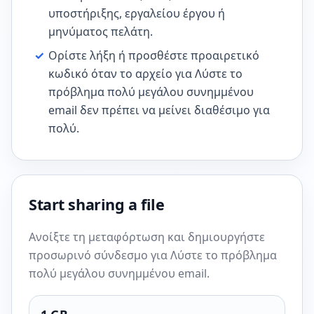
υποστήριξης, εργαλείου έργου ή
μηνύματος πελάτη.
✓
Ορίστε λήξη ή προσθέστε προαιρετικό
κωδικό όταν το αρχείο για Λύστε το
πρόβλημα πολύ μεγάλου συνημμένου
email δεν πρέπει να μείνει διαθέσιμο για
πολύ.
Start sharing a file
Ανοίξτε τη μεταφόρτωση και δημιουργήστε
προσωρινό σύνδεσμο για Λύστε το πρόβλημα
πολύ μεγάλου συνημμένου email.