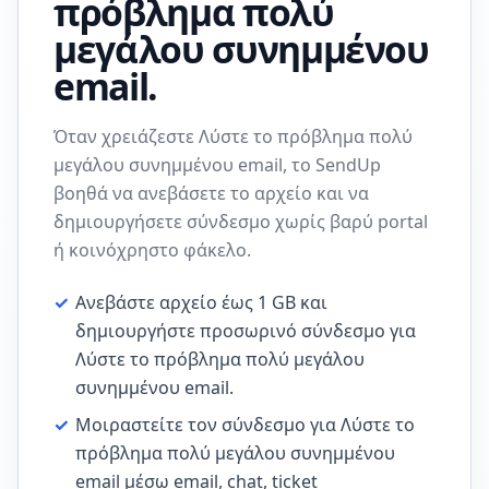
πρόβλημα πολύ
μεγάλου συνημμένου
email.
Όταν χρειάζεστε Λύστε το πρόβλημα πολύ
μεγάλου συνημμένου email, το SendUp
βοηθά να ανεβάσετε το αρχείο και να
δημιουργήσετε σύνδεσμο χωρίς βαρύ portal
ή κοινόχρηστο φάκελο.
✓
Ανεβάστε αρχείο έως 1 GB και
δημιουργήστε προσωρινό σύνδεσμο για
Λύστε το πρόβλημα πολύ μεγάλου
συνημμένου email.
✓
Μοιραστείτε τον σύνδεσμο για Λύστε το
πρόβλημα πολύ μεγάλου συνημμένου
email μέσω email, chat, ticket