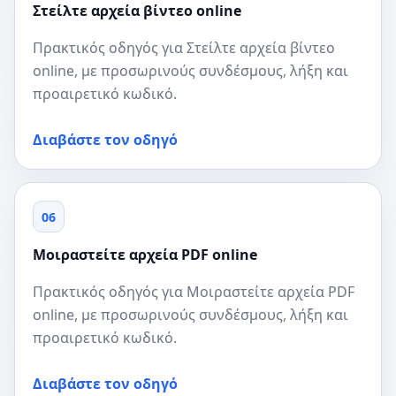
Στείλτε αρχεία βίντεο online
Πρακτικός οδηγός για Στείλτε αρχεία βίντεο
online, με προσωρινούς συνδέσμους, λήξη και
προαιρετικό κωδικό.
Διαβάστε τον οδηγό
06
Μοιραστείτε αρχεία PDF online
Πρακτικός οδηγός για Μοιραστείτε αρχεία PDF
online, με προσωρινούς συνδέσμους, λήξη και
προαιρετικό κωδικό.
Διαβάστε τον οδηγό