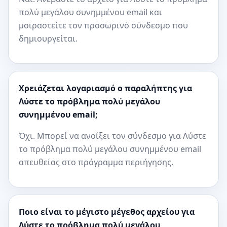
πολύ μεγάλου συνημμένου email και
μοιραστείτε τον προσωρινό σύνδεσμο που
δημιουργείται.
Χρειάζεται λογαριασμό ο παραλήπτης για
Λύστε το πρόβλημα πολύ μεγάλου
συνημμένου email;
Όχι. Μπορεί να ανοίξει τον σύνδεσμο για Λύστε
το πρόβλημα πολύ μεγάλου συνημμένου email
απευθείας στο πρόγραμμα περιήγησης.
Ποιο είναι το μέγιστο μέγεθος αρχείου για
Λύστε το πρόβλημα πολύ μεγάλου