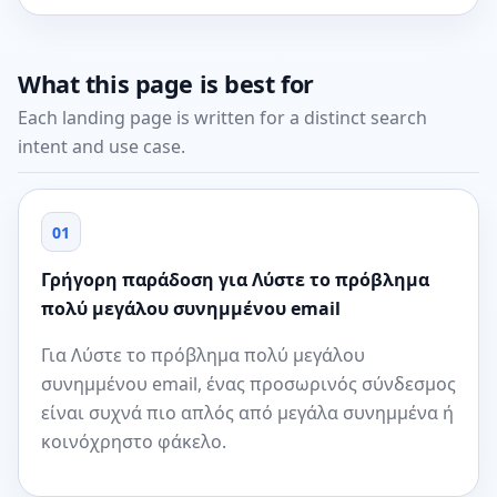
What this page is best for
Each landing page is written for a distinct search
intent and use case.
01
Γρήγορη παράδοση για Λύστε το πρόβλημα
πολύ μεγάλου συνημμένου email
Για Λύστε το πρόβλημα πολύ μεγάλου
συνημμένου email, ένας προσωρινός σύνδεσμος
είναι συχνά πιο απλός από μεγάλα συνημμένα ή
κοινόχρηστο φάκελο.