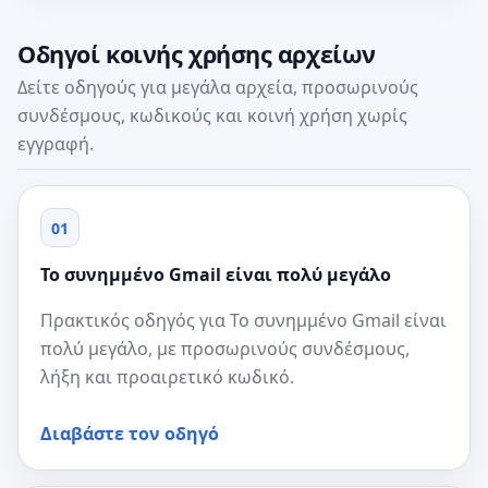
Οδηγοί κοινής χρήσης αρχείων
Δείτε οδηγούς για μεγάλα αρχεία, προσωρινούς
συνδέσμους, κωδικούς και κοινή χρήση χωρίς
εγγραφή.
01
Το συνημμένο Gmail είναι πολύ μεγάλο
Πρακτικός οδηγός για Το συνημμένο Gmail είναι
πολύ μεγάλο, με προσωρινούς συνδέσμους,
λήξη και προαιρετικό κωδικό.
Διαβάστε τον οδηγό