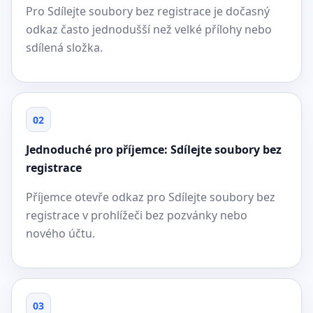
Pro Sdílejte soubory bez registrace je dočasný
odkaz často jednodušší než velké přílohy nebo
sdílená složka.
02
Jednoduché pro příjemce: Sdílejte soubory bez
registrace
Příjemce otevře odkaz pro Sdílejte soubory bez
registrace v prohlížeči bez pozvánky nebo
nového účtu.
03