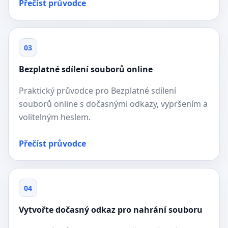
Přečíst průvodce
03
Bezplatné sdílení souborů online
Praktický průvodce pro Bezplatné sdílení
souborů online s dočasnými odkazy, vypršením a
volitelným heslem.
Přečíst průvodce
04
Vytvořte dočasný odkaz pro nahrání souboru