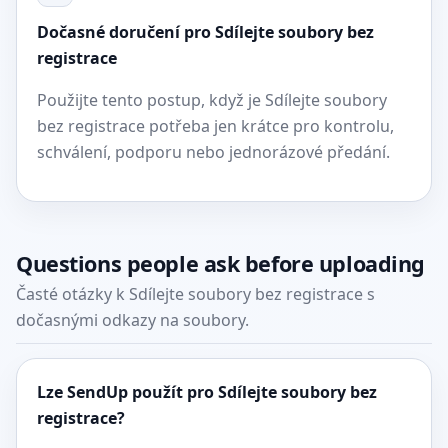
Dočasné doručení pro Sdílejte soubory bez
registrace
Použijte tento postup, když je Sdílejte soubory
bez registrace potřeba jen krátce pro kontrolu,
schválení, podporu nebo jednorázové předání.
Questions people ask before uploading
Časté otázky k Sdílejte soubory bez registrace s
dočasnými odkazy na soubory.
Lze SendUp použít pro Sdílejte soubory bez
registrace?