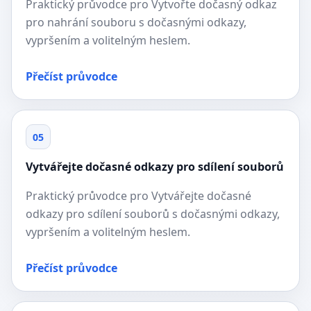
Praktický průvodce pro Vytvořte dočasný odkaz
pro nahrání souboru s dočasnými odkazy,
vypršením a volitelným heslem.
Přečíst průvodce
05
Vytvářejte dočasné odkazy pro sdílení souborů
Praktický průvodce pro Vytvářejte dočasné
odkazy pro sdílení souborů s dočasnými odkazy,
vypršením a volitelným heslem.
Přečíst průvodce