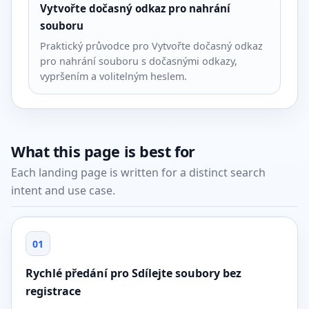
Vytvořte dočasný odkaz pro nahrání
souboru
Praktický průvodce pro Vytvořte dočasný odkaz
pro nahrání souboru s dočasnými odkazy,
vypršením a volitelným heslem.
What this page is best for
Each landing page is written for a distinct search
intent and use case.
01
Rychlé předání pro Sdílejte soubory bez
registrace