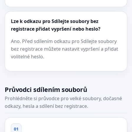
Lze k odkazu pro Sdílejte soubory bez
registrace přidat vypršení nebo heslo?
Ano. Před sdílením odkazu pro Sdílejte soubory
bez registrace můžete nastavit vypršení a přidat
volitelné heslo.
Průvodci sdílením souborů
Prohlédněte si průvodce pro velké soubory, dočasné
odkazy, hesla a sdílení bez registrace.
01