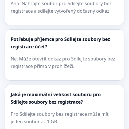
Ano. Nahrajte soubor pro Sdílejte soubory bez
registrace a sdílejte vytvořený dočasný odkaz.
Potřebuje příjemce pro Sdílejte soubory bez
registrace účet?
Ne. Může otevřít odkaz pro Sdílejte soubory bez
registrace přímo v prohlížeči.
Jaká je maximální velikost souboru pro
Sdílejte soubory bez registrace?
Pro Sdílejte soubory bez registrace může mít
jeden soubor až 1 GB.