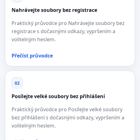
Nahrávejte soubory bez registrace
Praktický průvodce pro Nahrávejte soubory bez
registrace s dočasnými odkazy, vypršením a
volitelným heslem.
Přečíst průvodce
02
Posílejte velké soubory bez přihlášení
Praktický průvodce pro Posílejte velké soubory
bez přihlášení s dočasnými odkazy, vypršením a
volitelným heslem.