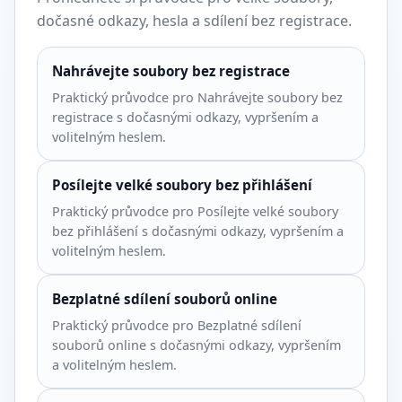
dočasné odkazy, hesla a sdílení bez registrace.
Nahrávejte soubory bez registrace
Praktický průvodce pro Nahrávejte soubory bez
registrace s dočasnými odkazy, vypršením a
volitelným heslem.
Posílejte velké soubory bez přihlášení
Praktický průvodce pro Posílejte velké soubory
bez přihlášení s dočasnými odkazy, vypršením a
volitelným heslem.
Bezplatné sdílení souborů online
Praktický průvodce pro Bezplatné sdílení
souborů online s dočasnými odkazy, vypršením
a volitelným heslem.