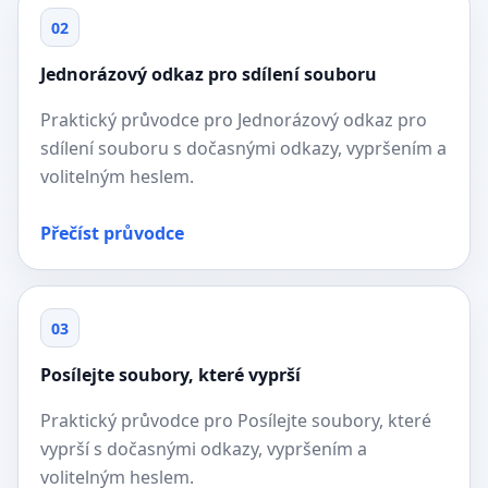
02
Jednorázový odkaz pro sdílení souboru
Praktický průvodce pro Jednorázový odkaz pro
sdílení souboru s dočasnými odkazy, vypršením a
volitelným heslem.
Přečíst průvodce
03
Posílejte soubory, které vyprší
Praktický průvodce pro Posílejte soubory, které
vyprší s dočasnými odkazy, vypršením a
volitelným heslem.