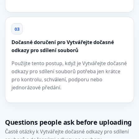
03
Dočasné doručení pro Vytvářejte dočasné
odkazy pro sdílení souborů
Použijte tento postup, když je Vytvářejte dočasné
odkazy pro sdílení souborů potřeba jen krátce
pro kontrolu, schválení, podporu nebo
jednorázové předání.
Questions people ask before uploading
Časté otázky k Vytvářejte dočasné odkazy pro sdílení