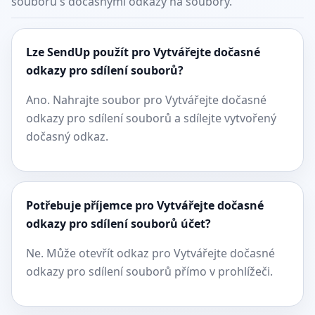
souborů s dočasnými odkazy na soubory.
Lze SendUp použít pro Vytvářejte dočasné
odkazy pro sdílení souborů?
Ano. Nahrajte soubor pro Vytvářejte dočasné
odkazy pro sdílení souborů a sdílejte vytvořený
dočasný odkaz.
Potřebuje příjemce pro Vytvářejte dočasné
odkazy pro sdílení souborů účet?
Ne. Může otevřít odkaz pro Vytvářejte dočasné
odkazy pro sdílení souborů přímo v prohlížeči.