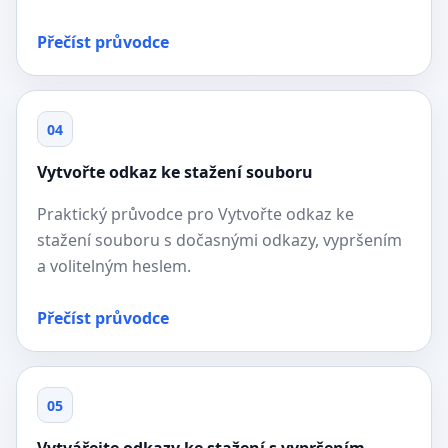
Přečíst průvodce
04
Vytvořte odkaz ke stažení souboru
Praktický průvodce pro Vytvořte odkaz ke
stažení souboru s dočasnými odkazy, vypršením
a volitelným heslem.
Přečíst průvodce
05