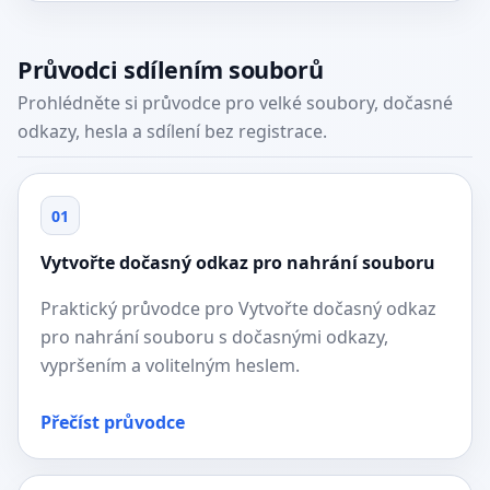
Průvodci sdílením souborů
Prohlédněte si průvodce pro velké soubory, dočasné
odkazy, hesla a sdílení bez registrace.
01
Vytvořte dočasný odkaz pro nahrání souboru
Praktický průvodce pro Vytvořte dočasný odkaz
pro nahrání souboru s dočasnými odkazy,
vypršením a volitelným heslem.
Přečíst průvodce