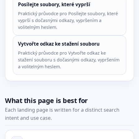
Posílejte soubory, které vyprší
Praktický průvodce pro Posílejte soubory, které
vyprší s dočasnými odkazy, vypršením a
volitelným heslem.
Vytvořte odkaz ke stažení souboru
Praktický průvodce pro Vytvořte odkaz ke
stažení souboru s dočasnými odkazy, vypršením
a volitelným heslem.
What this page is best for
Each landing page is written for a distinct search
intent and use case.