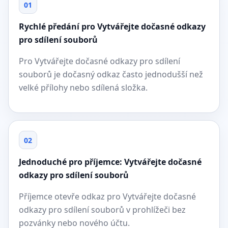
01
Rychlé předání pro Vytvářejte dočasné odkazy
pro sdílení souborů
Pro Vytvářejte dočasné odkazy pro sdílení
souborů je dočasný odkaz často jednodušší než
velké přílohy nebo sdílená složka.
02
Jednoduché pro příjemce: Vytvářejte dočasné
odkazy pro sdílení souborů
Příjemce otevře odkaz pro Vytvářejte dočasné
odkazy pro sdílení souborů v prohlížeči bez
pozvánky nebo nového účtu.