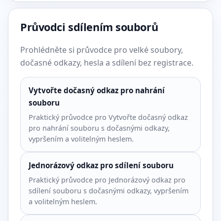
Průvodci sdílením souborů
Prohlédněte si průvodce pro velké soubory,
dočasné odkazy, hesla a sdílení bez registrace.
Vytvořte dočasný odkaz pro nahrání
souboru
Praktický průvodce pro Vytvořte dočasný odkaz
pro nahrání souboru s dočasnými odkazy,
vypršením a volitelným heslem.
Jednorázový odkaz pro sdílení souboru
Praktický průvodce pro Jednorázový odkaz pro
sdílení souboru s dočasnými odkazy, vypršením
a volitelným heslem.