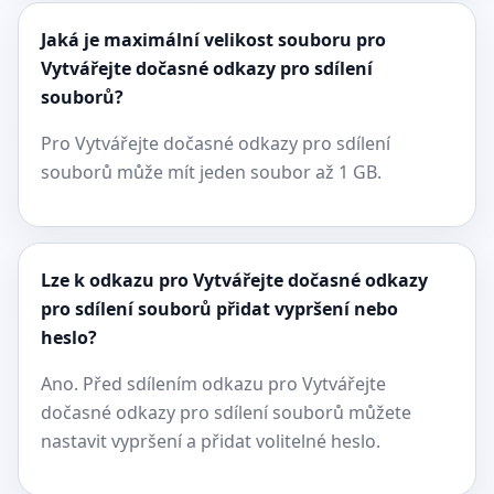
Jaká je maximální velikost souboru pro
Vytvářejte dočasné odkazy pro sdílení
souborů?
Pro Vytvářejte dočasné odkazy pro sdílení
souborů může mít jeden soubor až 1 GB.
Lze k odkazu pro Vytvářejte dočasné odkazy
pro sdílení souborů přidat vypršení nebo
heslo?
Ano. Před sdílením odkazu pro Vytvářejte
dočasné odkazy pro sdílení souborů můžete
nastavit vypršení a přidat volitelné heslo.