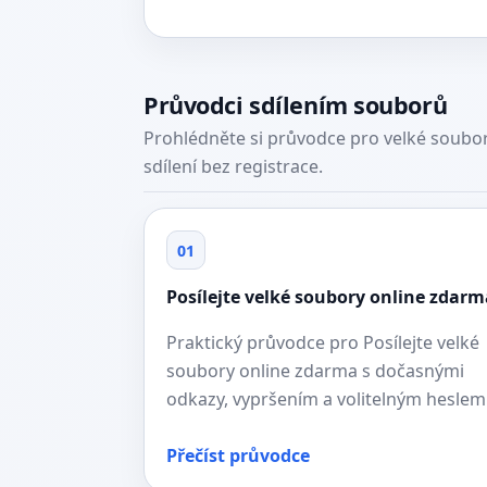
Průvodci sdílením souborů
Prohlédněte si průvodce pro velké soubor
sdílení bez registrace.
01
Posílejte velké soubory online zdarm
Praktický průvodce pro Posílejte velké
soubory online zdarma s dočasnými
odkazy, vypršením a volitelným heslem
Přečíst průvodce