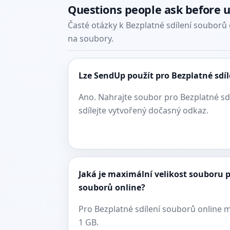
Questions people ask before 
Časté otázky k Bezplatné sdílení souborů
na soubory.
Lze SendUp použít pro Bezplatné sdí
Ano. Nahrajte soubor pro Bezplatné sd
sdílejte vytvořený dočasný odkaz.
Jaká je maximální velikost souboru p
souborů online?
Pro Bezplatné sdílení souborů online 
1 GB.