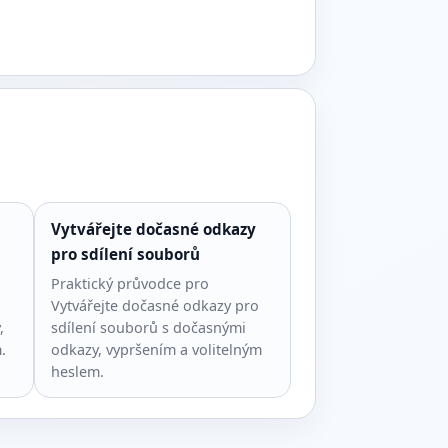
Vytvářejte dočasné odkazy
pro sdílení souborů
Praktický průvodce pro
Vytvářejte dočasné odkazy pro
,
sdílení souborů s dočasnými
.
odkazy, vypršením a volitelným
heslem.