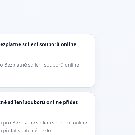
ezplatné sdílení souborů online
o Bezplatné sdílení souborů online
né sdílení souborů online přidat
 pro Bezplatné sdílení souborů online
 přidat volitelné heslo.