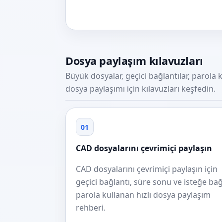
Dosya paylaşım kılavuzları
Büyük dosyalar, geçici bağlantılar, parol
dosya paylaşımı için kılavuzları keşfedin.
01
CAD dosyalarını çevrimiçi paylaşın
CAD dosyalarını çevrimiçi paylaşın için
geçici bağlantı, süre sonu ve isteğe bağ
parola kullanan hızlı dosya paylaşım
rehberi.