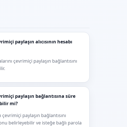
rimiçi paylaşın alıcısının hesabı
larını çevrimiçi paylaşın bağlantısını
ir.
rimiçi paylaşın bağlantısına süre
ilir mi?
 çevrimiçi paylaşın bağlantısını
u belirleyebilir ve isteğe bağlı parola