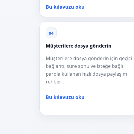
Bu kılavuzu oku
04
Müşterilere dosya gönderin
Müşterilere dosya gönderin için geçici
bağlantı, süre sonu ve isteğe bağlı
parola kullanan hızlı dosya paylaşım
rehberi.
Bu kılavuzu oku