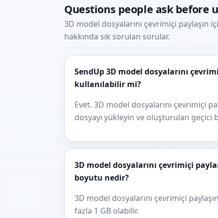
Questions people ask before 
3D model dosyalarını çevrimiçi paylaşın içi
hakkında sık sorulan sorular.
SendUp 3D model dosyalarını çevrimiç
kullanılabilir mi?
Evet. 3D model dosyalarını çevrimiçi pa
dosyayı yükleyin ve oluşturulan geçici b
3D model dosyalarını çevrimiçi payla
boyutu nedir?
3D model dosyalarını çevrimiçi paylaşı
fazla 1 GB olabilir.