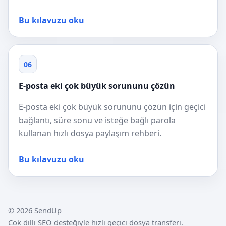
Bu kılavuzu oku
06
E-posta eki çok büyük sorununu çözün
E-posta eki çok büyük sorununu çözün için geçici
bağlantı, süre sonu ve isteğe bağlı parola
kullanan hızlı dosya paylaşım rehberi.
Bu kılavuzu oku
© 2026 SendUp
Çok dilli SEO desteğiyle hızlı geçici dosya transferi.