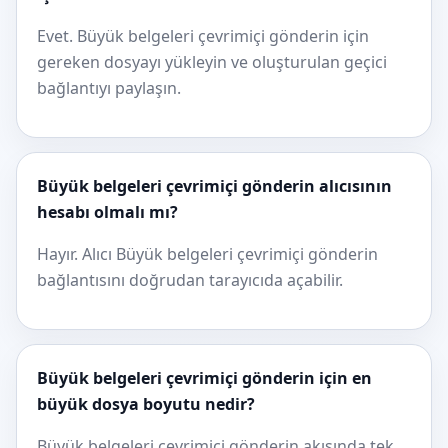
Evet. Büyük belgeleri çevrimiçi gönderin için
gereken dosyayı yükleyin ve oluşturulan geçici
bağlantıyı paylaşın.
Büyük belgeleri çevrimiçi gönderin alıcısının
hesabı olmalı mı?
Hayır. Alıcı Büyük belgeleri çevrimiçi gönderin
bağlantısını doğrudan tarayıcıda açabilir.
Büyük belgeleri çevrimiçi gönderin için en
büyük dosya boyutu nedir?
Büyük belgeleri çevrimiçi gönderin akışında tek