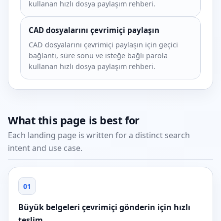
kullanan hızlı dosya paylaşım rehberi.
CAD dosyalarını çevrimiçi paylaşın
CAD dosyalarını çevrimiçi paylaşın için geçici
bağlantı, süre sonu ve isteğe bağlı parola
kullanan hızlı dosya paylaşım rehberi.
What this page is best for
Each landing page is written for a distinct search
intent and use case.
01
Büyük belgeleri çevrimiçi gönderin için hızlı
teslim