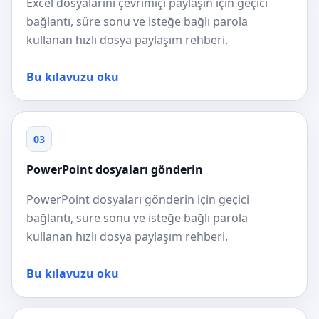
Excel dosyalarını çevrimiçi paylaşın için geçici
bağlantı, süre sonu ve isteğe bağlı parola
kullanan hızlı dosya paylaşım rehberi.
Bu kılavuzu oku
03
PowerPoint dosyaları gönderin
PowerPoint dosyaları gönderin için geçici
bağlantı, süre sonu ve isteğe bağlı parola
kullanan hızlı dosya paylaşım rehberi.
Bu kılavuzu oku