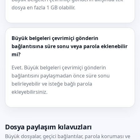
dosya en fazla 1 GB olabilir.
Büyük belgeleri çevrimiçi gönderin
bağlantısına süre sonu veya parola eklenebilir
mi?
Evet. Büyük belgeleri çevrimiçi gönderin
bağlantısını paylaşmadan önce süre sonu
belirleyebilir ve isteğe bağlı parola
ekleyebilirsiniz.
Dosya paylaşım kılavuzları
Büyük dosyalar, geçici bağlantılar, parola koruması ve