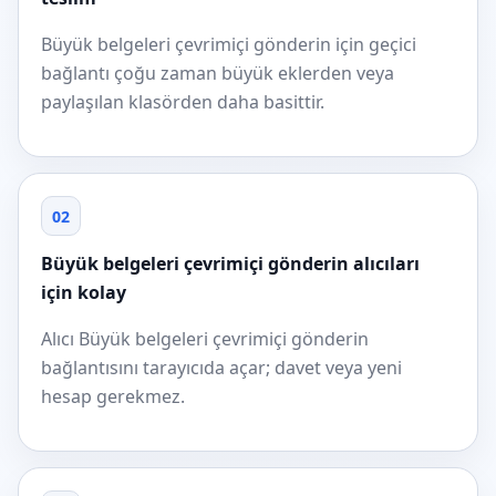
Büyük belgeleri çevrimiçi gönderin için geçici
bağlantı çoğu zaman büyük eklerden veya
paylaşılan klasörden daha basittir.
02
Büyük belgeleri çevrimiçi gönderin alıcıları
için kolay
Alıcı Büyük belgeleri çevrimiçi gönderin
bağlantısını tarayıcıda açar; davet veya yeni
hesap gerekmez.