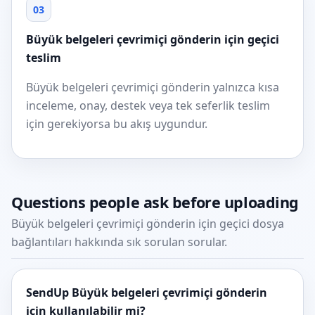
03
Büyük belgeleri çevrimiçi gönderin için geçici
teslim
Büyük belgeleri çevrimiçi gönderin yalnızca kısa
inceleme, onay, destek veya tek seferlik teslim
için gerekiyorsa bu akış uygundur.
Questions people ask before uploading
Büyük belgeleri çevrimiçi gönderin için geçici dosya
bağlantıları hakkında sık sorulan sorular.
SendUp Büyük belgeleri çevrimiçi gönderin
için kullanılabilir mi?