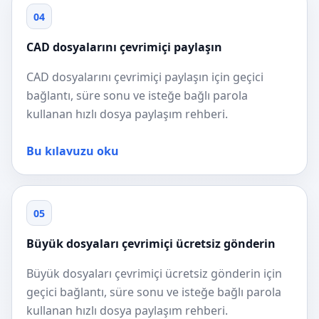
04
CAD dosyalarını çevrimiçi paylaşın
CAD dosyalarını çevrimiçi paylaşın için geçici
bağlantı, süre sonu ve isteğe bağlı parola
kullanan hızlı dosya paylaşım rehberi.
Bu kılavuzu oku
05
Büyük dosyaları çevrimiçi ücretsiz gönderin
Büyük dosyaları çevrimiçi ücretsiz gönderin için
geçici bağlantı, süre sonu ve isteğe bağlı parola
kullanan hızlı dosya paylaşım rehberi.