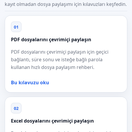
kayıt olmadan dosya paylaşımı için kılavuzları keşfedin.
01
PDF dosyalarını çevrimiçi paylaşın
PDF dosyalarını çevrimiçi paylaşın için geçici
bağlantı, süre sonu ve isteğe bağlı parola
kullanan hızlı dosya paylaşım rehberi.
Bu kılavuzu oku
02
Excel dosyalarını çevrimiçi paylaşın