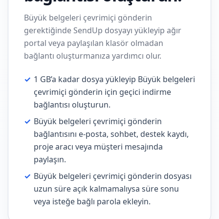
Büyük belgeleri çevrimiçi gönderin
gerektiğinde SendUp dosyayı yükleyip ağır
portal veya paylaşılan klasör olmadan
bağlantı oluşturmanıza yardımcı olur.
✓
1 GB’a kadar dosya yükleyip Büyük belgeleri
çevrimiçi gönderin için geçici indirme
bağlantısı oluşturun.
✓
Büyük belgeleri çevrimiçi gönderin
bağlantısını e-posta, sohbet, destek kaydı,
proje aracı veya müşteri mesajında
paylaşın.
✓
Büyük belgeleri çevrimiçi gönderin dosyası
uzun süre açık kalmamalıysa süre sonu
veya isteğe bağlı parola ekleyin.