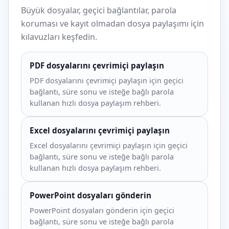
Büyük dosyalar, geçici bağlantılar, parola
koruması ve kayıt olmadan dosya paylaşımı için
kılavuzları keşfedin.
PDF dosyalarını çevrimiçi paylaşın
PDF dosyalarını çevrimiçi paylaşın için geçici
bağlantı, süre sonu ve isteğe bağlı parola
kullanan hızlı dosya paylaşım rehberi.
Excel dosyalarını çevrimiçi paylaşın
Excel dosyalarını çevrimiçi paylaşın için geçici
bağlantı, süre sonu ve isteğe bağlı parola
kullanan hızlı dosya paylaşım rehberi.
PowerPoint dosyaları gönderin
PowerPoint dosyaları gönderin için geçici
bağlantı, süre sonu ve isteğe bağlı parola