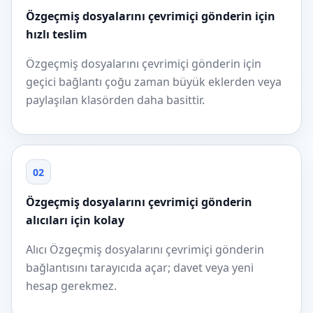
Özgeçmiş dosyalarını çevrimiçi gönderin için
hızlı teslim
Özgeçmiş dosyalarını çevrimiçi gönderin için
geçici bağlantı çoğu zaman büyük eklerden veya
paylaşılan klasörden daha basittir.
02
Özgeçmiş dosyalarını çevrimiçi gönderin
alıcıları için kolay
Alıcı Özgeçmiş dosyalarını çevrimiçi gönderin
bağlantısını tarayıcıda açar; davet veya yeni
hesap gerekmez.