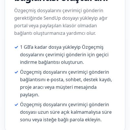
Özgeçmiş dosyalarını çevrimiçi gönderin
gerektiğinde SendUp dosyayı yükleyip ağır
portal veya paylaşılan klasör olmadan
bağlantı oluşturmanıza yardımcı olur.
✓
1 GB’a kadar dosya yükleyip Özgeçmiş
dosyalarını çevrimiçi gönderin için geçici
indirme bağlantısı oluşturun.
✓
Özgeçmiş dosyalarını çevrimiçi gönderin
bağlantısını e-posta, sohbet, destek kaydı,
proje aracı veya müşteri mesajında
paylaşın.
✓
Özgeçmiş dosyalarını çevrimiçi gönderin
dosyası uzun süre açık kalmamalıysa süre
sonu veya isteğe bağlı parola ekleyin.