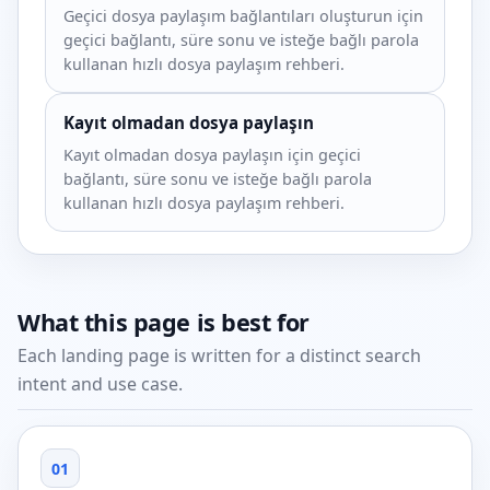
Geçici dosya paylaşım bağlantıları oluşturun için
geçici bağlantı, süre sonu ve isteğe bağlı parola
kullanan hızlı dosya paylaşım rehberi.
Kayıt olmadan dosya paylaşın
Kayıt olmadan dosya paylaşın için geçici
bağlantı, süre sonu ve isteğe bağlı parola
kullanan hızlı dosya paylaşım rehberi.
What this page is best for
Each landing page is written for a distinct search
intent and use case.
01