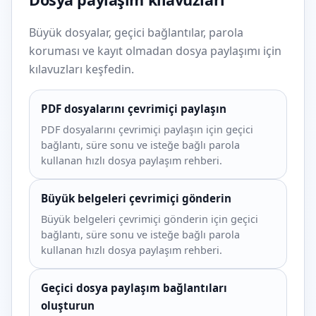
Büyük dosyalar, geçici bağlantılar, parola
koruması ve kayıt olmadan dosya paylaşımı için
kılavuzları keşfedin.
PDF dosyalarını çevrimiçi paylaşın
PDF dosyalarını çevrimiçi paylaşın için geçici
bağlantı, süre sonu ve isteğe bağlı parola
kullanan hızlı dosya paylaşım rehberi.
Büyük belgeleri çevrimiçi gönderin
Büyük belgeleri çevrimiçi gönderin için geçici
bağlantı, süre sonu ve isteğe bağlı parola
kullanan hızlı dosya paylaşım rehberi.
Geçici dosya paylaşım bağlantıları
oluşturun