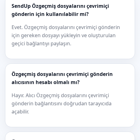
SendUp Özgeçmiş dosyalarını çevrimiçi
gönderin için kullanılabilir mi?
Evet. Özgeçmiş dosyalarını çevrimiçi gönderin
için gereken dosyayı yükleyin ve oluşturulan
geçici bağlantıyı paylaşın.
Özgeçmiş dosyalarını çevrimiçi gönderin
alıcısının hesabı olmalı mı?
Hayır. Alıcı Özgeçmiş dosyalarını çevrimiçi
gönderin bağlantısını doğrudan tarayıcıda
açabilir.