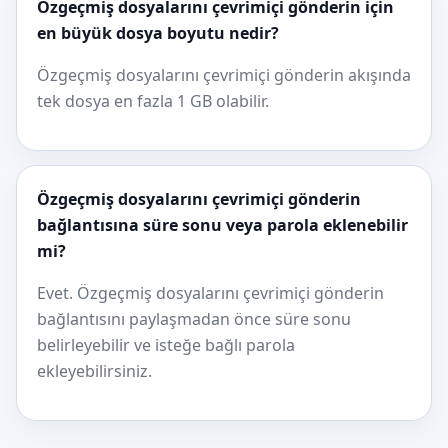
Özgeçmiş dosyalarını çevrimiçi gönderin için
en büyük dosya boyutu nedir?
Özgeçmiş dosyalarını çevrimiçi gönderin akışında
tek dosya en fazla 1 GB olabilir.
Özgeçmiş dosyalarını çevrimiçi gönderin
bağlantısına süre sonu veya parola eklenebilir
mi?
Evet. Özgeçmiş dosyalarını çevrimiçi gönderin
bağlantısını paylaşmadan önce süre sonu
belirleyebilir ve isteğe bağlı parola
ekleyebilirsiniz.