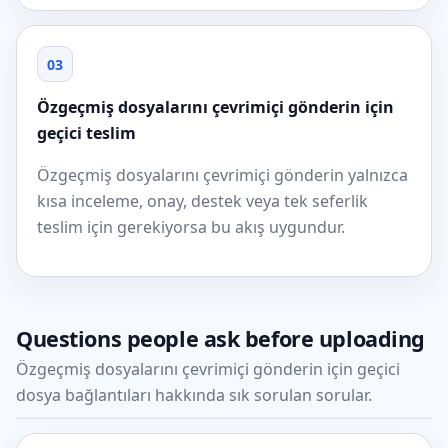
03
Özgeçmiş dosyalarını çevrimiçi gönderin için
geçici teslim
Özgeçmiş dosyalarını çevrimiçi gönderin yalnızca
kısa inceleme, onay, destek veya tek seferlik
teslim için gerekiyorsa bu akış uygundur.
Questions people ask before uploading
Özgeçmiş dosyalarını çevrimiçi gönderin için geçici
dosya bağlantıları hakkında sık sorulan sorular.