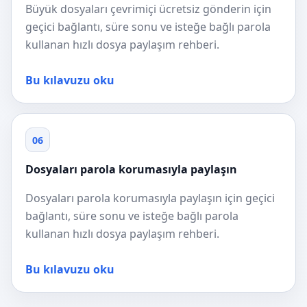
Büyük dosyaları çevrimiçi ücretsiz gönderin için
geçici bağlantı, süre sonu ve isteğe bağlı parola
kullanan hızlı dosya paylaşım rehberi.
Bu kılavuzu oku
06
Dosyaları parola korumasıyla paylaşın
Dosyaları parola korumasıyla paylaşın için geçici
bağlantı, süre sonu ve isteğe bağlı parola
kullanan hızlı dosya paylaşım rehberi.
Bu kılavuzu oku