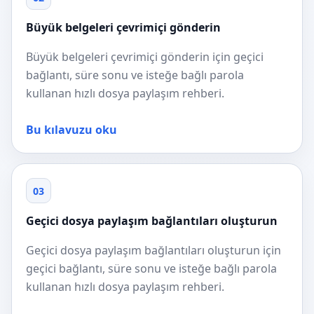
Büyük belgeleri çevrimiçi gönderin
Büyük belgeleri çevrimiçi gönderin için geçici
bağlantı, süre sonu ve isteğe bağlı parola
kullanan hızlı dosya paylaşım rehberi.
Bu kılavuzu oku
03
Geçici dosya paylaşım bağlantıları oluşturun
Geçici dosya paylaşım bağlantıları oluşturun için
geçici bağlantı, süre sonu ve isteğe bağlı parola
kullanan hızlı dosya paylaşım rehberi.