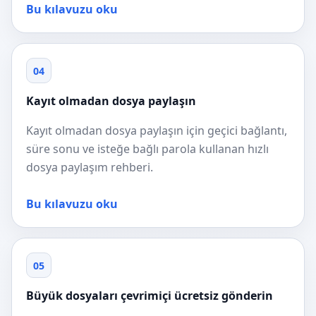
Bu kılavuzu oku
04
Kayıt olmadan dosya paylaşın
Kayıt olmadan dosya paylaşın için geçici bağlantı,
süre sonu ve isteğe bağlı parola kullanan hızlı
dosya paylaşım rehberi.
Bu kılavuzu oku
05
Büyük dosyaları çevrimiçi ücretsiz gönderin