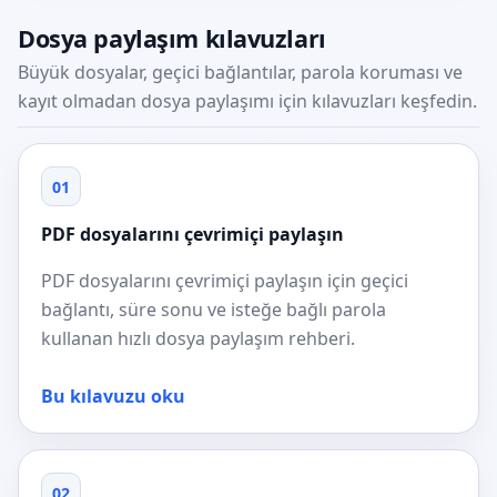
Dosya paylaşım kılavuzları
Büyük dosyalar, geçici bağlantılar, parola koruması ve
kayıt olmadan dosya paylaşımı için kılavuzları keşfedin.
01
PDF dosyalarını çevrimiçi paylaşın
PDF dosyalarını çevrimiçi paylaşın için geçici
bağlantı, süre sonu ve isteğe bağlı parola
kullanan hızlı dosya paylaşım rehberi.
Bu kılavuzu oku
02