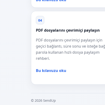
04
PDF dosyalarını çevrimiçi paylaşın
PDF dosyalarını çevrimiçi paylaşın için
geçici bağlantı, süre sonu ve isteğe bağ
parola kullanan hızlı dosya paylaşım
rehberi.
Bu kılavuzu oku
© 2026 SendUp