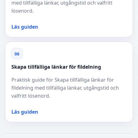
med tillfälliga länkar, utgångstid och valfritt
lösenord.
Läs guiden
06
Skapa tillfälliga länkar för fildelning
Praktisk guide för Skapa tillfälliga länkar för
fildelning med tillfälliga länkar, utgångstid och
valfritt lösenord.
Läs guiden