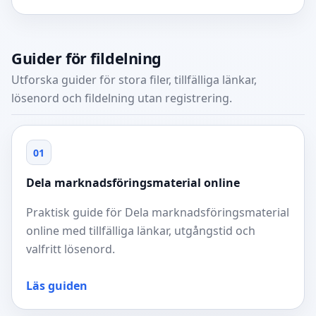
Guider för fildelning
Utforska guider för stora filer, tillfälliga länkar,
lösenord och fildelning utan registrering.
01
Dela marknadsföringsmaterial online
Praktisk guide för Dela marknadsföringsmaterial
online med tillfälliga länkar, utgångstid och
valfritt lösenord.
Läs guiden