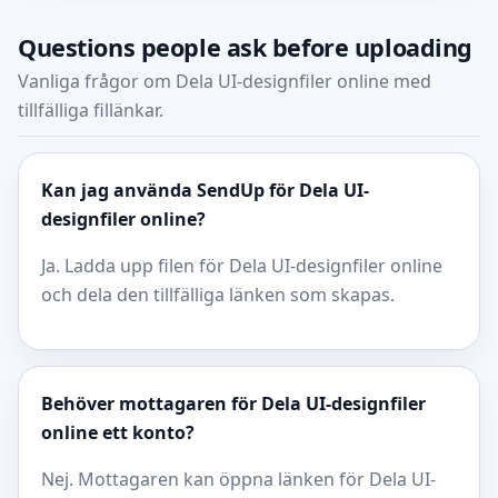
Questions people ask before uploading
Vanliga frågor om Dela UI-designfiler online med
tillfälliga fillänkar.
Kan jag använda SendUp för Dela UI-
designfiler online?
Ja. Ladda upp filen för Dela UI-designfiler online
och dela den tillfälliga länken som skapas.
Behöver mottagaren för Dela UI-designfiler
online ett konto?
Nej. Mottagaren kan öppna länken för Dela UI-