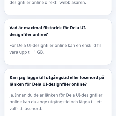
designfiler online direkt i webbläsaren.
Vad är maximal filstorlek för Dela UI-
designfiler online?
För Dela UI-designfiler online kan en enskild fil
vara upp till 1 GB.
Kan jag lägga till utgångstid eller lösenord på
länken för Dela UI-designfiler online?
Ja. Innan du delar länken för Dela UI-designfiler
online kan du ange utgångstid och lägga till ett
valfritt lösenord.