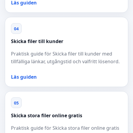
Läs guiden
04
Skicka filer till kunder
Praktisk guide för Skicka filer till kunder med
tillfälliga länkar, utgångstid och valfritt lösenord.
Läs guiden
05
Skicka stora filer online gratis
Praktisk guide för Skicka stora filer online gratis