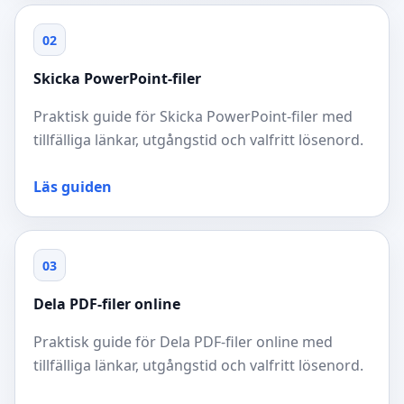
02
Skicka PowerPoint-filer
Praktisk guide för Skicka PowerPoint-filer med
tillfälliga länkar, utgångstid och valfritt lösenord.
Läs guiden
03
Dela PDF-filer online
Praktisk guide för Dela PDF-filer online med
tillfälliga länkar, utgångstid och valfritt lösenord.