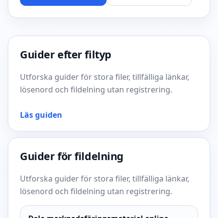
Guider efter filtyp
Utforska guider för stora filer, tillfälliga länkar,
lösenord och fildelning utan registrering.
Läs guiden
Guider för fildelning
Utforska guider för stora filer, tillfälliga länkar,
lösenord och fildelning utan registrering.