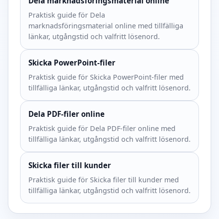
Dela marknadsföringsmaterial online
Praktisk guide för Dela
marknadsföringsmaterial online med tillfälliga
länkar, utgångstid och valfritt lösenord.
Skicka PowerPoint-filer
Praktisk guide för Skicka PowerPoint-filer med
tillfälliga länkar, utgångstid och valfritt lösenord.
Dela PDF-filer online
Praktisk guide för Dela PDF-filer online med
tillfälliga länkar, utgångstid och valfritt lösenord.
Skicka filer till kunder
Praktisk guide för Skicka filer till kunder med
tillfälliga länkar, utgångstid och valfritt lösenord.