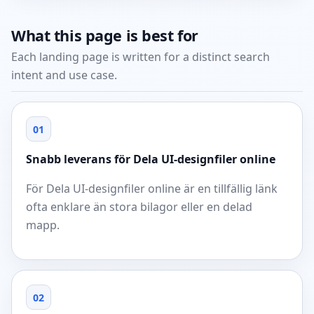
What this page is best for
Each landing page is written for a distinct search
intent and use case.
01
Snabb leverans för Dela UI-designfiler online
För Dela UI-designfiler online är en tillfällig länk
ofta enklare än stora bilagor eller en delad
mapp.
02