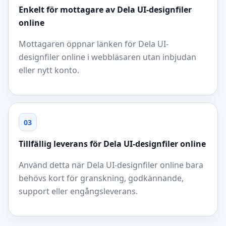
Enkelt för mottagare av Dela UI-designfiler
online
Mottagaren öppnar länken för Dela UI-
designfiler online i webbläsaren utan inbjudan
eller nytt konto.
03
Tillfällig leverans för Dela UI-designfiler online
Använd detta när Dela UI-designfiler online bara
behövs kort för granskning, godkännande,
support eller engångsleverans.