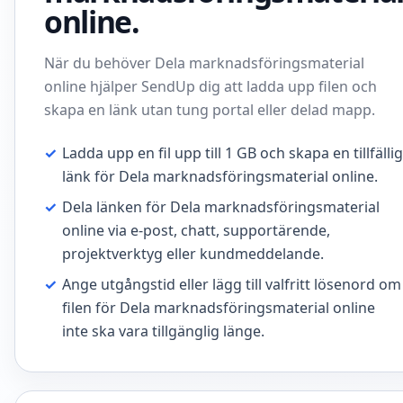
online.
När du behöver Dela marknadsföringsmaterial
online hjälper SendUp dig att ladda upp filen och
skapa en länk utan tung portal eller delad mapp.
✓
Ladda upp en fil upp till 1 GB och skapa en tillfällig
länk för Dela marknadsföringsmaterial online.
✓
Dela länken för Dela marknadsföringsmaterial
online via e-post, chatt, supportärende,
projektverktyg eller kundmeddelande.
✓
Ange utgångstid eller lägg till valfritt lösenord om
filen för Dela marknadsföringsmaterial online
inte ska vara tillgänglig länge.