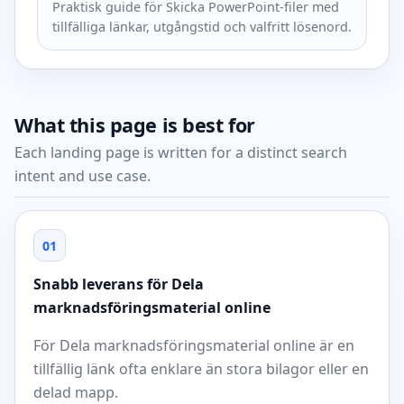
Praktisk guide för Skicka PowerPoint-filer med
tillfälliga länkar, utgångstid och valfritt lösenord.
What this page is best for
Each landing page is written for a distinct search
intent and use case.
01
Snabb leverans för Dela
marknadsföringsmaterial online
För Dela marknadsföringsmaterial online är en
tillfällig länk ofta enklare än stora bilagor eller en
delad mapp.