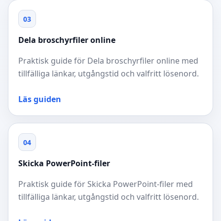
03
Dela broschyrfiler online
Praktisk guide för Dela broschyrfiler online med
tillfälliga länkar, utgångstid och valfritt lösenord.
Läs guiden
04
Skicka PowerPoint-filer
Praktisk guide för Skicka PowerPoint-filer med
tillfälliga länkar, utgångstid och valfritt lösenord.