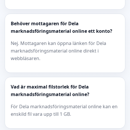
Behöver mottagaren för Dela
marknadsföringsmaterial online ett konto?
Nej. Mottagaren kan öppna länken för Dela
marknadsföringsmaterial online direkt i
webbläsaren.
Vad är maximal filstorlek för Dela
marknadsföringsmaterial online?
För Dela marknadsföringsmaterial online kan en
enskild fil vara upp till 1 GB.