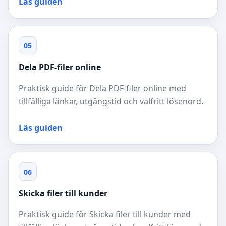
Läs guiden
05
Dela PDF-filer online
Praktisk guide för Dela PDF-filer online med
tillfälliga länkar, utgångstid och valfritt lösenord.
Läs guiden
06
Skicka filer till kunder
Praktisk guide för Skicka filer till kunder med