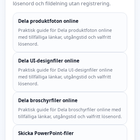
lösenord och fildelning utan registrering.
Dela produktfoton online
Praktisk guide för Dela produktfoton online
med tillfälliga länkar, utgångstid och valfritt
lösenord.
Dela UI-designfiler online
Praktisk guide för Dela UI-designfiler online
med tillfälliga länkar, utgångstid och valfritt
lösenord.
Dela broschyrfiler online
Praktisk guide för Dela broschyrfiler online med
tillfälliga länkar, utgångstid och valfritt lösenord.
Skicka PowerPoint-filer