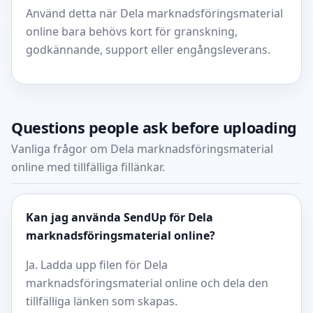
Använd detta när Dela marknadsföringsmaterial
online bara behövs kort för granskning,
godkännande, support eller engångsleverans.
Questions people ask before uploading
Vanliga frågor om Dela marknadsföringsmaterial
online med tillfälliga fillänkar.
Kan jag använda SendUp för Dela
marknadsföringsmaterial online?
Ja. Ladda upp filen för Dela
marknadsföringsmaterial online och dela den
tillfälliga länken som skapas.