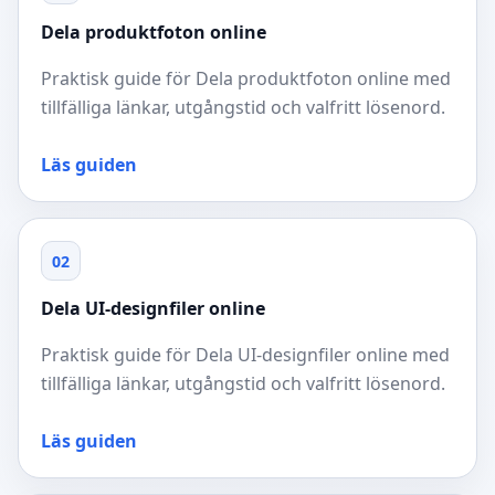
Dela produktfoton online
Praktisk guide för Dela produktfoton online med
tillfälliga länkar, utgångstid och valfritt lösenord.
Läs guiden
02
Dela UI-designfiler online
Praktisk guide för Dela UI-designfiler online med
tillfälliga länkar, utgångstid och valfritt lösenord.
Läs guiden