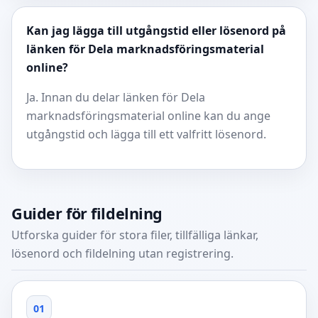
Kan jag lägga till utgångstid eller lösenord på
länken för Dela marknadsföringsmaterial
online?
Ja. Innan du delar länken för Dela
marknadsföringsmaterial online kan du ange
utgångstid och lägga till ett valfritt lösenord.
Guider för fildelning
Utforska guider för stora filer, tillfälliga länkar,
lösenord och fildelning utan registrering.
01