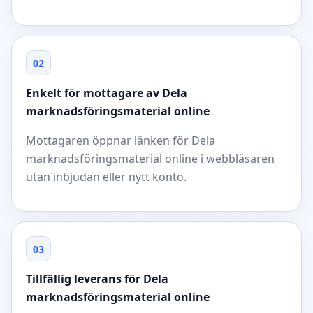
02
Enkelt för mottagare av Dela
marknadsföringsmaterial online
Mottagaren öppnar länken för Dela
marknadsföringsmaterial online i webbläsaren
utan inbjudan eller nytt konto.
03
Tillfällig leverans för Dela
marknadsföringsmaterial online