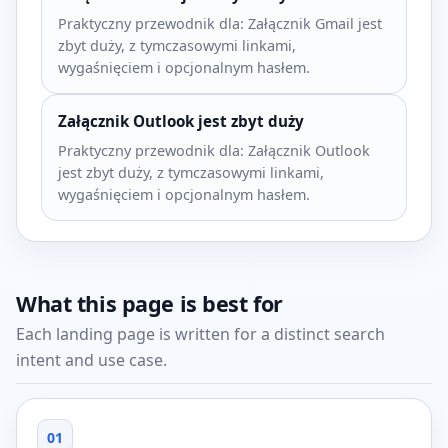
Praktyczny przewodnik dla: Załącznik Gmail jest
zbyt duży, z tymczasowymi linkami,
wygaśnięciem i opcjonalnym hasłem.
Załącznik Outlook jest zbyt duży
Praktyczny przewodnik dla: Załącznik Outlook
jest zbyt duży, z tymczasowymi linkami,
wygaśnięciem i opcjonalnym hasłem.
What this page is best for
Each landing page is written for a distinct search
intent and use case.
01