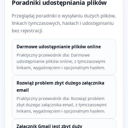
Poradniki udostępniania plików
Przeglądaj poradniki o wysyłaniu dużych plików,
linkach tymczasowych, hasłach i udostępnianiu
bez rejestracji.
Darmowe udostępnianie plików online
Praktyczny przewodnik dla: Darmowe
udostępnianie plików online, z tymczasowymi
linkami, wygaśnięciem i opcjonalnym hasłem.
Rozwiąż problem zbyt dużego załącznika
email
Praktyczny przewodnik dla: Rozwiąż problem
zbyt dużego załącznika email, z tymczasowymi
linkami, wygaśnięciem i opcjonalnym hasłem.
Załącznik Gmail jest zbyt duży