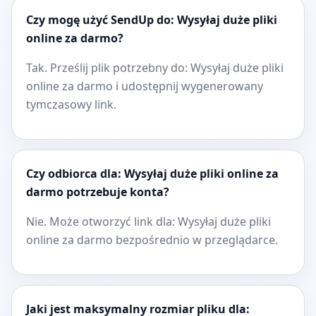
Czy mogę użyć SendUp do: Wysyłaj duże pliki
online za darmo?
Tak. Prześlij plik potrzebny do: Wysyłaj duże pliki
online za darmo i udostępnij wygenerowany
tymczasowy link.
Czy odbiorca dla: Wysyłaj duże pliki online za
darmo potrzebuje konta?
Nie. Może otworzyć link dla: Wysyłaj duże pliki
online za darmo bezpośrednio w przeglądarce.
Jaki jest maksymalny rozmiar pliku dla: