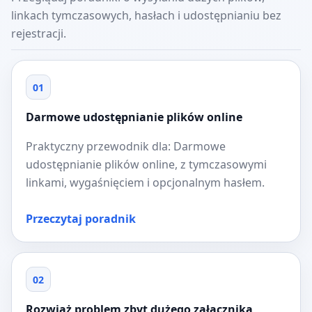
linkach tymczasowych, hasłach i udostępnianiu bez
rejestracji.
01
Darmowe udostępnianie plików online
Praktyczny przewodnik dla: Darmowe
udostępnianie plików online, z tymczasowymi
linkami, wygaśnięciem i opcjonalnym hasłem.
Przeczytaj poradnik
02
Rozwiąż problem zbyt dużego załącznika