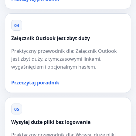
04
Załącznik Outlook jest zbyt duży
Praktyczny przewodnik dla: Załącznik Outlook
jest zbyt duży, z tymczasowymi linkami,
wygaśnięciem i opcjonalnym hasłem.
Przeczytaj poradnik
05
Wysyłaj duże pliki bez logowania
Praktyczny przewodnik dla: Wysyłaj duże pliki