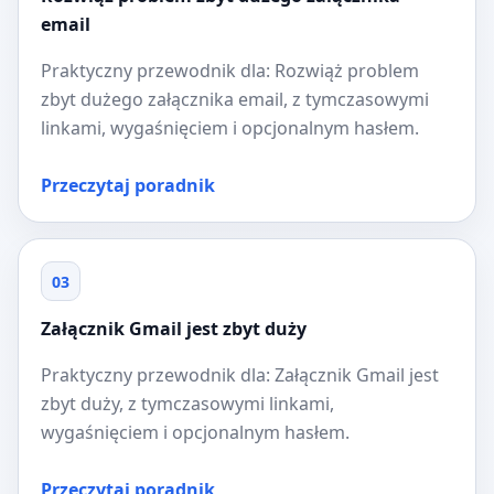
email
Praktyczny przewodnik dla: Rozwiąż problem
zbyt dużego załącznika email, z tymczasowymi
linkami, wygaśnięciem i opcjonalnym hasłem.
Przeczytaj poradnik
03
Załącznik Gmail jest zbyt duży
Praktyczny przewodnik dla: Załącznik Gmail jest
zbyt duży, z tymczasowymi linkami,
wygaśnięciem i opcjonalnym hasłem.
Przeczytaj poradnik