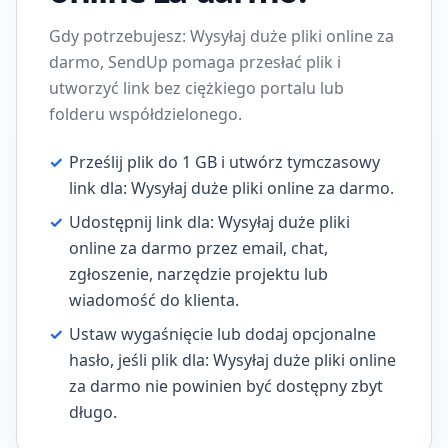
Gdy potrzebujesz: Wysyłaj duże pliki online za
darmo, SendUp pomaga przesłać plik i
utworzyć link bez ciężkiego portalu lub
folderu współdzielonego.
✓
Prześlij plik do 1 GB i utwórz tymczasowy
link dla: Wysyłaj duże pliki online za darmo.
✓
Udostępnij link dla: Wysyłaj duże pliki
online za darmo przez email, chat,
zgłoszenie, narzędzie projektu lub
wiadomość do klienta.
✓
Ustaw wygaśnięcie lub dodaj opcjonalne
hasło, jeśli plik dla: Wysyłaj duże pliki online
za darmo nie powinien być dostępny zbyt
długo.