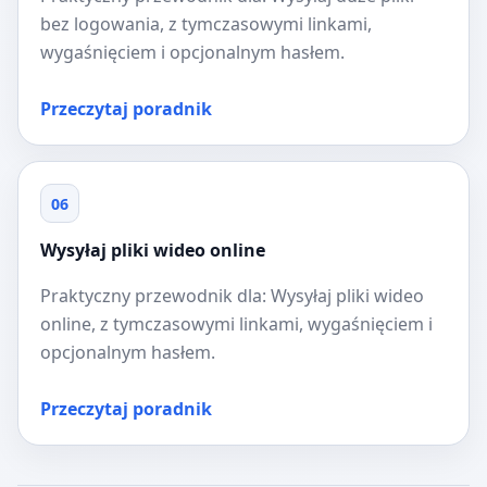
bez logowania, z tymczasowymi linkami,
wygaśnięciem i opcjonalnym hasłem.
Przeczytaj poradnik
06
Wysyłaj pliki wideo online
Praktyczny przewodnik dla: Wysyłaj pliki wideo
online, z tymczasowymi linkami, wygaśnięciem i
opcjonalnym hasłem.
Przeczytaj poradnik