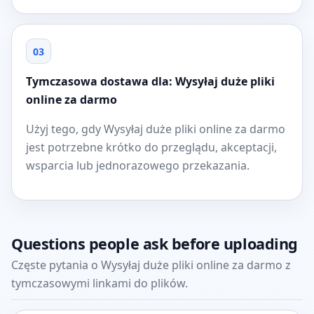
03
Tymczasowa dostawa dla: Wysyłaj duże pliki
online za darmo
Użyj tego, gdy Wysyłaj duże pliki online za darmo
jest potrzebne krótko do przeglądu, akceptacji,
wsparcia lub jednorazowego przekazania.
Questions people ask before uploading
Częste pytania o Wysyłaj duże pliki online za darmo z
tymczasowymi linkami do plików.