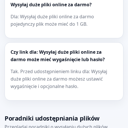
Wysyłaj duże pliki online za darmo?
Dla: Wysyłaj duże pliki online za darmo
pojedynczy plik może mieć do 1 GB.
Czy link dla: Wysyłaj duże pliki online za
darmo może mieć wygaśnięcie lub hasło?
Tak. Przed udostępnieniem linku dla: Wysyłaj
duże pliki online za darmo możesz ustawić
wygaśnięcie i opcjonalne hasło.
Poradniki udostępniania plików
Przeglądaj poradniki o wysyłaniu dużych plików,