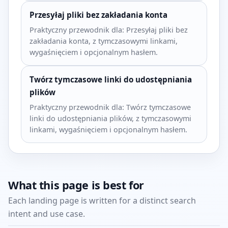
Przesyłaj pliki bez zakładania konta
Praktyczny przewodnik dla: Przesyłaj pliki bez
zakładania konta, z tymczasowymi linkami,
wygaśnięciem i opcjonalnym hasłem.
Twórz tymczasowe linki do udostępniania
plików
Praktyczny przewodnik dla: Twórz tymczasowe
linki do udostępniania plików, z tymczasowymi
linkami, wygaśnięciem i opcjonalnym hasłem.
What this page is best for
Each landing page is written for a distinct search
intent and use case.