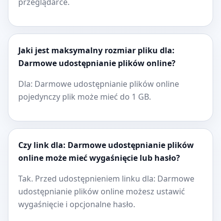
przeglądarce.
Jaki jest maksymalny rozmiar pliku dla:
Darmowe udostępnianie plików online?
Dla: Darmowe udostępnianie plików online
pojedynczy plik może mieć do 1 GB.
Czy link dla: Darmowe udostępnianie plików
online może mieć wygaśnięcie lub hasło?
Tak. Przed udostępnieniem linku dla: Darmowe
udostępnianie plików online możesz ustawić
wygaśnięcie i opcjonalne hasło.