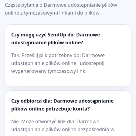
Częste pytania o Darmowe udostępnianie plików
online z tymczasowymi linkami do plików.
Czy mogę użyć SendUp do: Darmowe
udostępnianie plików online?
Tak. Prześlij plik potrzebny do: Darmowe
udostępnianie plików online i udostępnij
wygenerowany tymczasowy link.
Czy odbiorca dla: Darmowe udostępnianie
plików online potrzebuje konta?
Nie. Może otworzyć link dla: Darmowe
udostępnianie plików online bezpośrednio w