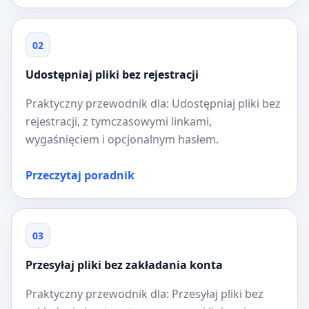
02
Udostępniaj pliki bez rejestracji
Praktyczny przewodnik dla: Udostępniaj pliki bez
rejestracji, z tymczasowymi linkami,
wygaśnięciem i opcjonalnym hasłem.
Przeczytaj poradnik
03
Przesyłaj pliki bez zakładania konta
Praktyczny przewodnik dla: Przesyłaj pliki bez