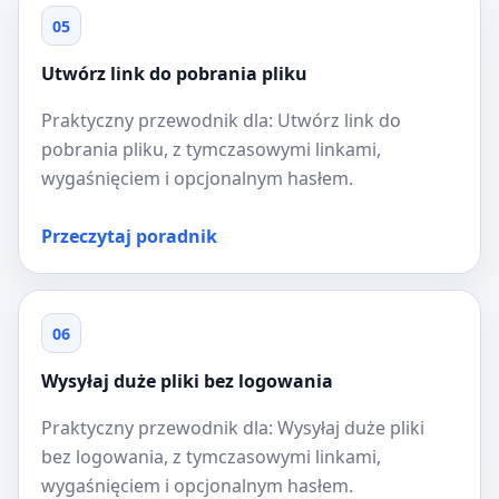
05
Utwórz link do pobrania pliku
Praktyczny przewodnik dla: Utwórz link do
pobrania pliku, z tymczasowymi linkami,
wygaśnięciem i opcjonalnym hasłem.
Przeczytaj poradnik
06
Wysyłaj duże pliki bez logowania
Praktyczny przewodnik dla: Wysyłaj duże pliki
bez logowania, z tymczasowymi linkami,
wygaśnięciem i opcjonalnym hasłem.