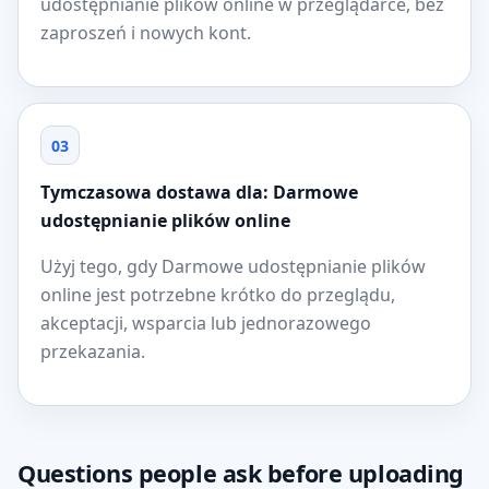
udostępnianie plików online w przeglądarce, bez
zaproszeń i nowych kont.
03
Tymczasowa dostawa dla: Darmowe
udostępnianie plików online
Użyj tego, gdy Darmowe udostępnianie plików
online jest potrzebne krótko do przeglądu,
akceptacji, wsparcia lub jednorazowego
przekazania.
Questions people ask before uploading