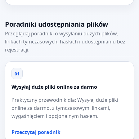
Poradniki udostępniania plików
Przeglądaj poradniki o wysyłaniu dużych plików,
linkach tymczasowych, hasłach i udostępnianiu bez
rejestracji.
01
Wysyłaj duże pliki online za darmo
Praktyczny przewodnik dla: Wysyłaj duże pliki
online za darmo, z tymczasowymi linkami,
wygaśnięciem i opcjonalnym hasłem.
Przeczytaj poradnik