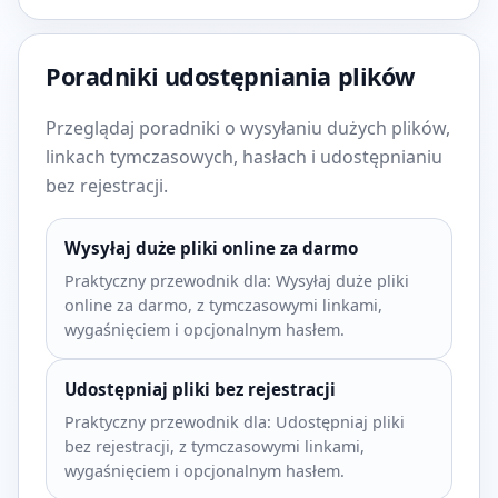
Poradniki udostępniania plików
Przeglądaj poradniki o wysyłaniu dużych plików,
linkach tymczasowych, hasłach i udostępnianiu
bez rejestracji.
Wysyłaj duże pliki online za darmo
Praktyczny przewodnik dla: Wysyłaj duże pliki
online za darmo, z tymczasowymi linkami,
wygaśnięciem i opcjonalnym hasłem.
Udostępniaj pliki bez rejestracji
Praktyczny przewodnik dla: Udostępniaj pliki
bez rejestracji, z tymczasowymi linkami,
wygaśnięciem i opcjonalnym hasłem.