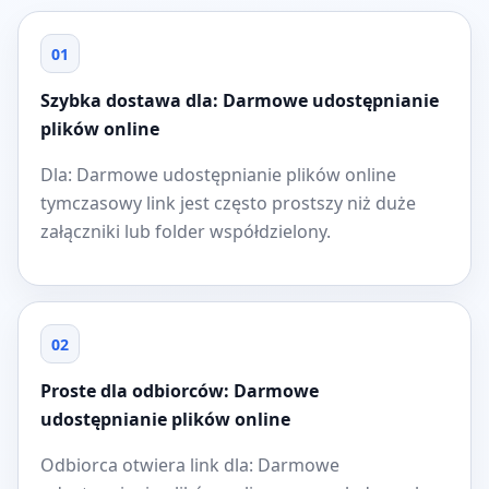
01
Szybka dostawa dla: Darmowe udostępnianie
plików online
Dla: Darmowe udostępnianie plików online
tymczasowy link jest często prostszy niż duże
załączniki lub folder współdzielony.
02
Proste dla odbiorców: Darmowe
udostępnianie plików online
Odbiorca otwiera link dla: Darmowe