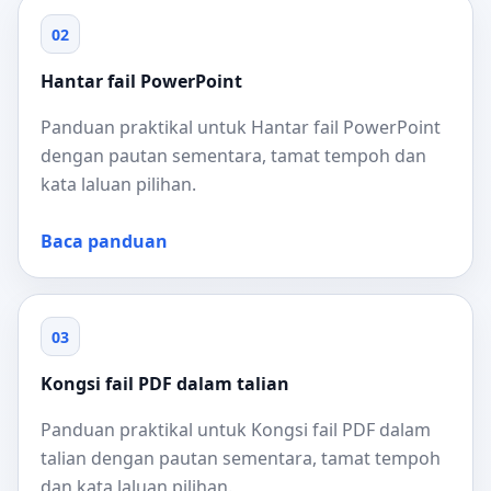
02
Hantar fail PowerPoint
Panduan praktikal untuk Hantar fail PowerPoint
dengan pautan sementara, tamat tempoh dan
kata laluan pilihan.
Baca panduan
03
Kongsi fail PDF dalam talian
Panduan praktikal untuk Kongsi fail PDF dalam
talian dengan pautan sementara, tamat tempoh
dan kata laluan pilihan.