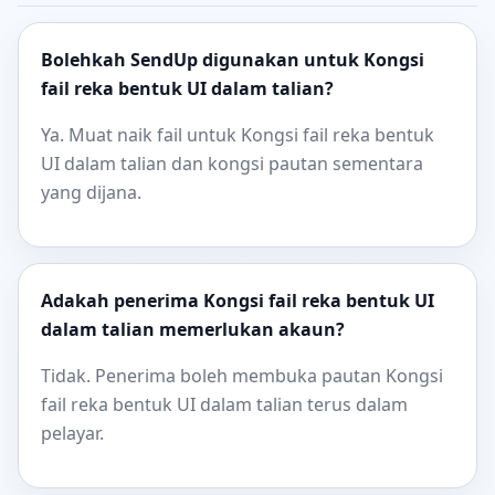
Bolehkah SendUp digunakan untuk Kongsi
fail reka bentuk UI dalam talian?
Ya. Muat naik fail untuk Kongsi fail reka bentuk
UI dalam talian dan kongsi pautan sementara
yang dijana.
Adakah penerima Kongsi fail reka bentuk UI
dalam talian memerlukan akaun?
Tidak. Penerima boleh membuka pautan Kongsi
fail reka bentuk UI dalam talian terus dalam
pelayar.