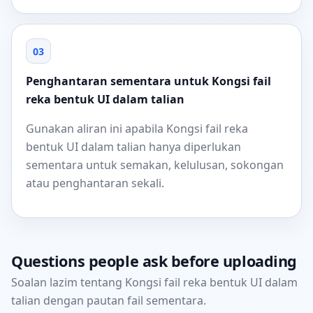
03
Penghantaran sementara untuk Kongsi fail
reka bentuk UI dalam talian
Gunakan aliran ini apabila Kongsi fail reka
bentuk UI dalam talian hanya diperlukan
sementara untuk semakan, kelulusan, sokongan
atau penghantaran sekali.
Questions people ask before uploading
Soalan lazim tentang Kongsi fail reka bentuk UI dalam
talian dengan pautan fail sementara.