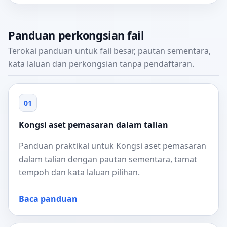
Panduan perkongsian fail
Terokai panduan untuk fail besar, pautan sementara,
kata laluan dan perkongsian tanpa pendaftaran.
01
Kongsi aset pemasaran dalam talian
Panduan praktikal untuk Kongsi aset pemasaran
dalam talian dengan pautan sementara, tamat
tempoh dan kata laluan pilihan.
Baca panduan