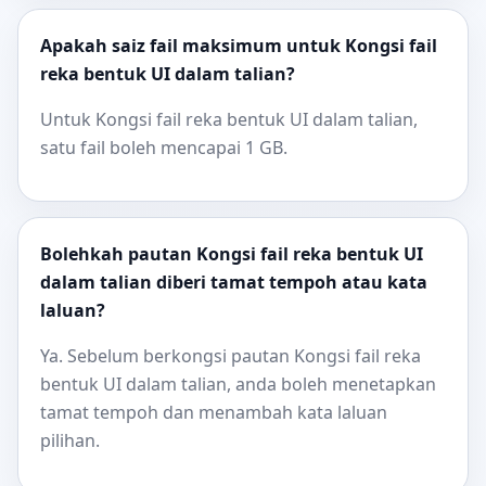
Apakah saiz fail maksimum untuk Kongsi fail
reka bentuk UI dalam talian?
Untuk Kongsi fail reka bentuk UI dalam talian,
satu fail boleh mencapai 1 GB.
Bolehkah pautan Kongsi fail reka bentuk UI
dalam talian diberi tamat tempoh atau kata
laluan?
Ya. Sebelum berkongsi pautan Kongsi fail reka
bentuk UI dalam talian, anda boleh menetapkan
tamat tempoh dan menambah kata laluan
pilihan.