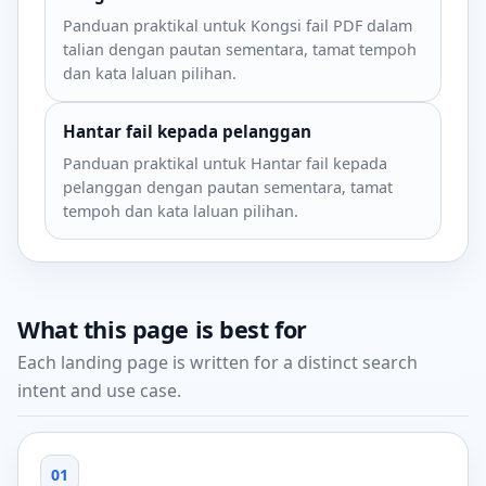
Panduan praktikal untuk Kongsi fail PDF dalam
talian dengan pautan sementara, tamat tempoh
dan kata laluan pilihan.
Hantar fail kepada pelanggan
Panduan praktikal untuk Hantar fail kepada
pelanggan dengan pautan sementara, tamat
tempoh dan kata laluan pilihan.
What this page is best for
Each landing page is written for a distinct search
intent and use case.
01