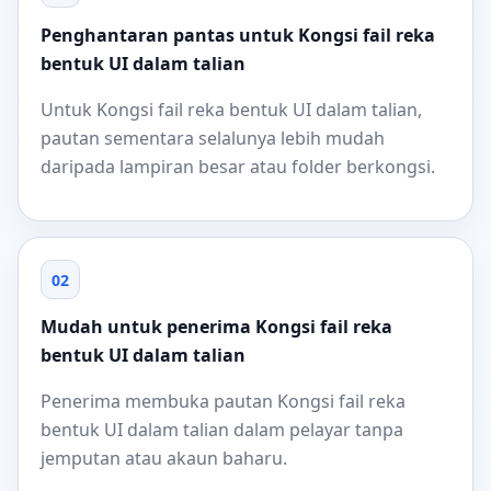
Penghantaran pantas untuk Kongsi fail reka
bentuk UI dalam talian
Untuk Kongsi fail reka bentuk UI dalam talian,
pautan sementara selalunya lebih mudah
daripada lampiran besar atau folder berkongsi.
02
Mudah untuk penerima Kongsi fail reka
bentuk UI dalam talian
Penerima membuka pautan Kongsi fail reka
bentuk UI dalam talian dalam pelayar tanpa
jemputan atau akaun baharu.