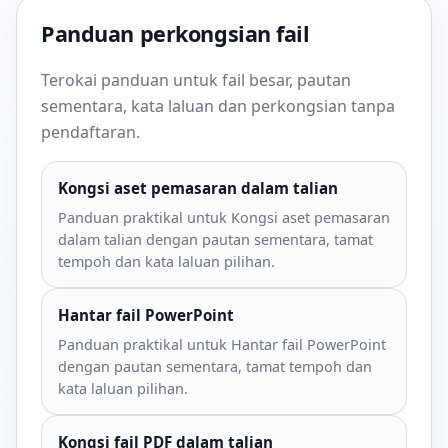
Panduan perkongsian fail
Terokai panduan untuk fail besar, pautan
sementara, kata laluan dan perkongsian tanpa
pendaftaran.
Kongsi aset pemasaran dalam talian
Panduan praktikal untuk Kongsi aset pemasaran
dalam talian dengan pautan sementara, tamat
tempoh dan kata laluan pilihan.
Hantar fail PowerPoint
Panduan praktikal untuk Hantar fail PowerPoint
dengan pautan sementara, tamat tempoh dan
kata laluan pilihan.
Kongsi fail PDF dalam talian