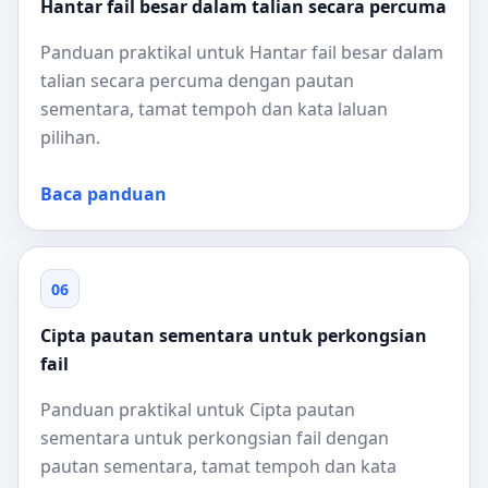
Hantar fail besar dalam talian secara percuma
Panduan praktikal untuk Hantar fail besar dalam
talian secara percuma dengan pautan
sementara, tamat tempoh dan kata laluan
pilihan.
Baca panduan
06
Cipta pautan sementara untuk perkongsian
fail
Panduan praktikal untuk Cipta pautan
sementara untuk perkongsian fail dengan
pautan sementara, tamat tempoh dan kata