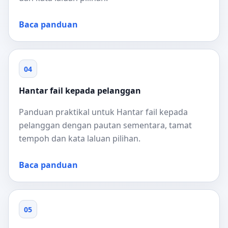
Baca panduan
04
Hantar fail kepada pelanggan
Panduan praktikal untuk Hantar fail kepada
pelanggan dengan pautan sementara, tamat
tempoh dan kata laluan pilihan.
Baca panduan
05