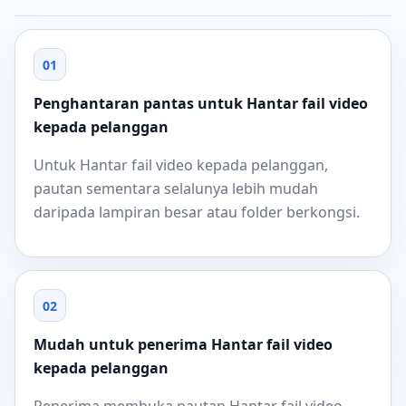
01
Penghantaran pantas untuk Hantar fail video
kepada pelanggan
Untuk Hantar fail video kepada pelanggan,
pautan sementara selalunya lebih mudah
daripada lampiran besar atau folder berkongsi.
02
Mudah untuk penerima Hantar fail video
kepada pelanggan