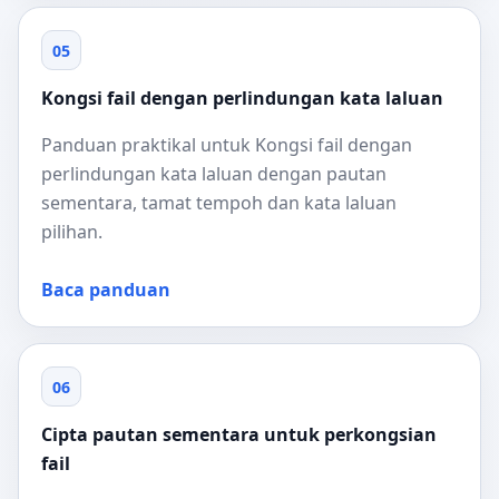
05
Kongsi fail dengan perlindungan kata laluan
Panduan praktikal untuk Kongsi fail dengan
perlindungan kata laluan dengan pautan
sementara, tamat tempoh dan kata laluan
pilihan.
Baca panduan
06
Cipta pautan sementara untuk perkongsian
fail