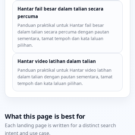
Hantar fail besar dalam talian secara
percuma
Panduan praktikal untuk Hantar fail besar
dalam talian secara percuma dengan pautan
sementara, tamat tempoh dan kata laluan
pilihan.
Hantar video latihan dalam talian
Panduan praktikal untuk Hantar video latihan
dalam talian dengan pautan sementara, tamat
tempoh dan kata laluan pilihan.
What this page is best for
Each landing page is written for a distinct search
intent and use case.