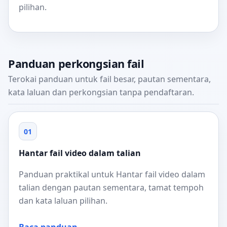
pilihan.
Panduan perkongsian fail
Terokai panduan untuk fail besar, pautan sementara,
kata laluan dan perkongsian tanpa pendaftaran.
01
Hantar fail video dalam talian
Panduan praktikal untuk Hantar fail video dalam
talian dengan pautan sementara, tamat tempoh
dan kata laluan pilihan.