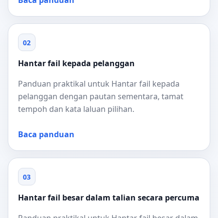
Baca panduan
02
Hantar fail kepada pelanggan
Panduan praktikal untuk Hantar fail kepada
pelanggan dengan pautan sementara, tamat
tempoh dan kata laluan pilihan.
Baca panduan
03
Hantar fail besar dalam talian secara percuma