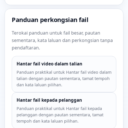
Panduan perkongsian fail
Terokai panduan untuk fail besar, pautan
sementara, kata laluan dan perkongsian tanpa
pendaftaran.
Hantar fail video dalam talian
Panduan praktikal untuk Hantar fail video dalam
talian dengan pautan sementara, tamat tempoh
dan kata laluan pilihan.
Hantar fail kepada pelanggan
Panduan praktikal untuk Hantar fail kepada
pelanggan dengan pautan sementara, tamat
tempoh dan kata laluan pilihan.