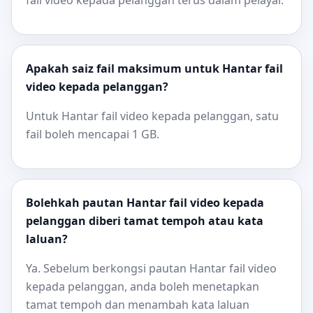
fail video kepada pelanggan terus dalam pelayar.
Apakah saiz fail maksimum untuk Hantar fail
video kepada pelanggan?
Untuk Hantar fail video kepada pelanggan, satu
fail boleh mencapai 1 GB.
Bolehkah pautan Hantar fail video kepada
pelanggan diberi tamat tempoh atau kata
laluan?
Ya. Sebelum berkongsi pautan Hantar fail video
kepada pelanggan, anda boleh menetapkan
tamat tempoh dan menambah kata laluan