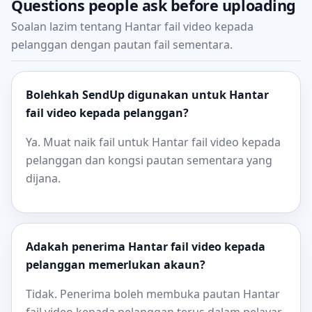
Questions people ask before uploading
Soalan lazim tentang Hantar fail video kepada
pelanggan dengan pautan fail sementara.
Bolehkah SendUp digunakan untuk Hantar
fail video kepada pelanggan?
Ya. Muat naik fail untuk Hantar fail video kepada
pelanggan dan kongsi pautan sementara yang
dijana.
Adakah penerima Hantar fail video kepada
pelanggan memerlukan akaun?
Tidak. Penerima boleh membuka pautan Hantar