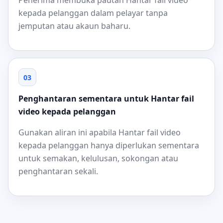
Penerima membuka pautan Hantar fail video
kepada pelanggan dalam pelayar tanpa
jemputan atau akaun baharu.
03
Penghantaran sementara untuk Hantar fail
video kepada pelanggan
Gunakan aliran ini apabila Hantar fail video
kepada pelanggan hanya diperlukan sementara
untuk semakan, kelulusan, sokongan atau
penghantaran sekali.