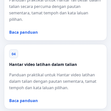
Panduan praktikal untuk Hantar fail besar dalam
talian secara percuma dengan pautan
sementara, tamat tempoh dan kata laluan
pilihan.
Baca panduan
04
Hantar video latihan dalam talian
Panduan praktikal untuk Hantar video latihan
dalam talian dengan pautan sementara, tamat
tempoh dan kata laluan pilihan.
Baca panduan