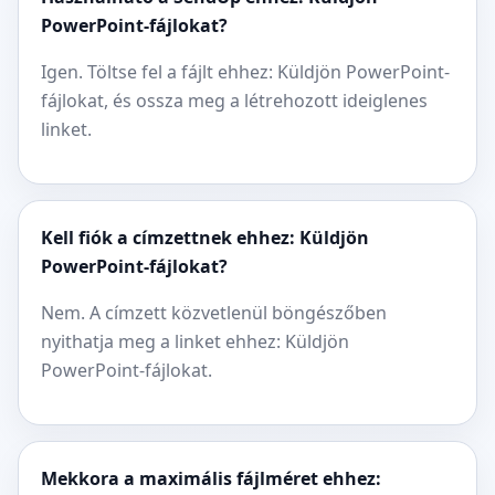
PowerPoint-fájlokat?
Igen. Töltse fel a fájlt ehhez: Küldjön PowerPoint-
fájlokat, és ossza meg a létrehozott ideiglenes
linket.
Kell fiók a címzettnek ehhez: Küldjön
PowerPoint-fájlokat?
Nem. A címzett közvetlenül böngészőben
nyithatja meg a linket ehhez: Küldjön
PowerPoint-fájlokat.
Mekkora a maximális fájlméret ehhez: