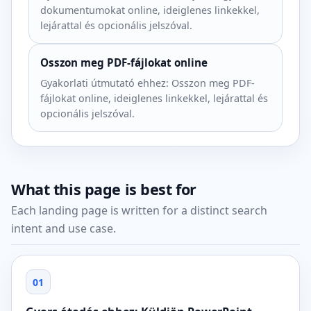
dokumentumokat online, ideiglenes linkekkel,
lejárattal és opcionális jelszóval.
Osszon meg PDF-fájlokat online
Gyakorlati útmutató ehhez: Osszon meg PDF-
fájlokat online, ideiglenes linkekkel, lejárattal és
opcionális jelszóval.
What this page is best for
Each landing page is written for a distinct search
intent and use case.
01