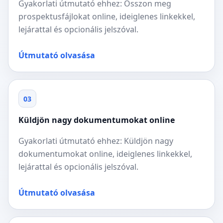
Gyakorlati útmutató ehhez: Osszon meg
prospektusfájlokat online, ideiglenes linkekkel,
lejárattal és opcionális jelszóval.
Útmutató olvasása
03
Küldjön nagy dokumentumokat online
Gyakorlati útmutató ehhez: Küldjön nagy
dokumentumokat online, ideiglenes linkekkel,
lejárattal és opcionális jelszóval.
Útmutató olvasása