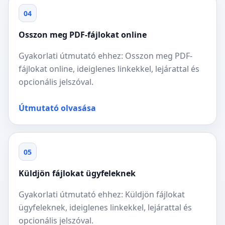
04
Osszon meg PDF-fájlokat online
Gyakorlati útmutató ehhez: Osszon meg PDF-
fájlokat online, ideiglenes linkekkel, lejárattal és
opcionális jelszóval.
Útmutató olvasása
05
Küldjön fájlokat ügyfeleknek
Gyakorlati útmutató ehhez: Küldjön fájlokat
ügyfeleknek, ideiglenes linkekkel, lejárattal és
opcionális jelszóval.