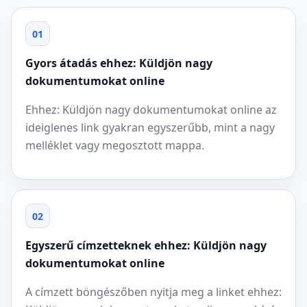
01
Gyors átadás ehhez: Küldjön nagy
dokumentumokat online
Ehhez: Küldjön nagy dokumentumokat online az
ideiglenes link gyakran egyszerűbb, mint a nagy
melléklet vagy megosztott mappa.
02
Egyszerű címzetteknek ehhez: Küldjön nagy
dokumentumokat online
A címzett böngészőben nyitja meg a linket ehhez: