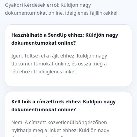
Gyakori kérdések erről: Küldjön nagy
dokumentumokat online, ideiglenes fájllinkekkel.
Használható a SendUp ehhez: Küldjön nagy
dokumentumokat online?
Igen. Töltse fel a fájlt ehhez: Küldjön nagy
dokumentumokat online, és ossza meg a
létrehozott ideiglenes linket.
Kell fiók a címzettnek ehhez: Küldjön nagy
dokumentumokat online?
Nem. A címzett közvetlenül böngészőben
nyithatja meg a linket ehhez: Küldjön nagy