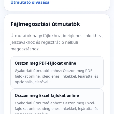
Útmutató olvasása
Fájlmegosztási útmutatók
Útmutatók nagy fájlokhoz, ideiglenes linkekhez,
jelszavakhoz és regisztráció nélküli
megosztáshoz.
Osszon meg PDF-fájlokat online
Gyakorlati útmutató ehhez: Osszon meg PDF-
fájlokat online, ideiglenes linkekkel, lejárattal és
opcionális jelszóval.
Osszon meg Excel-fájlokat online
Gyakorlati útmutató ehhez: Osszon meg Excel-
fájlokat online, ideiglenes linkekkel, lejárattal és