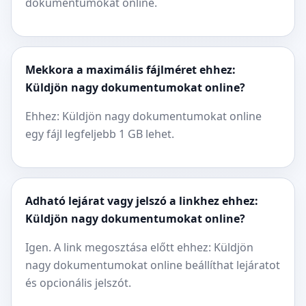
dokumentumokat online.
Mekkora a maximális fájlméret ehhez:
Küldjön nagy dokumentumokat online?
Ehhez: Küldjön nagy dokumentumokat online
egy fájl legfeljebb 1 GB lehet.
Adható lejárat vagy jelszó a linkhez ehhez:
Küldjön nagy dokumentumokat online?
Igen. A link megosztása előtt ehhez: Küldjön
nagy dokumentumokat online beállíthat lejáratot
és opcionális jelszót.