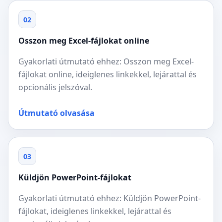
02
Osszon meg Excel-fájlokat online
Gyakorlati útmutató ehhez: Osszon meg Excel-
fájlokat online, ideiglenes linkekkel, lejárattal és
opcionális jelszóval.
Útmutató olvasása
03
Küldjön PowerPoint-fájlokat
Gyakorlati útmutató ehhez: Küldjön PowerPoint-
fájlokat, ideiglenes linkekkel, lejárattal és