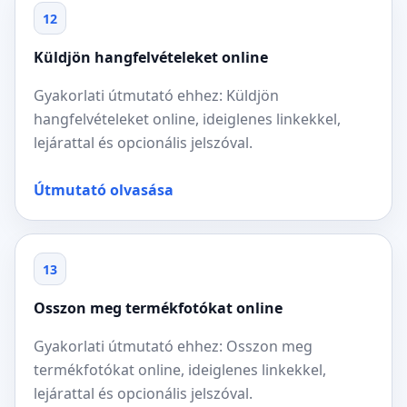
12
Küldjön hangfelvételeket online
Gyakorlati útmutató ehhez: Küldjön
hangfelvételeket online, ideiglenes linkekkel,
lejárattal és opcionális jelszóval.
Útmutató olvasása
13
Osszon meg termékfotókat online
Gyakorlati útmutató ehhez: Osszon meg
termékfotókat online, ideiglenes linkekkel,
lejárattal és opcionális jelszóval.