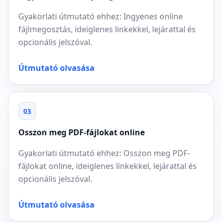
Gyakorlati útmutató ehhez: Ingyenes online
fájlmegosztás, ideiglenes linkekkel, lejárattal és
opcionális jelszóval.
Útmutató olvasása
03
Osszon meg PDF-fájlokat online
Gyakorlati útmutató ehhez: Osszon meg PDF-
fájlokat online, ideiglenes linkekkel, lejárattal és
opcionális jelszóval.
Útmutató olvasása