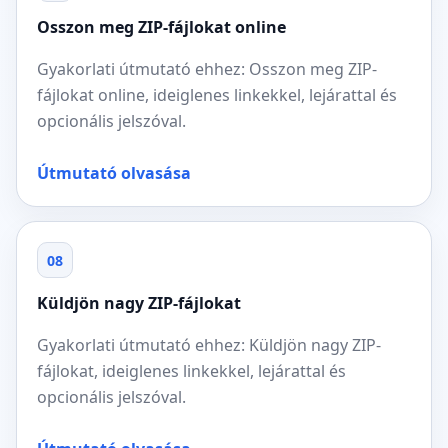
Osszon meg ZIP-fájlokat online
Gyakorlati útmutató ehhez: Osszon meg ZIP-
fájlokat online, ideiglenes linkekkel, lejárattal és
opcionális jelszóval.
Útmutató olvasása
08
Küldjön nagy ZIP-fájlokat
Gyakorlati útmutató ehhez: Küldjön nagy ZIP-
fájlokat, ideiglenes linkekkel, lejárattal és
opcionális jelszóval.