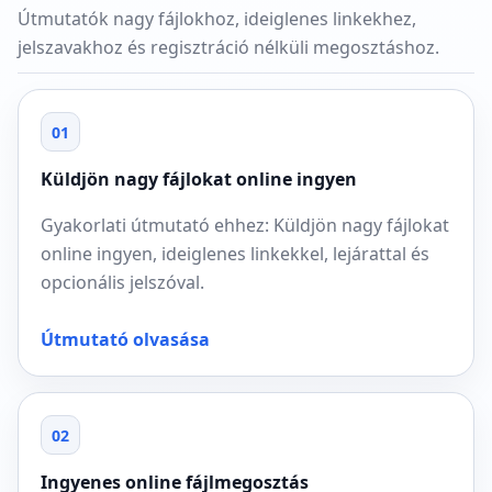
Útmutatók nagy fájlokhoz, ideiglenes linkekhez,
jelszavakhoz és regisztráció nélküli megosztáshoz.
01
Küldjön nagy fájlokat online ingyen
Gyakorlati útmutató ehhez: Küldjön nagy fájlokat
online ingyen, ideiglenes linkekkel, lejárattal és
opcionális jelszóval.
Útmutató olvasása
02
Ingyenes online fájlmegosztás