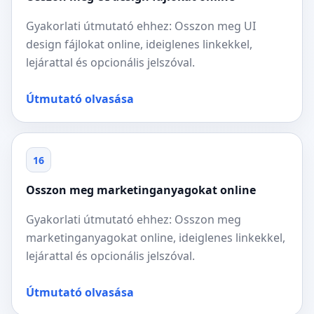
Gyakorlati útmutató ehhez: Osszon meg UI
design fájlokat online, ideiglenes linkekkel,
lejárattal és opcionális jelszóval.
Útmutató olvasása
16
Osszon meg marketinganyagokat online
Gyakorlati útmutató ehhez: Osszon meg
marketinganyagokat online, ideiglenes linkekkel,
lejárattal és opcionális jelszóval.
Útmutató olvasása