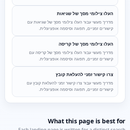
העלו צילומי מסך של שגיאות
מדריך מעשי עבור העלו צילומי מסך של שגיאות עם
קישורים זמניים, תפוגה וסיסמה אופציונלית.
העלו צילומי מסך של קריסה
מדריך מעשי עבור העלו צילומי מסך של קריסה עם
קישורים זמניים, תפוגה וסיסמה אופציונלית.
צרו קישור זמני להעלאת קובץ
מדריך מעשי עבור צרו קישור זמני להעלאת קובץ עם
קישורים זמניים, תפוגה וסיסמה אופציונלית.
What this page is best for
Each landing page is written for a distinct search