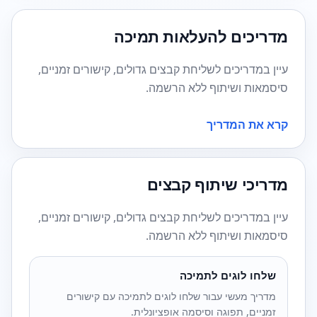
מדריכים להעלאות תמיכה
עיין במדריכים לשליחת קבצים גדולים, קישורים זמניים,
סיסמאות ושיתוף ללא הרשמה.
קרא את המדריך
מדריכי שיתוף קבצים
עיין במדריכים לשליחת קבצים גדולים, קישורים זמניים,
סיסמאות ושיתוף ללא הרשמה.
שלחו לוגים לתמיכה
מדריך מעשי עבור שלחו לוגים לתמיכה עם קישורים
זמניים, תפוגה וסיסמה אופציונלית.