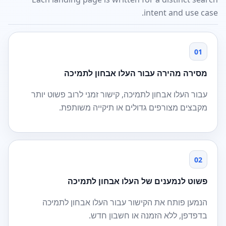
intent and use case.
01
מסירה מהירה עבור העלו אבחון לתמיכה
עבור העלו אבחון לתמיכה, קישור זמני לרוב פשוט יותר
מקבצים מצורפים גדולים או תיקייה משותפת.
02
פשוט לנמענים של העלו אבחון לתמיכה
הנמען פותח את הקישור עבור העלו אבחון לתמיכה
בדפדפן, ללא הזמנה או חשבון חדש.