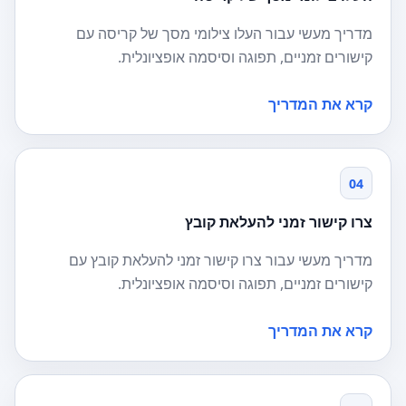
מדריך מעשי עבור העלו צילומי מסך של קריסה עם
קישורים זמניים, תפוגה וסיסמה אופציונלית.
קרא את המדריך
04
צרו קישור זמני להעלאת קובץ
מדריך מעשי עבור צרו קישור זמני להעלאת קובץ עם
קישורים זמניים, תפוגה וסיסמה אופציונלית.
קרא את המדריך