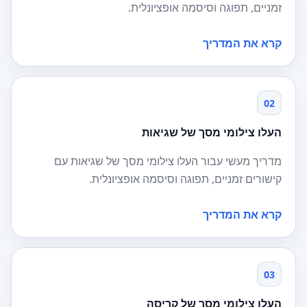
זמניים, תפוגה וסיסמה אופציונלית.
קרא את המדריך
02
העלו צילומי מסך של שגיאות
מדריך מעשי עבור העלו צילומי מסך של שגיאות עם
קישורים זמניים, תפוגה וסיסמה אופציונלית.
קרא את המדריך
03
העלו צילומי מסך של קריסה