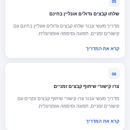
05
שלחו קבצים גדולים אונליין בחינם
מדריך מעשי עבור שלחו קבצים גדולים אונליין בחינם עם
קישורים זמניים, תפוגה וסיסמה אופציונלית.
קרא את המדריך
06
צרו קישורי שיתוף קבצים זמניים
מדריך מעשי עבור צרו קישורי שיתוף קבצים זמניים עם
קישורים זמניים, תפוגה וסיסמה אופציונלית.
קרא את המדריך