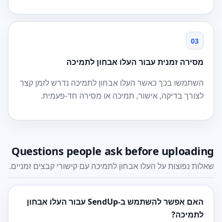
03
מסירה זמנית עבור העלו אבחון לתמיכה
השתמשו בכך כאשר העלו אבחון לתמיכה נדרש לזמן קצר
לצורך בדיקה, אישור, תמיכה או מסירה חד-פעמית.
Questions people ask before uploading
שאלות נפוצות על העלו אבחון לתמיכה עם קישורי קבצים זמניים.
האם אפשר להשתמש ב-SendUp עבור העלו אבחון
לתמיכה?