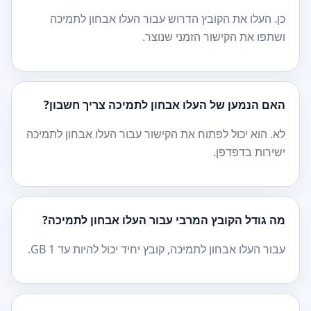
כן. העלו את הקובץ הדרוש עבור העלו אבחון לתמיכה
ושתפו את הקישור הזמני שנוצר.
האם הנמען של העלו אבחון לתמיכה צריך חשבון?
לא. הוא יכול לפתוח את הקישור עבור העלו אבחון לתמיכה
ישירות בדפדפן.
מה גודל הקובץ המרבי עבור העלו אבחון לתמיכה?
עבור העלו אבחון לתמיכה, קובץ יחיד יכול להיות עד 1 GB.