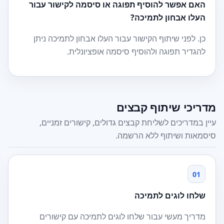
האם אפשר להוסיף תפוגה או סיסמה לקישור עבור
העלו אבחון לתמיכה?
כן. לפני שיתוף הקישור עבור העלו אבחון לתמיכה ניתן
להגדיר תפוגה ולהוסיף סיסמה אופציונלית.
מדריכי שיתוף קבצים
עיין במדריכים לשליחת קבצים גדולים, קישורים זמניים,
סיסמאות ושיתוף ללא הרשמה.
01
שלחו לוגים לתמיכה
מדריך מעשי עבור שלחו לוגים לתמיכה עם קישורים