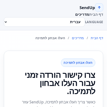
SendUp
↑
דף הבית
מדריכים
LANGUAGE
דף הבית
/
מדריכים
/
העלו אבחון לתמיכה
העלו אבחון לתמיכה
צרו קישור הורדה זמני
עבור העלו אבחון
לתמיכה.
כאשר צריך העלו אבחון לתמיכה, SendUp עוזר