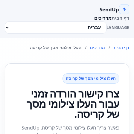
SendUp
↑
דף הבית
מדריכים
LANGUAGE
דף הבית
/
מדריכים
/
העלו צילומי מסך של קריסה
העלו צילומי מסך של קריסה
צרו קישור הורדה זמני
עבור העלו צילומי מסך
של קריסה.
כאשר צריך העלו צילומי מסך של קריסה, SendUp