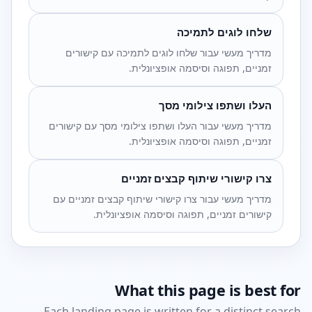
שלחו לוגים לתמיכה
מדריך מעשי עבור שלחו לוגים לתמיכה עם קישורים
זמניים, תפוגה וסיסמה אופציונלית.
העלו ושתפו צילומי מסך
מדריך מעשי עבור העלו ושתפו צילומי מסך עם קישורים
זמניים, תפוגה וסיסמה אופציונלית.
צרו קישורי שיתוף קבצים זמניים
מדריך מעשי עבור צרו קישורי שיתוף קבצים זמניים עם
קישורים זמניים, תפוגה וסיסמה אופציונלית.
What this page is best for
Each landing page is written for a distinct search