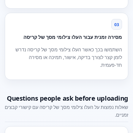
03
מסירה זמנית עבור העלו צילומי מסך של קריסה
השתמשו בכך כאשר העלו צילומי מסך של קריסה נדרש
לזמן קצר לצורך בדיקה, אישור, תמיכה או מסירה
חד-פעמית.
Questions people ask before uploading
שאלות נפוצות על העלו צילומי מסך של קריסה עם קישורי קבצים
זמניים.