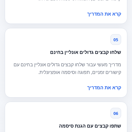
קרא את המדריך
05
שלחו קבצים גדולים אונליין בחינם
מדריך מעשי עבור שלחו קבצים גדולים אונליין בחינם עם
קישורים זמניים, תפוגה וסיסמה אופציונלית.
קרא את המדריך
06
שתפו קבצים עם הגנת סיסמה