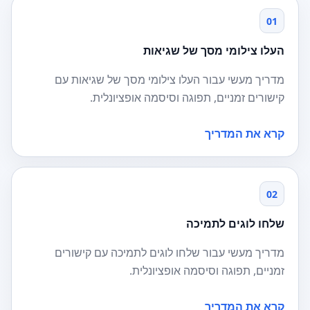
01
העלו צילומי מסך של שגיאות
מדריך מעשי עבור העלו צילומי מסך של שגיאות עם
קישורים זמניים, תפוגה וסיסמה אופציונלית.
קרא את המדריך
02
שלחו לוגים לתמיכה
מדריך מעשי עבור שלחו לוגים לתמיכה עם קישורים
זמניים, תפוגה וסיסמה אופציונלית.
קרא את המדריך