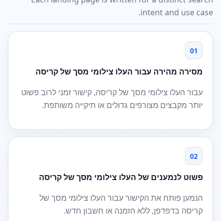
intent and use case.
01
מסירה מהירה עבור העלו צילומי מסך של קריסה
עבור העלו צילומי מסך של קריסה, קישור זמני לרוב פשוט
יותר מקבצים מצורפים גדולים או תיקייה משותפת.
02
פשוט לנמענים של העלו צילומי מסך של קריסה
הנמען פותח את הקישור עבור העלו צילומי מסך של
קריסה בדפדפן, ללא הזמנה או חשבון חדש.