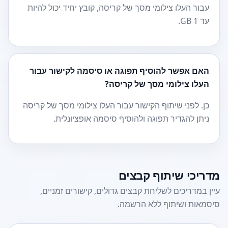
עבור העלו צילומי מסך של קריסה, קובץ יחיד יכול להיות
עד 1 GB.
האם אפשר להוסיף תפוגה או סיסמה לקישור עבור
העלו צילומי מסך של קריסה?
כן. לפני שיתוף הקישור עבור העלו צילומי מסך של קריסה
ניתן להגדיר תפוגה ולהוסיף סיסמה אופציונלית.
מדריכי שיתוף קבצים
עיין במדריכים לשליחת קבצים גדולים, קישורים זמניים,
סיסמאות ושיתוף ללא הרשמה.