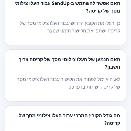
האם אפשר להשתמש ב-SendUp עבור העלו צילומי
מסך של קריסה?
כן. העלו את הקובץ הדרוש עבור העלו צילומי מסך של
קריסה ושתפו את הקישור הזמני שנוצר.
האם הנמען של העלו צילומי מסך של קריסה צריך
חשבון?
לא. הוא יכול לפתוח את הקישור עבור העלו צילומי מסך
של קריסה ישירות בדפדפן.
מה גודל הקובץ המרבי עבור העלו צילומי מסך של
קריסה?