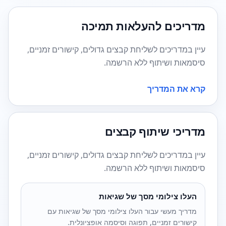
מדריכים להעלאות תמיכה
עיין במדריכים לשליחת קבצים גדולים, קישורים זמניים,
סיסמאות ושיתוף ללא הרשמה.
קרא את המדריך
מדריכי שיתוף קבצים
עיין במדריכים לשליחת קבצים גדולים, קישורים זמניים,
סיסמאות ושיתוף ללא הרשמה.
העלו צילומי מסך של שגיאות
מדריך מעשי עבור העלו צילומי מסך של שגיאות עם
קישורים זמניים, תפוגה וסיסמה אופציונלית.