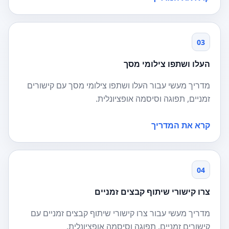
03
העלו ושתפו צילומי מסך
מדריך מעשי עבור העלו ושתפו צילומי מסך עם קישורים
זמניים, תפוגה וסיסמה אופציונלית.
קרא את המדריך
04
צרו קישורי שיתוף קבצים זמניים
מדריך מעשי עבור צרו קישורי שיתוף קבצים זמניים עם
קישורים זמניים, תפוגה וסיסמה אופציונלית.