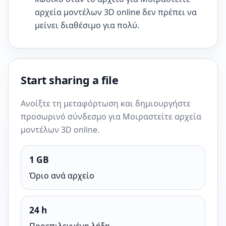
αρχεία μοντέλων 3D online δεν πρέπει να
μείνει διαθέσιμο για πολύ.
Start sharing a file
Ανοίξτε τη μεταφόρτωση και δημιουργήστε
προσωρινό σύνδεσμο για Μοιραστείτε αρχεία
μοντέλων 3D online.
1 GB
Όριο ανά αρχείο
24 h