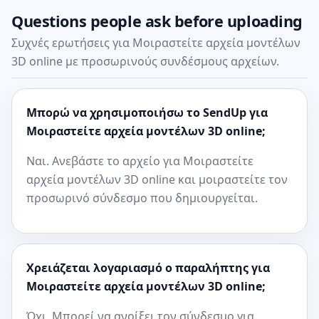
Questions people ask before uploading
Συχνές ερωτήσεις για Μοιραστείτε αρχεία μοντέλων
3D online με προσωρινούς συνδέσμους αρχείων.
Μπορώ να χρησιμοποιήσω το SendUp για
Μοιραστείτε αρχεία μοντέλων 3D online;
Ναι. Ανεβάστε το αρχείο για Μοιραστείτε
αρχεία μοντέλων 3D online και μοιραστείτε τον
προσωρινό σύνδεσμο που δημιουργείται.
Χρειάζεται λογαριασμό ο παραλήπτης για
Μοιραστείτε αρχεία μοντέλων 3D online;
Όχι. Μπορεί να ανοίξει τον σύνδεσμο για