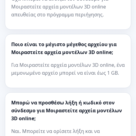
Μοιραστείτε αρχεία μοντέλων 3D online
απευθείας στο πρόγραμμα περιήγησης.
Ποιο είναι το μέγιστο μέγεθος αρχείου για
Μοιραστείτε αρχεία μοντέλων 3D online;
Για Μοιραστείτε αρχεία μοντέλων 3D online, ένα
μεμονωμένο αρχείο μπορεί να είναι έως 1 GB.
Μπορώ να προσθέσω λήξη ή κωδικό στον
σύνδεσμο για Μοιραστείτε αρχεία μοντέλων
3D online;
Ναι. Μπορείτε να ορίσετε λήξη και να