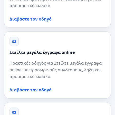
προαιρετικό κωδικό.
Διαβάστε τον οδηγό
02
Στείλτε μεγάλα έγγραφα online
Πρακτικός οδηγός για Στείλτε μεγάλα έγγραφα
online, με προσωρινούς συνδέσμους, λήξη και
προαιρετικό κωδικό.
Διαβάστε τον οδηγό
03