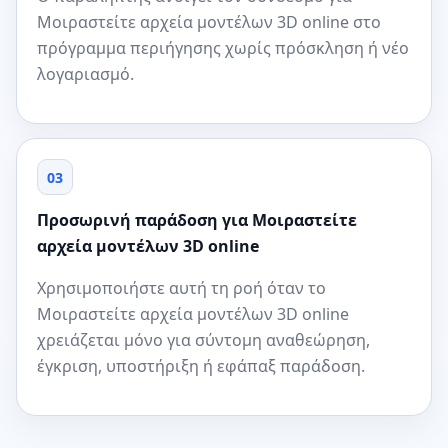
Μοιραστείτε αρχεία μοντέλων 3D online στο
πρόγραμμα περιήγησης χωρίς πρόσκληση ή νέο
λογαριασμό.
03
Προσωρινή παράδοση για Μοιραστείτε
αρχεία μοντέλων 3D online
Χρησιμοποιήστε αυτή τη ροή όταν το
Μοιραστείτε αρχεία μοντέλων 3D online
χρειάζεται μόνο για σύντομη αναθεώρηση,
έγκριση, υποστήριξη ή εφάπαξ παράδοση.