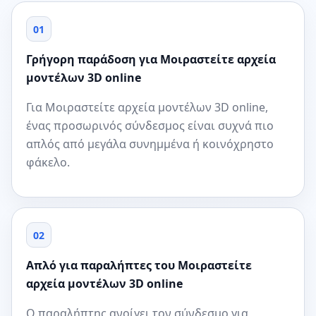
01
Γρήγορη παράδοση για Μοιραστείτε αρχεία
μοντέλων 3D online
Για Μοιραστείτε αρχεία μοντέλων 3D online,
ένας προσωρινός σύνδεσμος είναι συχνά πιο
απλός από μεγάλα συνημμένα ή κοινόχρηστο
φάκελο.
02
Απλό για παραλήπτες του Μοιραστείτε
αρχεία μοντέλων 3D online
Ο παραλήπτης ανοίγει τον σύνδεσμο για