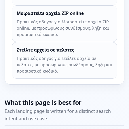
Μοιραστείτε αρχεία ZIP online
Πρακτικός οδηγός για Μοιραστείτε αρχεία ZIP
online, με προσωρινούς συνδέσμους, λήξη και
προαιρετικό κωδικό.
Στείλτε αρχεία σε πελάτες
Πρακτικός οδηγός για Στείλτε αρχεία σε
πελάτες, με προσωρινούς συνδέσμους, λήξη και
προαιρετικό κωδικό.
What this page is best for
Each landing page is written for a distinct search
intent and use case.