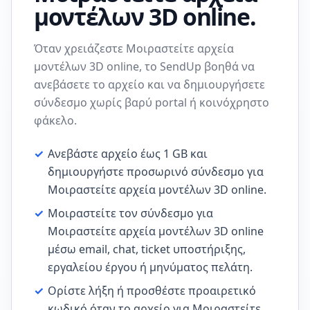
μοντέλων 3D online.
Όταν χρειάζεστε Μοιραστείτε αρχεία
μοντέλων 3D online, το SendUp βοηθά να
ανεβάσετε το αρχείο και να δημιουργήσετε
σύνδεσμο χωρίς βαρύ portal ή κοινόχρηστο
φάκελο.
✓
Ανεβάστε αρχείο έως 1 GB και
δημιουργήστε προσωρινό σύνδεσμο για
Μοιραστείτε αρχεία μοντέλων 3D online.
✓
Μοιραστείτε τον σύνδεσμο για
Μοιραστείτε αρχεία μοντέλων 3D online
μέσω email, chat, ticket υποστήριξης,
εργαλείου έργου ή μηνύματος πελάτη.
✓
Ορίστε λήξη ή προσθέστε προαιρετικό
κωδικό όταν το αρχείο για Μοιραστείτε