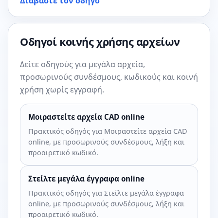
Διαβάστε τον οδηγό
Οδηγοί κοινής χρήσης αρχείων
Δείτε οδηγούς για μεγάλα αρχεία,
προσωρινούς συνδέσμους, κωδικούς και κοινή
χρήση χωρίς εγγραφή.
Μοιραστείτε αρχεία CAD online
Πρακτικός οδηγός για Μοιραστείτε αρχεία CAD
online, με προσωρινούς συνδέσμους, λήξη και
προαιρετικό κωδικό.
Στείλτε μεγάλα έγγραφα online
Πρακτικός οδηγός για Στείλτε μεγάλα έγγραφα
online, με προσωρινούς συνδέσμους, λήξη και
προαιρετικό κωδικό.