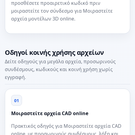
προσθέσετε προαιρετικό κωδικό πριν
μοιραστείτε τον σύνδεσμο για Μοιραστείτε
αρχεία μοντέλων 3D online.
Οδηγοί κοινής χρήσης αρχείων
Δείτε οδηγούς για μεγάλα αρχεία, προσωρινούς
συνδέσμους, κωδικούς και κοινή χρήση χωρίς
εγγραφή.
01
Μοιραστείτε αρχεία CAD online
Πρακτικός οδηγός για Μοιραστείτε αρχεία CAD
online, με προσωρινούς συνδέσμους, λήξη και