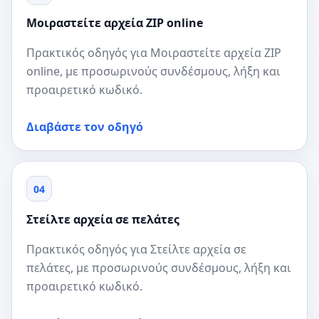
Μοιραστείτε αρχεία ZIP online
Πρακτικός οδηγός για Μοιραστείτε αρχεία ZIP
online, με προσωρινούς συνδέσμους, λήξη και
προαιρετικό κωδικό.
Διαβάστε τον οδηγό
04
Στείλτε αρχεία σε πελάτες
Πρακτικός οδηγός για Στείλτε αρχεία σε
πελάτες, με προσωρινούς συνδέσμους, λήξη και
προαιρετικό κωδικό.