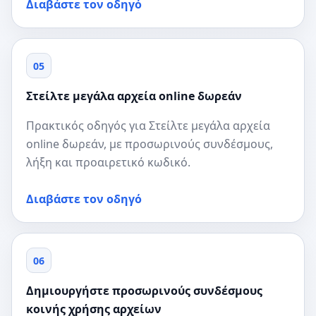
Διαβάστε τον οδηγό
05
Στείλτε μεγάλα αρχεία online δωρεάν
Πρακτικός οδηγός για Στείλτε μεγάλα αρχεία
online δωρεάν, με προσωρινούς συνδέσμους,
λήξη και προαιρετικό κωδικό.
Διαβάστε τον οδηγό
06
Δημιουργήστε προσωρινούς συνδέσμους
κοινής χρήσης αρχείων