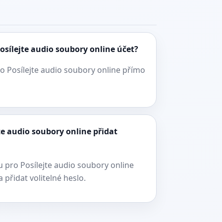
osílejte audio soubory online účet?
o Posílejte audio soubory online přímo
te audio soubory online přidat
 pro Posílejte audio soubory online
 přidat volitelné heslo.